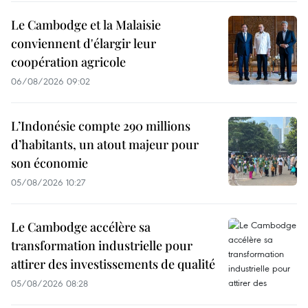
Le Cambodge et la Malaisie
conviennent d'élargir leur
coopération agricole
06/08/2026 09:02
L’Indonésie compte 290 millions
d’habitants, un atout majeur pour
son économie
05/08/2026 10:27
Le Cambodge accélère sa
transformation industrielle pour
attirer des investissements de qualité
05/08/2026 08:28