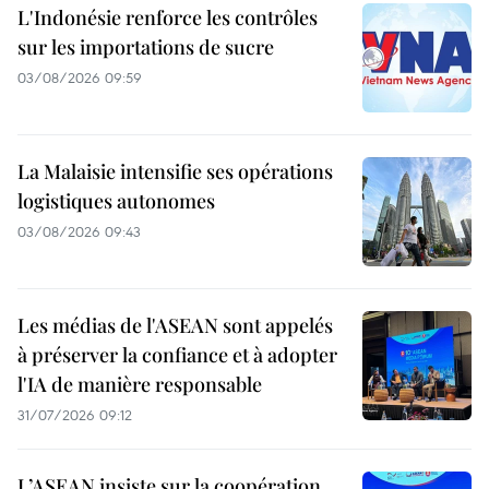
L'Indonésie renforce les contrôles
sur les importations de sucre
03/08/2026 09:59
La Malaisie intensifie ses opérations
logistiques autonomes
03/08/2026 09:43
Les médias de l'ASEAN sont appelés
à préserver la confiance et à adopter
l'IA de manière responsable
31/07/2026 09:12
L’ASEAN insiste sur la coopération