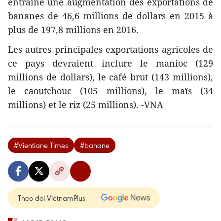
entraîné une augmentation des exportations de
bananes de 46,6 millions de dollars en 2015 à
plus de 197,8 millions en 2016.
Les autres principales exportations agricoles de
ce pays devraient inclure le manioc (129
millions de dollars), le café brut (143 millions),
le caoutchouc (105 millions), le maïs (34
millions) et le riz (25 millions). -VNA
#Vientiane Times
#banane
Theo dõi VietnamPlus