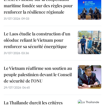
maritime fondée sur des règles pour
renforcer la résilience régionale
31/07/2026 09:03
Le Laos étudie la construction d’un
oléoduc reliant le Vietnam pour
renforcer sa sécurité énergétique
31/07/2026 03:36
Le Vietnam réaffirme son soutien au
peuple palestinien devant le Conseil
de sécurité de l’ONU
29/07/2026 04:45
La Thaïlande durcit les critères