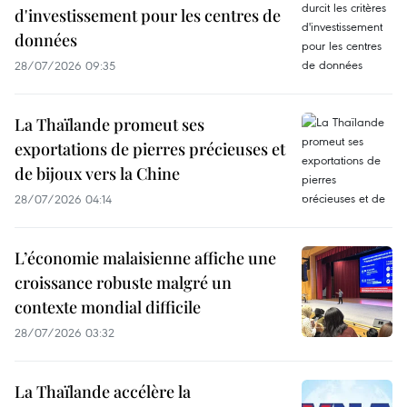
d'investissement pour les centres de
données
28/07/2026 09:35
La Thaïlande promeut ses
exportations de pierres précieuses et
de bijoux vers la Chine
28/07/2026 04:14
L’économie malaisienne affiche une
croissance robuste malgré un
contexte mondial difficile
28/07/2026 03:32
La Thaïlande accélère la