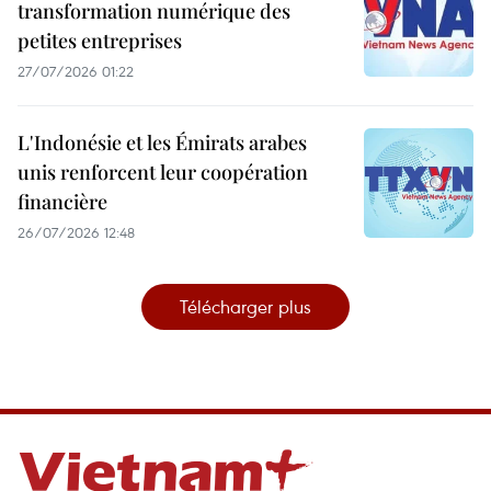
transformation numérique des
petites entreprises
27/07/2026 01:22
L'Indonésie et les Émirats arabes
unis renforcent leur coopération
financière
26/07/2026 12:48
Télécharger plus