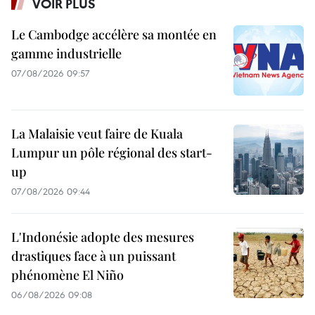
VOIR PLUS
Le Cambodge accélère sa montée en
gamme industrielle
07/08/2026 09:57
La Malaisie veut faire de Kuala
Lumpur un pôle régional des start-
up
07/08/2026 09:44
L'Indonésie adopte des mesures
drastiques face à un puissant
phénomène El Niño
06/08/2026 09:08