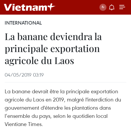
INTERNATIONAL
La banane deviendra la
principale exportation
agricole du Laos
04/05/2019 03:19
La banane devrait être la principale exportation
agricole du Laos en 2019, malgré l'interdiction du
gouvernement d'étendre les plantations dans
l’ensemble du pays, selon le quotidien local
Vientiane Times.