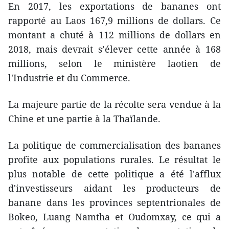
En 2017, les exportations de bananes ont
rapporté au Laos 167,9 millions de dollars. Ce
montant a chuté à 112 millions de dollars en
2018, mais devrait s’élever cette année à 168
millions, selon le ministère laotien de
l'Industrie et du Commerce.
La majeure partie de la récolte sera vendue à la
Chine et une partie à la Thaïlande.
La politique de commercialisation des bananes
profite aux populations rurales. Le résultat le
plus notable de cette politique a été l'afflux
d'investisseurs aidant les producteurs de
banane dans les provinces septentrionales de
Bokeo, Luang Namtha et Oudomxay, ce qui a