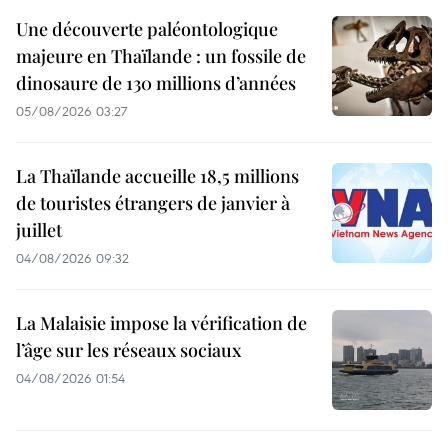
Une découverte paléontologique
majeure en Thaïlande : un fossile de
dinosaure de 130 millions d’années
05/08/2026 03:27
La Thaïlande accueille 18,5 millions
de touristes étrangers de janvier à
juillet
04/08/2026 09:32
La Malaisie impose la vérification de
l’âge sur les réseaux sociaux
04/08/2026 01:54