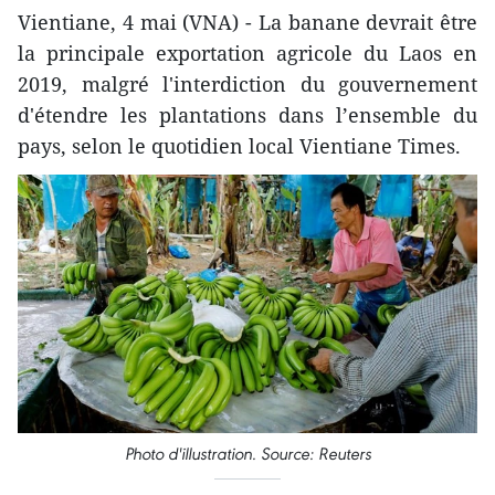
Vientiane, 4 mai (VNA) - La banane devrait être
la principale exportation agricole du Laos en
2019, malgré l'interdiction du gouvernement
d'étendre les plantations dans l’ensemble du
pays, selon le quotidien local Vientiane Times.
Photo d'illustration. Source: Reuters