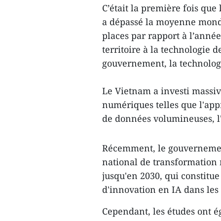
C’était la première fois que
a dépassé la moyenne mondia
places par rapport à l’anné
territoire à la technologie de
gouvernement, la technologi
Le Vietnam a investi massiv
numériques telles que l'app
de données volumineuses, l'
Récemment, le gouverneme
national de transformation
jusqu'en 2030, qui constitu
d'innovation en IA dans les
Cependant, les études ont é