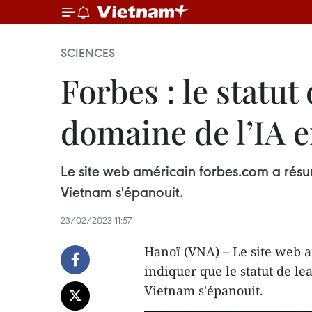
SCIENCES
Forbes : le statu
domaine de l’IA e
Le site web américain forbes.com a résumé
Vietnam s'épanouit.
23/02/2023 11:57
Hanoï (VNA) – Le site web 
indiquer que le statut de lea
Vietnam s'épanouit.