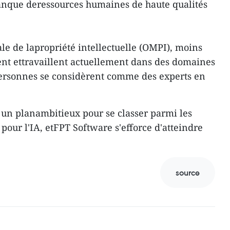
manque deressources humaines de haute qualités
le de lapropriété intellectuelle (OMPI), moins
nt ettravaillent actuellement dans des domaines
0personnes se considèrent comme des experts en
t un planambitieux pour se classer parmi les
pour l'IA, etFPT Software s'efforce d'atteindre
source