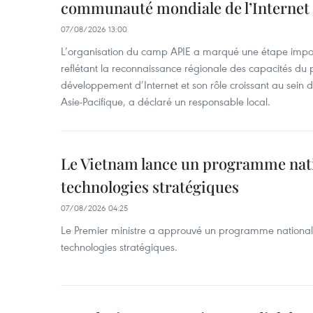
communauté mondiale de l’Internet
07/08/2026 13:00
L’organisation du camp APIE a marqué une étape impor
reflétant la reconnaissance régionale des capacités du
développement d’Internet et son rôle croissant au sein
Asie-Pacifique, a déclaré un responsable local.
Le Vietnam lance un programme nat
technologies stratégiques
07/08/2026 04:25
Le Premier ministre a approuvé un programme national
technologies stratégiques.