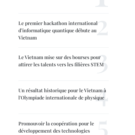
Le premier hackathon international
d’informatique quantique débute au
Vietnam
Le Vietnam mise sur des bourses pour
attirer les talents vers les filières STEM
Un résultat historique pour le Vietnam à
l'Olympiade internationale de physique
Promouvoir la coopération pour le
développement des technologies