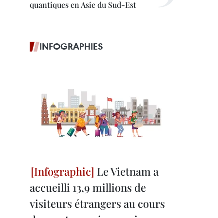
quantiques en Asie du Sud-Est
INFOGRAPHIES
Le Vietnam a
accueilli 13,9 millions de
visiteurs étrangers au cours