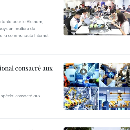
tante pour le Vietnam,
 pays en matière de
 de la communauté Internet
ional consacré aux
 spécial consacré aux