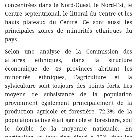
concentrées dans le Nord-Ouest, le Nord-Est, le
Centre septentrional, le littoral du Centre et les
hauts plateaux du Centre. Ce sont aussi les
principales zones de minorités ethniques du
pays.
Selon une analyse de la Commission des
affaires ethniques, dans la structure
économique de 45 provinces abritant les
minorités ethniques, l'agriculture et la
sylviculture sont toujours des points forts. Les
moyens de subsistance de la population
proviennent également principalement de la
production agricole et forestière. 72,3% de la
population active était agricole et forestière, soit
le double de la moyenne nationale. En