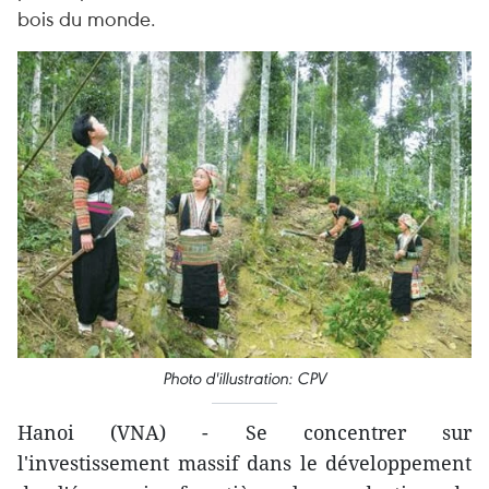
bois du monde.
Photo d'illustration: CPV
Hanoi (VNA) - Se concentrer sur
l'investissement massif dans le développement