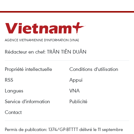
AGENCE VIETNAMIENNE D'INFORMATION (VNA)
Rédacteur en chef: TRÂN TIÊN DUÂN
Propriété intellectuelle
Conditions d'utilisation
RSS
Appui
Langues
VNA
Service d'information
Publicité
Contact
Permis de publication: 1374/GP-BTTTT délivré le 11 septembre