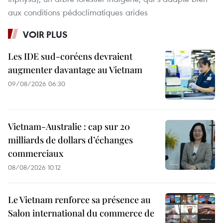
aux conditions pédoclimatiques arides
VOIR PLUS
Les IDE sud-coréens devraient
augmenter davantage au Vietnam
09/08/2026 06:30
Vietnam-Australie : cap sur 20
milliards de dollars d’échanges
commerciaux
08/08/2026 10:12
Le Vietnam renforce sa présence au
Salon international du commerce de