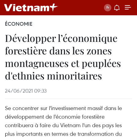
ÉCONOMIE
Développer l’économique
forestière dans les zones
montagneuses et peuplées
d'ethnies minoritaires
24/06/2021 09:33
Se concentrer sur l'investissement massif dans le
développement de l'économie forestière
contribuera à faire du Vietnam l'un des pays les
plus importants en termes de transformation du