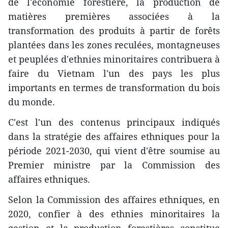
de l'économie forestière, la production de
matières premières associées à la
transformation des produits à partir de forêts
plantées dans les zones reculées, montagneuses
et peuplées d'ethnies minoritaires contribuera à
faire du Vietnam l'un des pays les plus
importants en termes de transformation du bois
du monde.
C'est l'un des contenus principaux indiqués
dans la stratégie des affaires ethniques pour la
période 2021-2030, qui vient d'être soumise au
Premier ministre par la Commission des
affaires ethniques.
Selon la Commission des affaires ethniques, en
2020, confier à des ethnies minoritaires la