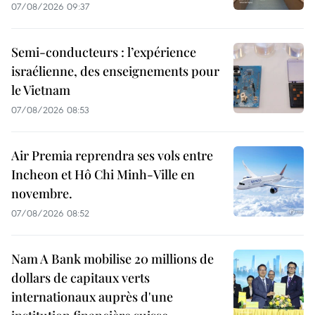
07/08/2026 09:37
Semi-conducteurs : l’expérience
israélienne, des enseignements pour
le Vietnam
07/08/2026 08:53
Air Premia reprendra ses vols entre
Incheon et Hô Chi Minh-Ville en
novembre.
07/08/2026 08:52
Nam A Bank mobilise 20 millions de
dollars de capitaux verts
internationaux auprès d'une