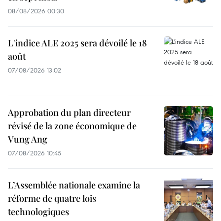
08/08/2026 00:30
L'indice ALE 2025 sera dévoilé le 18
août
07/08/2026 13:02
Approbation du plan directeur
révisé de la zone économique de
Vung Ang
07/08/2026 10:45
L’Assemblée nationale examine la
réforme de quatre lois
technologiques