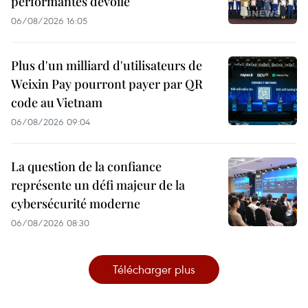
performantes dévoilé
06/08/2026 16:05
Plus d'un milliard d'utilisateurs de
Weixin Pay pourront payer par QR
code au Vietnam
06/08/2026 09:04
La question de la confiance
représente un défi majeur de la
cybersécurité moderne
06/08/2026 08:30
Télécharger plus