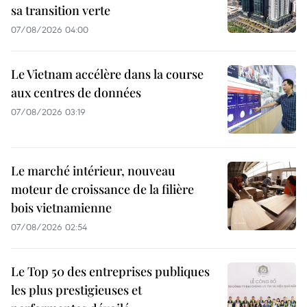
sa transition verte
07/08/2026 04:00
Le Vietnam accélère dans la course
aux centres de données
07/08/2026 03:19
Le marché intérieur, nouveau
moteur de croissance de la filière
bois vietnamienne
07/08/2026 02:54
Le Top 50 des entreprises publiques
les plus prestigieuses et