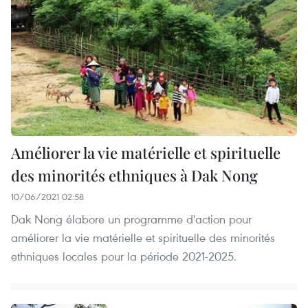
Améliorer la vie matérielle et spirituelle
des minorités ethniques à Dak Nong
10/06/2021 02:58
Dak Nong élabore un programme d'action pour
améliorer la vie matérielle et spirituelle des minorités
ethniques locales pour la période 2021-2025.