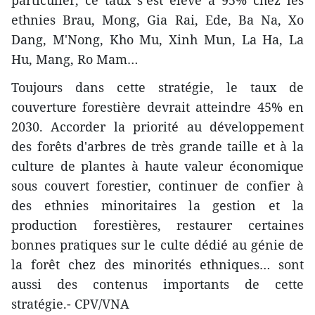
particulier, ce taux s’est élevé à 95% chez les
ethnies Brau, Mong, Gia Rai, Ede, Ba Na, Xo
Dang, M'Nong, Kho Mu, Xinh Mun, La Ha, La
Hu, Mang, Ro Mam…
Toujours dans cette stratégie, le taux de
couverture forestière devrait atteindre 45% en
2030. Accorder la priorité au développement
des forêts d'arbres de très grande taille et à la
culture de plantes à haute valeur économique
sous couvert forestier, continuer de confier à
des ethnies minoritaires la gestion et la
production forestières, restaurer certaines
bonnes pratiques sur le culte dédié au génie de
la forêt chez des minorités ethniques… sont
aussi des contenus importants de cette
stratégie.- CPV/VNA