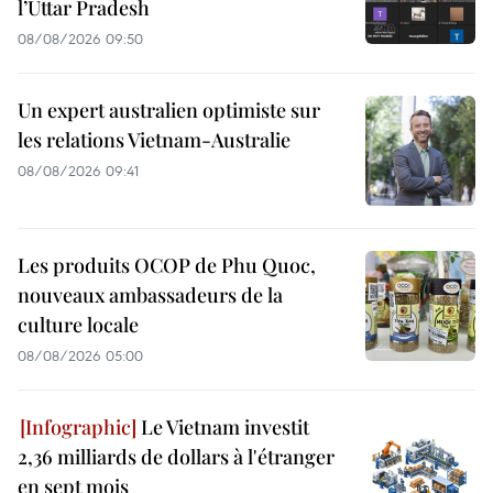
l’Uttar Pradesh
08/08/2026 09:50
Un expert australien optimiste sur
les relations Vietnam-Australie
08/08/2026 09:41
Les produits OCOP de Phu Quoc,
nouveaux ambassadeurs de la
culture locale
08/08/2026 05:00
Le Vietnam investit
2,36 milliards de dollars à l'étranger
en sept mois