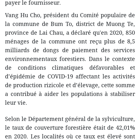
payer le fournisseur.
Vang Hu Cho, président du Comité populaire de
la commune de Bum To, district de Muong Te,
province de Lai Chau, a déclaré qu'en 2020, 850
ménages de la commune ont reçu plus de 8,5
milliards de dongs de paiement des services
environnementaux forestiers. Dans le contexte
de conditions climatiques défavorables et
d’épidémie de COVID-19 affectant les activités
de production rizicole et d’élevage, cette somme
a contribué à aider les populations à stabiliser
leur vie.
Selon le Département général de la sylviculture,
le taux de couverture forestière était de 42,01%
en 2020. Les localités où ce taux est élevé sont