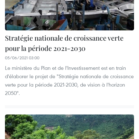
Stratégie nationale de croissance verte
pour la période 2021-2030
05/06/2021 03:00
Le ministère du Plan et de l'Investissement est en train
d'élaborer le projet de "Stratégie nationale de croissance
verte pour la période 2021-2030, de vision à l'horizon
2050".