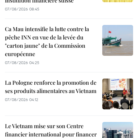
institution financière suisse
07/08/2026 08:45
Ca Mau intensifie la lutte contre la
pêche INN en vue de la levée du
"carton jaune" de la Commission
européenne
07/08/2026 04:25
La Pologne renforce la promotion de
ses produits alimentaires au Vietnam
07/08/2026 04:12
Le Vietnam mise sur son Centre
financier international pour financer