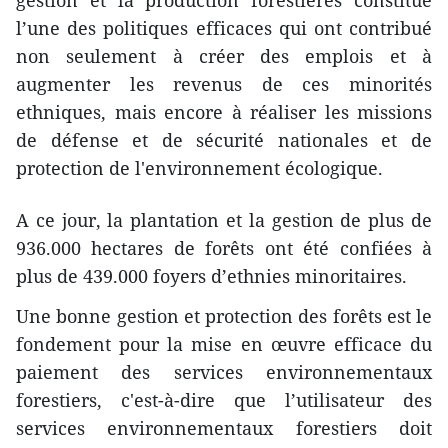
gestion et la production forestières constitue
l’une des politiques efficaces qui ont contribué
non seulement à créer des emplois et à
augmenter les revenus de ces minorités
ethniques, mais encore à réaliser les missions
de défense et de sécurité nationales et de
protection de l'environnement écologique.
A ce jour, la plantation et la gestion de plus de
936.000 hectares de forêts ont été confiées à
plus de 439.000 foyers d’ethnies minoritaires.
Une bonne gestion et protection des forêts est le
fondement pour la mise en œuvre efficace du
paiement des services environnementaux
forestiers, c'est-à-dire que l’utilisateur des
services environnementaux forestiers doit