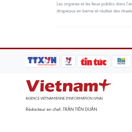
Les organes et les lieux publics dans l
drapeaux en berne et réalisé des ritue
AGENCE VIETNAMIENNE D'INFORMATION (VNA)
Rédacteur en chef: TRÂN TIÊN DUÂN