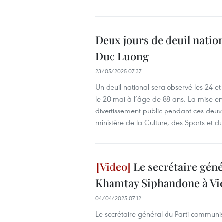
Deux jours de deuil natio
Duc Luong
23/05/2025 07:37
Un deuil national sera observé les 24 
le 20 mai à l’âge de 88 ans. La mise en
divertissement public pendant ces deux 
ministère de la Culture, des Sports et d
Le secrétaire gén
Khamtay Siphandone à Vi
04/04/2025 07:12
Le secrétaire général du Parti communi