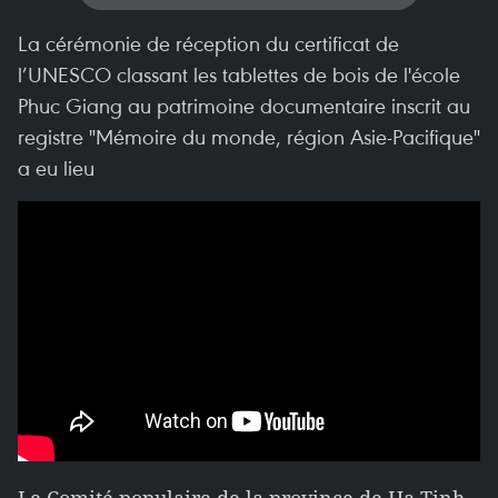
La cérémonie de réception du certificat de
l’UNESCO classant les tablettes de bois de l'école
Phuc Giang au patrimoine documentaire inscrit au
registre "Mémoire du monde, région Asie-Pacifique"
a eu lieu