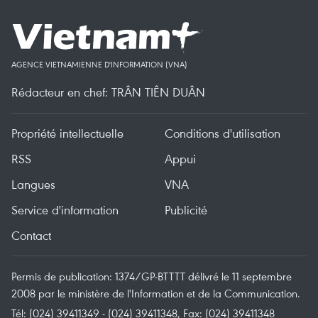
AGENCE VIETNAMIENNE D'INFORMATION (VNA)
Rédacteur en chef: TRÂN TIÊN DUÂN
Propriété intellectuelle
Conditions d'utilisation
RSS
Appui
Langues
VNA
Service d'information
Publicité
Contact
Permis de publication: 1374/GP-BTTTT délivré le 11 septembre
2008 par le ministère de l'Information et de la Communication.
Tél: (024) 39411349 - (024) 39411348, Fax: (024) 39411348