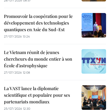
28/07/2026 08:57
Promouvoir la coopération pour le
développement des technologies
quantiques en Asie du Sud-Est
27/07/2026 13:24
Le Vietnam réunit de jeunes
chercheurs du monde entier à son
École d’astrophysique
27/07/2026 12:08
La VAST lance la diplomatie
scientifique et populaire pour ses
partenariats mondiaux
25/07/2026 12:30