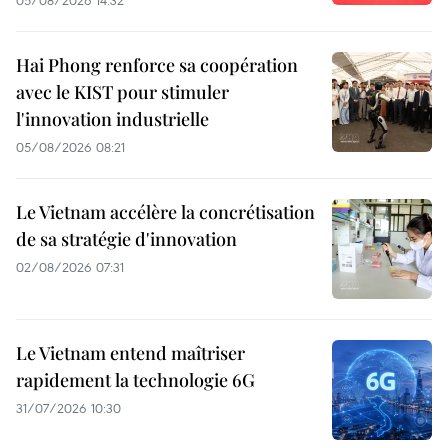
Hai Phong renforce sa coopération
avec le KIST pour stimuler
l'innovation industrielle
05/08/2026 08:21
Le Vietnam accélère la concrétisation
de sa stratégie d'innovation
02/08/2026 07:31
Le Vietnam entend maîtriser
rapidement la technologie 6G
31/07/2026 10:30