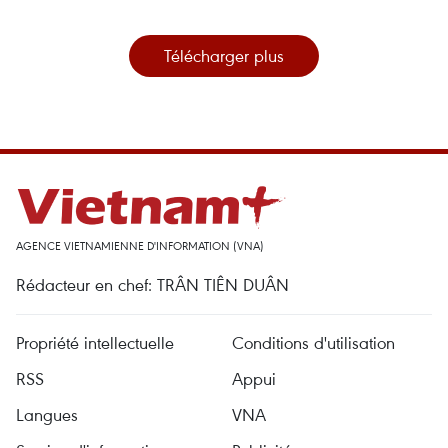
Télécharger plus
AGENCE VIETNAMIENNE D'INFORMATION (VNA)
Rédacteur en chef: TRÂN TIÊN DUÂN
Propriété intellectuelle
Conditions d'utilisation
RSS
Appui
Langues
VNA