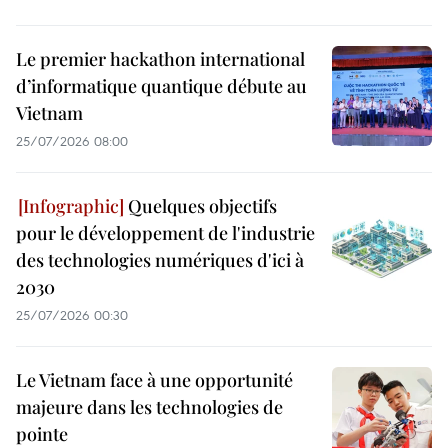
Le premier hackathon international
d’informatique quantique débute au
Vietnam
25/07/2026 08:00
Quelques objectifs
pour le développement de l'industrie
des technologies numériques d'ici à
2030
25/07/2026 00:30
Le Vietnam face à une opportunité
majeure dans les technologies de
pointe