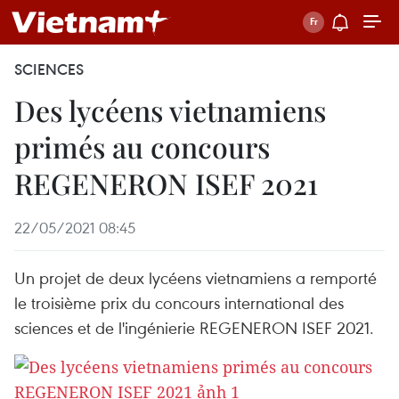
SCIENCES
Des lycéens vietnamiens
primés au concours
REGENERON ISEF 2021
22/05/2021 08:45
Un projet de deux lycéens vietnamiens a remporté
le troisième prix du concours international des
sciences et de l'ingénierie REGENERON ISEF 2021.