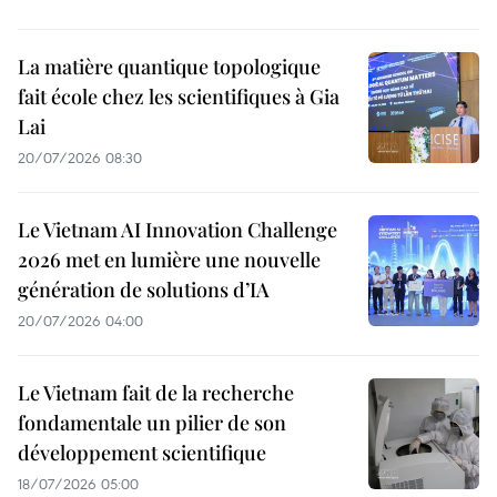
La matière quantique topologique
fait école chez les scientifiques à Gia
Lai
20/07/2026 08:30
Le Vietnam AI Innovation Challenge
2026 met en lumière une nouvelle
génération de solutions d’IA
20/07/2026 04:00
Le Vietnam fait de la recherche
fondamentale un pilier de son
développement scientifique
18/07/2026 05:00