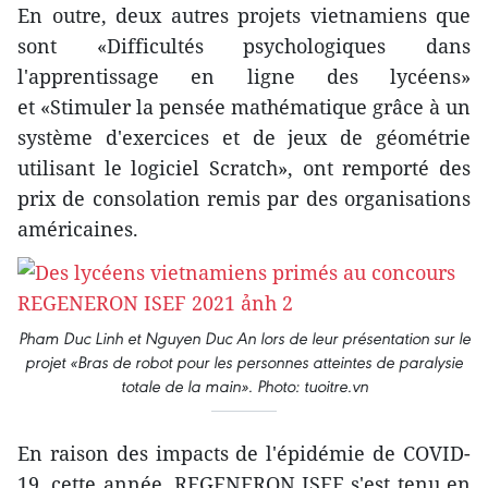
En outre, deux autres projets vietnamiens que
sont «Difficultés psychologiques dans
l'apprentissage en ligne des lycéens»
et «Stimuler la pensée mathématique grâce à un
système d'exercices et de jeux de géométrie
utilisant le logiciel Scratch», ont remporté des
prix de consolation remis par des organisations
américaines.
Pham Duc Linh et Nguyen Duc An lors de leur présentation sur le
projet «Bras de robot pour les personnes atteintes de paralysie
totale de la main». Photo: tuoitre.vn
En raison des impacts de l'épidémie de COVID-
19, cette année, REGENERON ISEF s'est tenu en