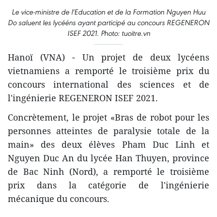
Le vice-ministre de l'Education et de la Formation Nguyen Huu
Do saluent les lycééns ayant participé au concours REGENERON
ISEF 2021. Photo: tuoitre.vn
Hanoï (VNA) - Un projet de deux lycéens
vietnamiens a remporté le troisième prix du
concours international des sciences et de
l'ingénierie REGENERON ISEF 2021.
Concrètement, le projet «Bras de robot pour les
personnes atteintes de paralysie totale de la
main» des deux élèves Pham Duc Linh et
Nguyen Duc An du lycée Han Thuyen, province
de Bac Ninh (Nord), a remporté le troisième
prix dans la catégorie de l'ingénierie
mécanique du concours.