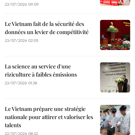
23/07/2026 09:09
Le Vietnam fait de la sécurité des
données un levier de compétitivité
23/07/2026 02:05
La science au service d'une
riziculture à faibles émissions
23/07/2026 01:38
Le Vietnam prépare une stratégie
nationale pour attirer et valoriser les
talents
22/07/2026 08:32