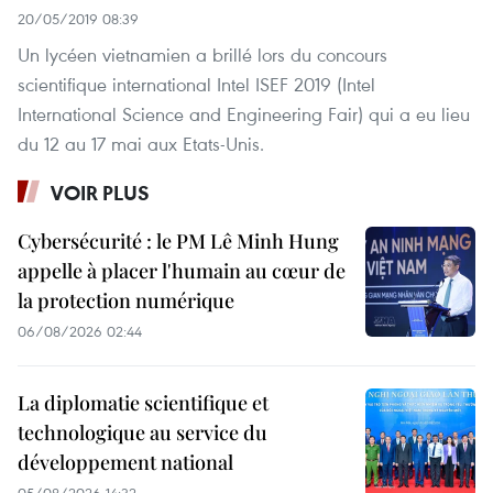
20/05/2019 08:39
Un lycéen vietnamien a brillé lors du concours
scientifique international Intel ISEF 2019 (Intel
International Science and Engineering Fair) qui a eu lieu
du 12 au 17 mai aux Etats-Unis.
VOIR PLUS
Cybersécurité : le PM Lê Minh Hung
appelle à placer l'humain au cœur de
la protection numérique
06/08/2026 02:44
La diplomatie scientifique et
technologique au service du
développement national
05/08/2026 14:32