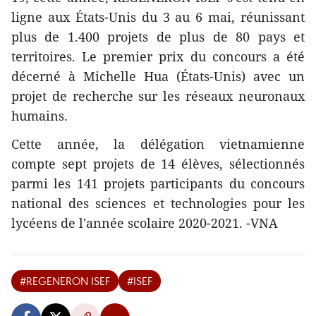
ligne aux États-Unis du 3 au 6 mai, réunissant
plus de 1.400 projets de plus de 80 pays et
territoires. Le premier prix du concours a été
décerné à Michelle Hua (États-Unis) avec un
projet de recherche sur les réseaux neuronaux
humains.
Cette année, la délégation vietnamienne
compte sept projets de 14 élèves, sélectionnés
parmi les 141 projets participants du concours
national des sciences et technologies pour les
lycéens de l'année scolaire 2020-2021. -VNA
#REGENERON ISEF
#ISEF