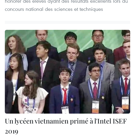
honorer des élèves ayant des résultats excellents lors du
concours national des sciences et techniques
Un lycéen vietnamien primé à l'Intel ISEF
2019