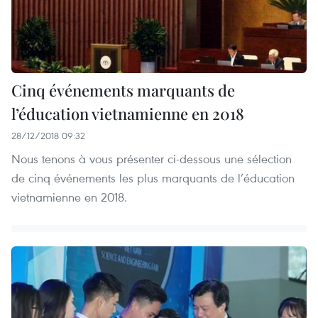
Cinq événements marquants de
l’éducation vietnamienne en 2018
28/12/2018 09:32
Nous tenons à vous présenter ci-dessous une sélection
de cinq événements les plus marquants de l’éducation
vietnamienne en 2018.