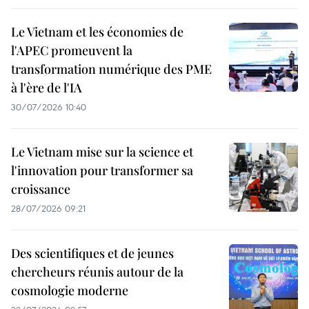
Le Vietnam et les économies de
l'APEC promeuvent la
transformation numérique des PME
à l'ère de l'IA
30/07/2026 10:40
Le Vietnam mise sur la science et
l'innovation pour transformer sa
croissance
28/07/2026 09:21
Des scientifiques et de jeunes
chercheurs réunis autour de la
cosmologie moderne