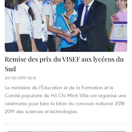
Remise des prix du VISEF aux lycéens du
Sud
20/03/2019 02:16
Le ministère de l'Éducation et de la Formation et le
Comité populaire de Hô Chi Minh-Ville ont organisé une
cérémonie pour faire le bilan du concours national 2018-
2019 des sciences et technologies.