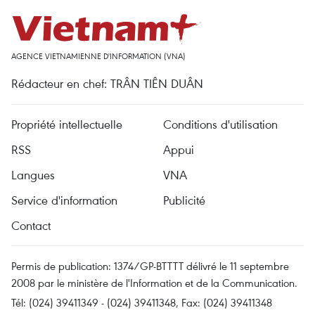
AGENCE VIETNAMIENNE D'INFORMATION (VNA)
Rédacteur en chef: TRÂN TIÊN DUÂN
Propriété intellectuelle
Conditions d'utilisation
RSS
Appui
Langues
VNA
Service d'information
Publicité
Contact
Permis de publication: 1374/GP-BTTTT délivré le 11 septembre
2008 par le ministère de l'Information et de la Communication.
Tél: (024) 39411349 - (024) 39411348, Fax: (024) 39411348