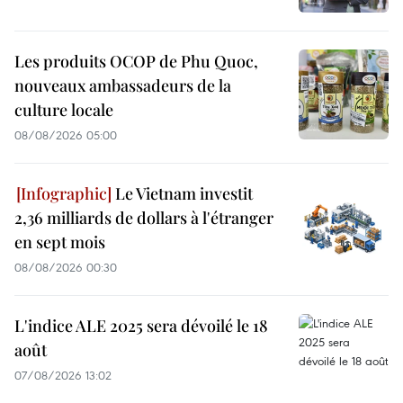
Les produits OCOP de Phu Quoc,
nouveaux ambassadeurs de la
culture locale
08/08/2026 05:00
Le Vietnam investit
2,36 milliards de dollars à l'étranger
en sept mois
08/08/2026 00:30
L'indice ALE 2025 sera dévoilé le 18
août
07/08/2026 13:02