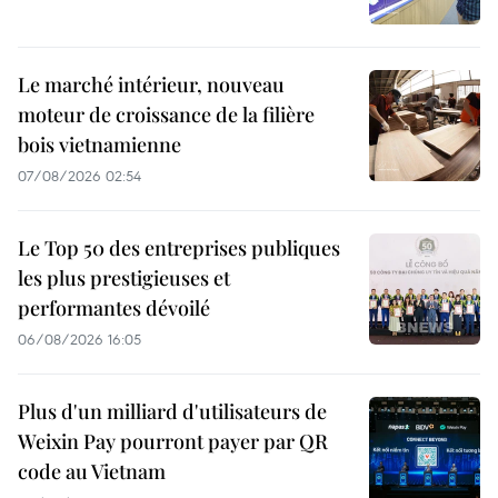
Le marché intérieur, nouveau
moteur de croissance de la filière
bois vietnamienne
07/08/2026 02:54
Le Top 50 des entreprises publiques
les plus prestigieuses et
performantes dévoilé
06/08/2026 16:05
Plus d'un milliard d'utilisateurs de
Weixin Pay pourront payer par QR
code au Vietnam