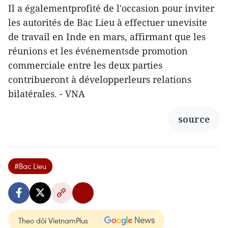
Il a égalementprofité de l'occasion pour inviter
les autorités de Bac Lieu à effectuer unevisite
de travail en Inde en mars, affirmant que les
réunions et les événementsde promotion
commerciale entre les deux parties
contribueront à développerleurs relations
bilatérales. - VNA
source
#Bac Lieu
Theo dõi VietnamPlus