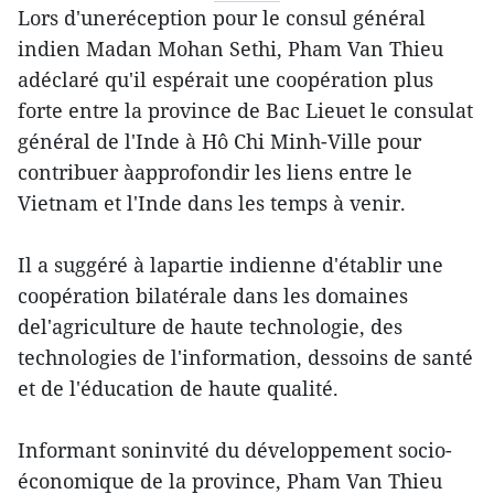
Lors d'uneréception pour le consul général
indien Madan Mohan Sethi, Pham Van Thieu
adéclaré qu'il espérait une coopération plus
forte entre la province de Bac Lieuet le consulat
général de l'Inde à Hô Chi Minh-Ville pour
contribuer àapprofondir les liens entre le
Vietnam et l'Inde dans les temps à venir.
Il a suggéré à lapartie indienne d'établir une
coopération bilatérale dans les domaines
del'agriculture de haute technologie, des
technologies de l'information, dessoins de santé
et de l'éducation de haute qualité.
Informant soninvité du développement socio-
économique de la province, Pham Van Thieu