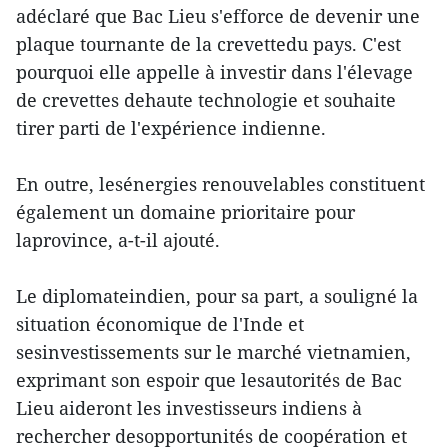
adéclaré que Bac Lieu s'efforce de devenir une
plaque tournante de la crevettedu pays. C'est
pourquoi elle appelle à investir dans l'élevage
de crevettes dehaute technologie et souhaite
tirer parti de l'expérience indienne.
En outre, lesénergies renouvelables constituent
également un domaine prioritaire pour
laprovince, a-t-il ajouté.
Le diplomateindien, pour sa part, a souligné la
situation économique de l'Inde et
sesinvestissements sur le marché vietnamien,
exprimant son espoir que lesautorités de Bac
Lieu aideront les investisseurs indiens à
rechercher desopportunités de coopération et