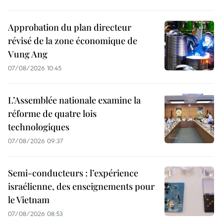
Approbation du plan directeur
révisé de la zone économique de
Vung Ang
07/08/2026 10:45
L’Assemblée nationale examine la
réforme de quatre lois
technologiques
07/08/2026 09:37
Semi-conducteurs : l’expérience
israélienne, des enseignements pour
le Vietnam
07/08/2026 08:53