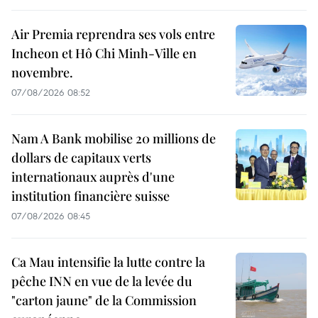
Air Premia reprendra ses vols entre
Incheon et Hô Chi Minh-Ville en
novembre.
07/08/2026 08:52
Nam A Bank mobilise 20 millions de
dollars de capitaux verts
internationaux auprès d'une
institution financière suisse
07/08/2026 08:45
Ca Mau intensifie la lutte contre la
pêche INN en vue de la levée du
"carton jaune" de la Commission