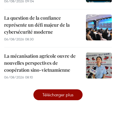
06/08/2026 09:04
La question de la confiance
représente un défi majeur de la
cybersécurité moderne
06/08/2026 08:30
La mécanisation agricole ouvre de
nouvelles perspectives de
coopération sino-vietnamienne
06/08/2026 08:10
Télécharger plus