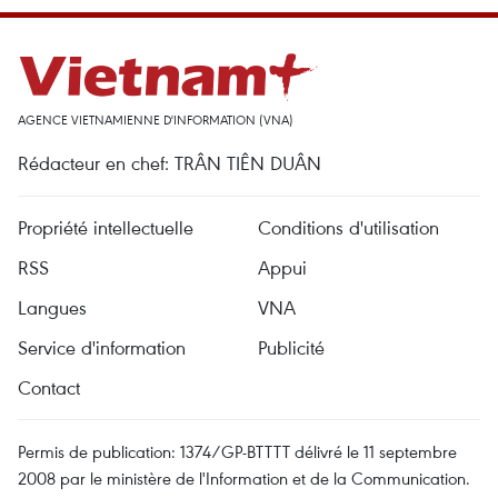
AGENCE VIETNAMIENNE D'INFORMATION (VNA)
Rédacteur en chef: TRÂN TIÊN DUÂN
Propriété intellectuelle
Conditions d'utilisation
RSS
Appui
Langues
VNA
Service d'information
Publicité
Contact
Permis de publication: 1374/GP-BTTTT délivré le 11 septembre
2008 par le ministère de l'Information et de la Communication.