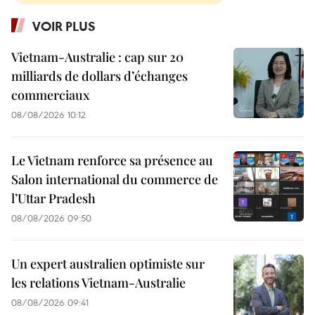
VOIR PLUS
Vietnam-Australie : cap sur 20
milliards de dollars d’échanges
commerciaux
08/08/2026 10:12
Le Vietnam renforce sa présence au
Salon international du commerce de
l’Uttar Pradesh
08/08/2026 09:50
Un expert australien optimiste sur
les relations Vietnam-Australie
08/08/2026 09:41