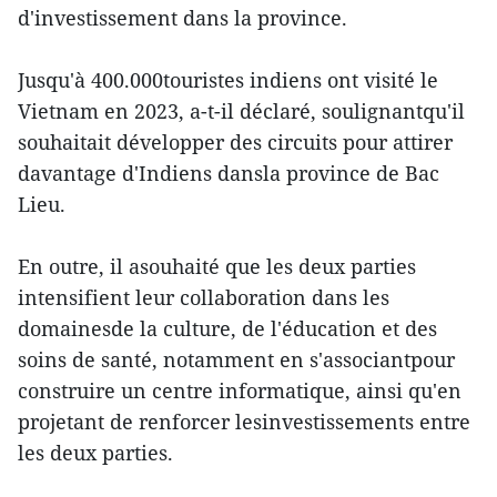
d'investissement dans la province.
Jusqu'à 400.000touristes indiens ont visité le
Vietnam en 2023, a-t-il déclaré, soulignantqu'il
souhaitait développer des circuits pour attirer
davantage d'Indiens dansla province de Bac
Lieu.
En outre, il asouhaité que les deux parties
intensifient leur collaboration dans les
domainesde la culture, de l'éducation et des
soins de santé, notamment en s'associantpour
construire un centre informatique, ainsi qu'en
projetant de renforcer lesinvestissements entre
les deux parties.