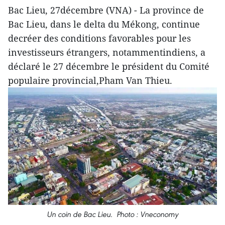
Bac Lieu, 27décembre (VNA) - La province de
Bac Lieu, dans le delta du Mékong, continue
decréer des conditions favorables pour les
investisseurs étrangers, notammentindiens, a
déclaré le 27 décembre le président du Comité
populaire provincial,Pham Van Thieu.
Un coin de Bac Lieu. Photo : Vneconomy