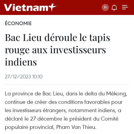
ÉCONOMIE
Bac Lieu déroule le tapis
rouge aux investisseurs
indiens
27/12/2023 10:10
La province de Bac Lieu, dans le delta du Mékong,
continue de créer des conditions favorables pour
les investisseurs étrangers, notamment indiens, a
déclaré le 27 décembre le président du Comité
populaire provincial, Pham Van Thieu.