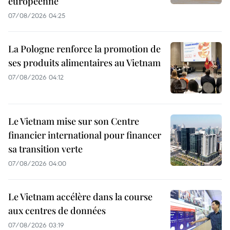
européenne
07/08/2026 04:25
La Pologne renforce la promotion de
ses produits alimentaires au Vietnam
07/08/2026 04:12
Le Vietnam mise sur son Centre
financier international pour financer
sa transition verte
07/08/2026 04:00
Le Vietnam accélère dans la course
aux centres de données
07/08/2026 03:19