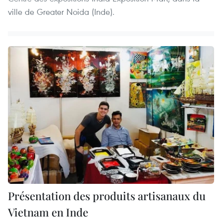
ville de Greater Noida (Inde).
Présentation des produits artisanaux du
Vietnam en Inde