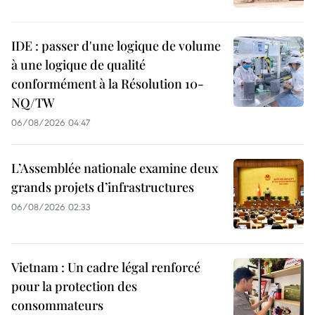
IDE : passer d'une logique de volume
à une logique de qualité
conformément à la Résolution 10-
NQ/TW
06/08/2026 04:47
L’Assemblée nationale examine deux
grands projets d’infrastructures
06/08/2026 02:33
Vietnam : Un cadre légal renforcé
pour la protection des
consommateurs