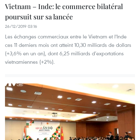
Vietnam – Inde: le commerce bilatéral
poursuit sur sa lancée
26/12/2019 03:16
Les échanges commerciaux entre le Vietnam et l'Inde
ces 11 derniers mois ont atteint 10,30 milliards de dollars
(+3,6% en un an), dont 6,25 milliards d’exportations
vietnamiennes (+2%).