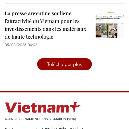
La presse argentine souligne
l’attractivité du Vietnam pour les
investissements dans les matériaux
de haute technologie
05/08/2026 04:02
Télécharger plus
AGENCE VIETNAMIENNE D'INFORMATION (VNA)