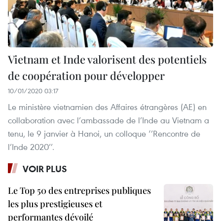
Vietnam et Inde valorisent des potentiels
de coopération pour développer
10/01/2020 03:17
Le ministère vietnamien des Affaires étrangères (AE) en
collaboration avec l’ambassade de l’Inde au Vietnam a
tenu, le 9 janvier à Hanoi, un colloque ‘’Rencontre de
l’Inde 2020’’.
VOIR PLUS
Le Top 50 des entreprises publiques
les plus prestigieuses et
performantes dévoilé