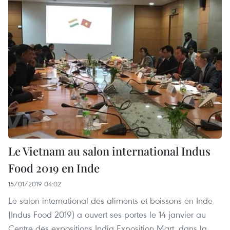
Le Vietnam au salon international Indus
Food 2019 en Inde
15/01/2019 04:02
Le salon international des aliments et boissons en Inde
(Indus Food 2019) a ouvert ses portes le 14 janvier au
Centre des expositions India Exposition Mart, dans la