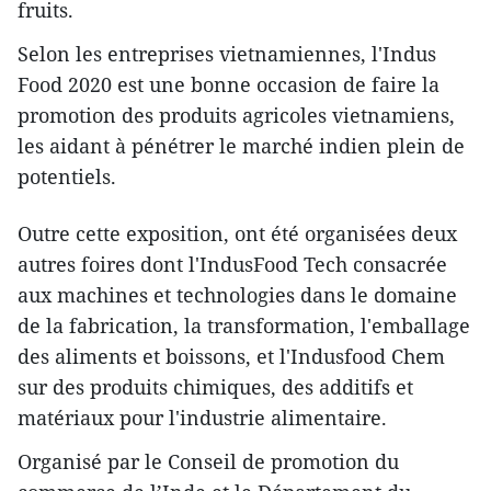
fruits.
Selon les entreprises vietnamiennes, l'Indus
Food 2020 est une bonne occasion de faire la
promotion des produits agricoles vietnamiens,
les aidant à pénétrer le marché indien plein de
potentiels.
Outre cette exposition, ont été organisées deux
autres foires dont l'IndusFood Tech consacrée
aux machines et technologies dans le domaine
de la fabrication, la transformation, l'emballage
des aliments et boissons, et l'Indusfood Chem
sur des produits chimiques, des additifs et
matériaux pour l'industrie alimentaire.
Organisé par le Conseil de promotion du