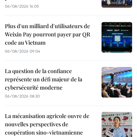
06/08/2026 16:05
Plus d'un milliard d'utilisateurs de
Weixin Pay pourront payer par QR
code au Vietnam
06/08/2026 09:04
La question de la confiance
représente un défi majeur de la
cybersécurité moderne
06/08/2026 08:30
La mécanisation agricole ouvre de
nouvelles perspectives de
coopération sino-vietnamienne