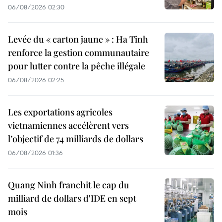
06/08/2026 02:30
Levée du « carton jaune » : Ha Tinh
renforce la gestion communautaire
pour lutter contre la pêche illégale
06/08/2026 02:25
Les exportations agricoles
vietnamiennes accélèrent vers
l’objectif de 74 milliards de dollars
06/08/2026 01:36
Quang Ninh franchit le cap du
milliard de dollars d'IDE en sept
mois