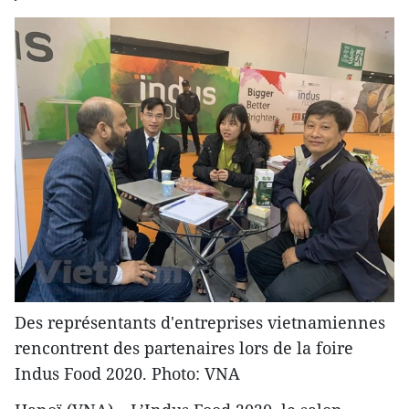
Des représentants d'entreprises vietnamiennes
rencontrent des partenaires lors de la foire
Indus Food 2020. Photo: VNA