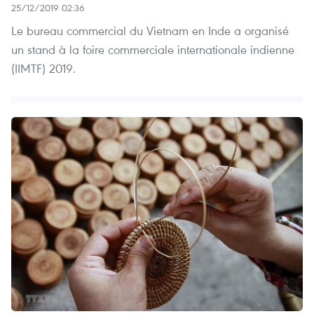
25/12/2019 02:36
Le bureau commercial du Vietnam en Inde a organisé
un stand à la foire commerciale internationale indienne
(IIMTF) 2019.