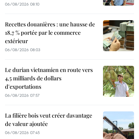
06/08/2026 08:10
Recettes douanières : une hausse de
18,7 % portée par le commerce
extérieur
06/08/2026 08:03
Le durian vietnamien en route vers
4,5 milliards de dollars
d'exportations
06/08/2026 07:57
La filière bois veut créer davantage
de valeur ajoutée
06/08/2026 07:45