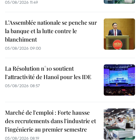
05/08/2026 11:49
L’Assemblée nationale se penche sur
la banque et la lutte contre le
blanchiment
05/08/2026 09:00
La Résolution n°10 soutient
l'attractivité de Hanoï pour les IDE
05/08/2026 08:57
Marché de l'emploi : Forte hausse
des recrutements dans l'industrie et
l'ingénierie au premier semestre
05/08/2026 08:19