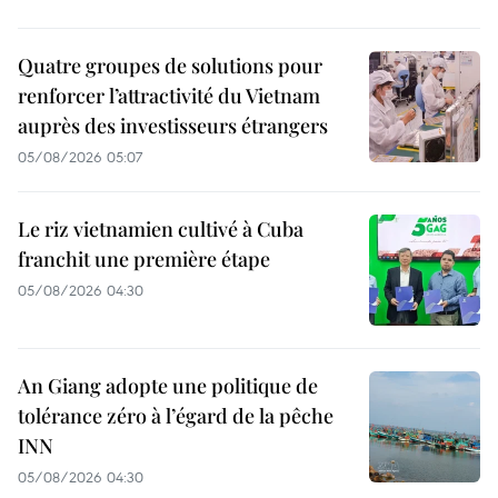
Quatre groupes de solutions pour
renforcer l’attractivité du Vietnam
auprès des investisseurs étrangers
05/08/2026 05:07
Le riz vietnamien cultivé à Cuba
franchit une première étape
05/08/2026 04:30
An Giang adopte une politique de
tolérance zéro à l’égard de la pêche
INN
05/08/2026 04:30