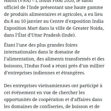
Hanoï (VNA) – L’Indus Food 2020, le salon
officiel de l'Inde présentant une haute gamme
de produits alimentaires et agricoles, a eu lieu
du 8 au 10 janvier au Centre d'exposition India
Exposition Mart dans la ville de Greater Noida,
dans l’État d’Uttar Pradesh (Inde).
Étant l’une des plus grandes foires
internationales dans le domaine de
l’alimentation, des aliments transformés et des
boissons, l'Indus Food a réuni près d’un millier
d’entreprises indiennes et étrangères.
Des entreprises vietnamiennes ont participé à
cet événement en vue de chercher les
opportunités de coopération et d’affaires dans
les domaines de confiseries, de boisson et de