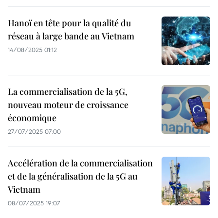
Hanoï en tête pour la qualité du
réseau à large bande au Vietnam
14/08/2025 01:12
La commercialisation de la 5G,
nouveau moteur de croissance
économique
27/07/2025 07:00
Accélération de la commercialisation
et de la généralisation de la 5G au
Vietnam
08/07/2025 19:07