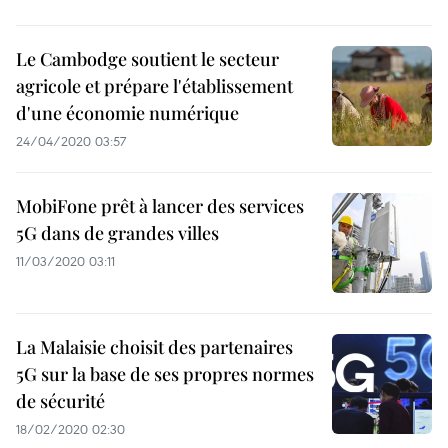
Le Cambodge soutient le secteur
agricole et prépare l'établissement
d'une économie numérique
24/04/2020 03:57
MobiFone prêt à lancer des services
5G dans de grandes villes
11/03/2020 03:11
La Malaisie choisit des partenaires
5G sur la base de ses propres normes
de sécurité
18/02/2020 02:30