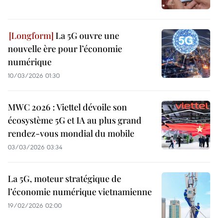
La 5G ouvre une
nouvelle ère pour l’économie
numérique
10/03/2026 01:30
MWC 2026 : Viettel dévoile son
écosystème 5G et IA au plus grand
rendez-vous mondial du mobile
03/03/2026 03:34
La 5G, moteur stratégique de
l’économie numérique vietnamienne
19/02/2026 02:00