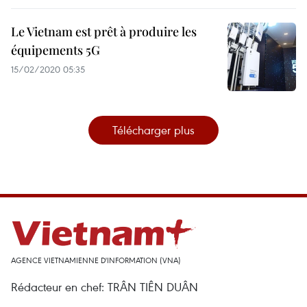
Le Vietnam est prêt à produire les
équipements 5G
15/02/2020 05:35
Télécharger plus
AGENCE VIETNAMIENNE D'INFORMATION (VNA)
Rédacteur en chef: TRÂN TIÊN DUÂN