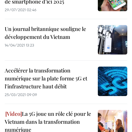
de smartphone d’ici 2025
29/07/2021 02:46
Un journal britannique souligne le
développement du Vietnam
14/04/2021 13:23
Accélérer la transformation
numérique sur la plate forme 5G et
l'infrastructure haut débit
25/03/2021 09:09
La 5G joue un rôle clé pour le
Vietnam dans la transformation
numérique