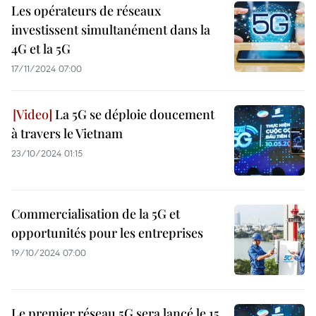
Les opérateurs de réseaux
investissent simultanément dans la
4G et la 5G
17/11/2024 07:00
La 5G se déploie doucement
à travers le Vietnam
23/10/2024 01:15
Commercialisation de la 5G et
opportunités pour les entreprises
19/10/2024 07:00
Le premier réseau 5G sera lancé le 15