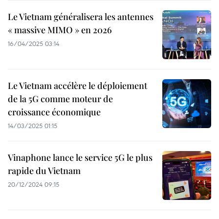
Le Vietnam généralisera les antennes
« massive MIMO » en 2026
16/04/2025 03:14
Le Vietnam accélère le déploiement
de la 5G comme moteur de
croissance économique
14/03/2025 01:15
Vinaphone lance le service 5G le plus
rapide du Vietnam
20/12/2024 09:15