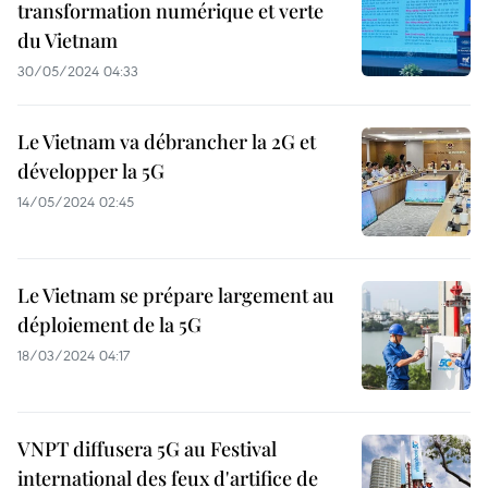
transformation numérique et verte
du Vietnam
30/05/2024 04:33
Le Vietnam va débrancher la 2G et
développer la 5G
14/05/2024 02:45
Le Vietnam se prépare largement au
déploiement de la 5G
18/03/2024 04:17
VNPT diffusera 5G au Festival
international des feux d'artifice de