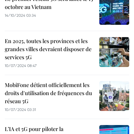
octobre au Vietnam
14/10/2024 03:34
En 2025, toutes les provinces et les
grandes villes devraient disposer de
services 5G
10/07/2024 08:47
MobiFone détient officiellement les
droits d'utilisation de fréquences du
réseau 5G
10/07/2024 03:31
L’IA et 5G pour piloter la