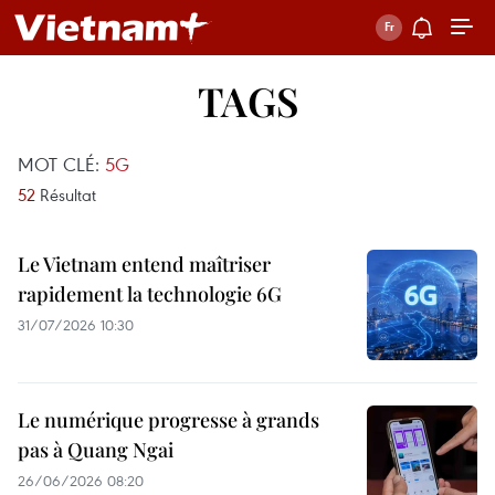
TAGS
MOT CLÉ:
5G
52
Résultat
Le Vietnam entend maîtriser
rapidement la technologie 6G
31/07/2026 10:30
Le numérique progresse à grands
pas à Quang Ngai
26/06/2026 08:20