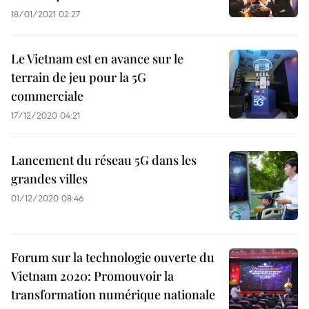
18/01/2021 02:27
Le Vietnam est en avance sur le
terrain de jeu pour la 5G
commerciale
17/12/2020 04:21
Lancement du réseau 5G dans les
grandes villes
01/12/2020 08:46
Forum sur la technologie ouverte du
Vietnam 2020: Promouvoir la
transformation numérique nationale