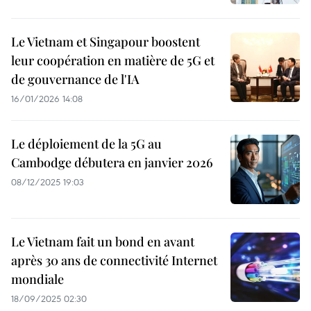
Le Vietnam et Singapour boostent
leur coopération en matière de 5G et
de gouvernance de l'IA
16/01/2026 14:08
Le déploiement de la 5G au
Cambodge débutera en janvier 2026
08/12/2025 19:03
Le Vietnam fait un bond en avant
après 30 ans de connectivité Internet
mondiale
18/09/2025 02:30