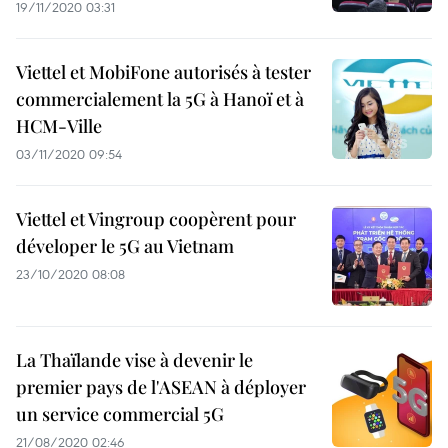
19/11/2020 03:31
Viettel et MobiFone autorisés à tester
commercialement la 5G à Hanoï et à
HCM-Ville
03/11/2020 09:54
Viettel et Vingroup coopèrent pour
déveloper le 5G au Vietnam
23/10/2020 08:08
La Thaïlande vise à devenir le
premier pays de l'ASEAN à déployer
un service commercial 5G
21/08/2020 02:46