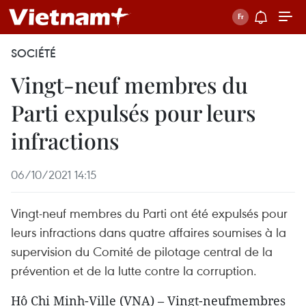
SOCIÉTÉ
Vingt-neuf membres du
Parti expulsés pour leurs
infractions
06/10/2021 14:15
Vingt-neuf membres du Parti ont été expulsés pour
leurs infractions dans quatre affaires soumises à la
supervision du Comité de pilotage central de la
prévention et de la lutte contre la corruption.
Hô Chi Minh-Ville (VNA) – Vingt-neufmembres