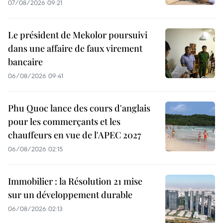
07/08/2026 09:21
Le président de Mekolor poursuivi
dans une affaire de faux virement
bancaire
06/08/2026 09:41
Phu Quoc lance des cours d'anglais
pour les commerçants et les
chauffeurs en vue de l'APEC 2027
06/08/2026 02:15
Immobilier : la Résolution 21 mise
sur un développement durable
06/08/2026 02:13