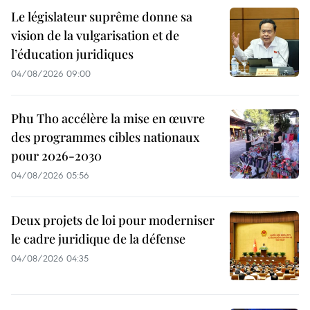
Le législateur suprême donne sa
vision de la vulgarisation et de
l’éducation juridiques
04/08/2026 09:00
Phu Tho accélère la mise en œuvre
des programmes cibles nationaux
pour 2026-2030
04/08/2026 05:56
Deux projets de loi pour moderniser
le cadre juridique de la défense
04/08/2026 04:35