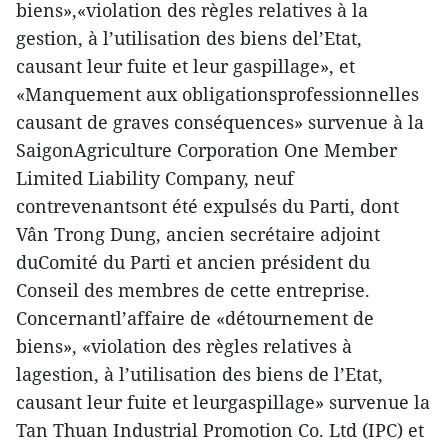
biens»,«violation des règles relatives à la
gestion, à l’utilisation des biens del’Etat,
causant leur fuite et leur gaspillage», et
«Manquement aux obligationsprofessionnelles
causant de graves conséquences» survenue à la
SaigonAgriculture Corporation One Member
Limited Liability Company, neuf
contrevenantsont été expulsés du Parti, dont
Vân Trong Dung, ancien secrétaire adjoint
duComité du Parti et ancien président du
Conseil des membres de cette entreprise.
Concernantl’affaire de «détournement de
biens», «violation des règles relatives à
lagestion, à l’utilisation des biens de l’Etat,
causant leur fuite et leurgaspillage» survenue la
Tan Thuan Industrial Promotion Co. Ltd (IPC) et