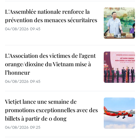
L'Assemblée nationale renforce la
prévention des menaces sécuritaires
04/08/2026 09:45
L’Association des victimes de l’agent
orange/dioxine du Vietnam mise à
l’honneur
04/08/2026 09:45
Vietjet lance une semaine de
promotions exceptionnelles avec des
billets à partir de 0 dong
04/08/2026 09:25