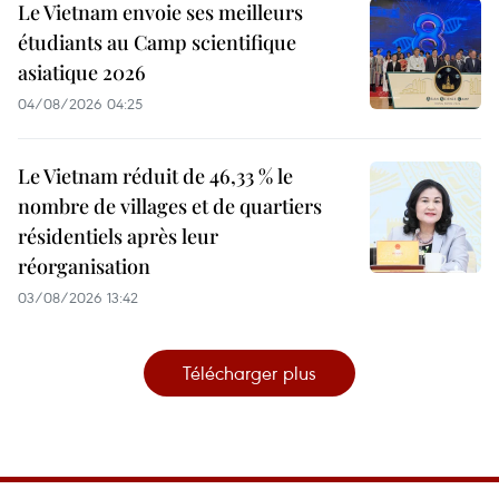
Le Vietnam envoie ses meilleurs
étudiants au Camp scientifique
asiatique 2026
04/08/2026 04:25
Le Vietnam réduit de 46,33 % le
nombre de villages et de quartiers
résidentiels après leur
réorganisation
03/08/2026 13:42
Télécharger plus