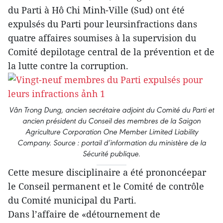
du Parti à Hô Chi Minh-Ville (Sud) ont été
expulsés du Parti pour leursinfractions dans
quatre affaires soumises à la supervision du
Comité depilotage central de la prévention et de
la lutte contre la corruption.
Vân Trong Dung, ancien secrétaire adjoint du Comité du Parti et
ancien président du Conseil des membres de la Saigon
Agriculture Corporation One Member Limited Liability
Company. Source : portail d’information du ministère de la
Sécurité publique.
Cette mesure disciplinaire a été prononcéepar
le Conseil permanent et le Comité de contrôle
du Comité municipal du Parti.
Dans l’affaire de «détournement de