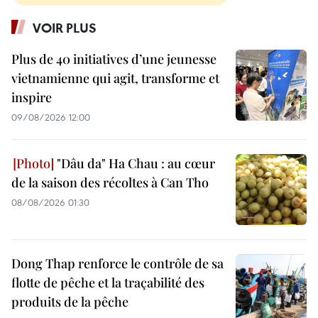
VOIR PLUS
Plus de 40 initiatives d’une jeunesse
vietnamienne qui agit, transforme et
inspire
09/08/2026 12:00
"Dâu da" Ha Chau : au cœur
de la saison des récoltes à Can Tho
08/08/2026 01:30
Dong Thap renforce le contrôle de sa
flotte de pêche et la traçabilité des
produits de la pêche