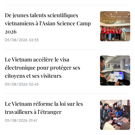
De jeunes talents scientifiques
vietnamiens à l'Asian Science Camp
2026
05/08/2026 03:55
Le Vietnam accélère le visa
électronique pour protéger ses
citoyens et ses visiteurs
05/08/2026 02:45
Le Vietnam réforme la loi sur les
travailleurs à l’étranger
05/08/2026 01:41