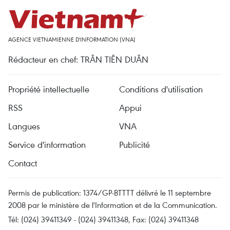
AGENCE VIETNAMIENNE D'INFORMATION (VNA)
Rédacteur en chef: TRÂN TIÊN DUÂN
Propriété intellectuelle
Conditions d'utilisation
RSS
Appui
Langues
VNA
Service d'information
Publicité
Contact
Permis de publication: 1374/GP-BTTTT délivré le 11 septembre
2008 par le ministère de l'Information et de la Communication.
Tél: (024) 39411349 - (024) 39411348, Fax: (024) 39411348