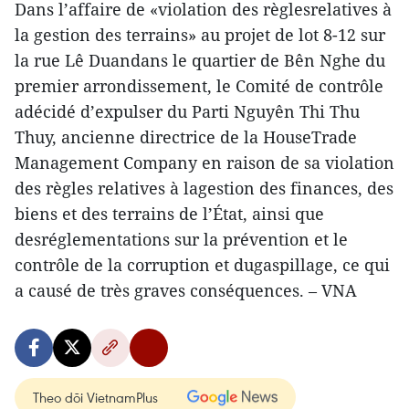
Dans l’affaire de «violation des règlesrelatives à
la gestion des terrains» au projet de lot 8-12 sur
la rue Lê Duandans le quartier de Bên Nghe du
premier arrondissement, le Comité de contrôle
adécidé d’expulser du Parti Nguyên Thi Thu
Thuy, ancienne directrice de la HouseTrade
Management Company en raison de sa violation
des règles relatives à lagestion des finances, des
biens et des terrains de l’État, ainsi que
desréglementations sur la prévention et le
contrôle de la corruption et dugaspillage, ce qui
a causé de très graves conséquences. – VNA
Theo dõi VietnamPlus