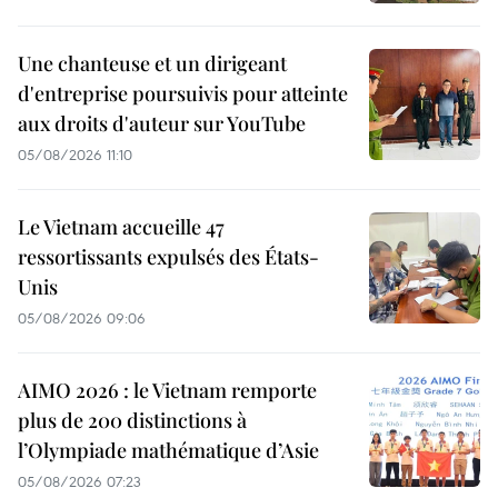
Une chanteuse et un dirigeant
d'entreprise poursuivis pour atteinte
aux droits d'auteur sur YouTube
05/08/2026 11:10
Le Vietnam accueille 47
ressortissants expulsés des États-
Unis
05/08/2026 09:06
AIMO 2026 : le Vietnam remporte
plus de 200 distinctions à
l’Olympiade mathématique d’Asie
05/08/2026 07:23