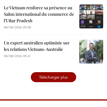
Le Vietnam renforce sa présence au
Salon international du commerce de
l’Uttar Pradesh
08/08/2026 09:50
Un expert australien optimiste sur
les relations Vietnam-Australie
08/08/2026 09:41
Télécharger plus