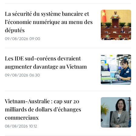
La sécurité du système bancaire et
l’économie numérique au menu des
députés
09/08/2026 09:00
Les IDE sud-coréens devraient
augmenter davantage au Vietnam
09/08/2026 06:30
Vietnam-Australie : cap sur 20
milliards de dollars d’échanges
commerciaux
08/08/2026 10:12