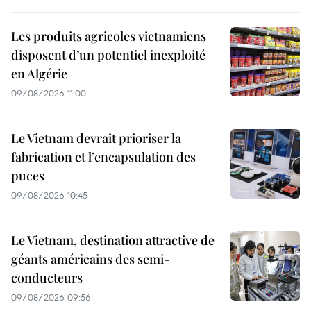
Les produits agricoles vietnamiens
disposent d’un potentiel inexploité
en Algérie
09/08/2026 11:00
Le Vietnam devrait prioriser la
fabrication et l’encapsulation des
puces
09/08/2026 10:45
Le Vietnam, destination attractive de
géants américains des semi-
conducteurs
09/08/2026 09:56