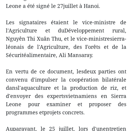
Leone a été signé le 27juillet à Hanoi.
Les signataires étaient le vice-ministre de
l'Agriculture et duDéveloppement rural,
Nguyên Thi Xuân Thu, et le vice-ministresierra-
léonais de l'Agriculture, des Forêts et de la
Sécuritéalimentaire, Ali Mansaray.
En vertu de ce document, lesdeux parties ont
convenu d'impulser la coopération bilatérale
dansl'aquaculture et la production de riz, et
d'envoyer des expertsvietnamiens en Sierra
Leone pour examiner et proposer des
programmes etprojets concrets.
Auparavant, le 25 juillet, lors d'unentretien