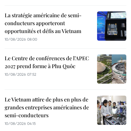
La stratégie américaine de semi-
conducteurs apporteront
opportunités et défis au Vietnam
10/08/2026 08:00
Le Centre de conférences de l’APEC
2027 prend forme à Phu Quôc
10/08/2026 07:52
Le Vietnam attire de plus en plus de
grandes entreprises américaines de
semi-conducteurs
10/08/2026 04:15