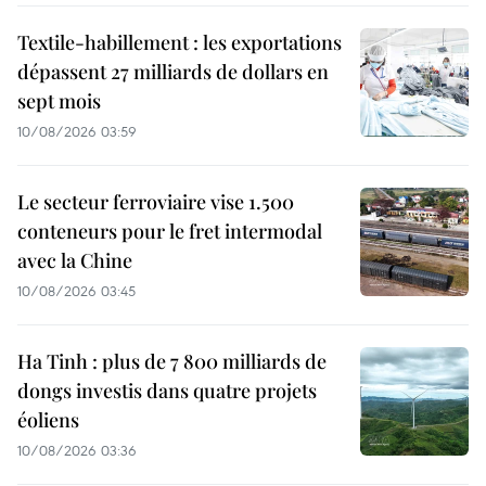
Textile-habillement : les exportations
dépassent 27 milliards de dollars en
sept mois
10/08/2026 03:59
Le secteur ferroviaire vise 1.500
conteneurs pour le fret intermodal
avec la Chine
10/08/2026 03:45
Ha Tinh : plus de 7 800 milliards de
dongs investis dans quatre projets
éoliens
10/08/2026 03:36