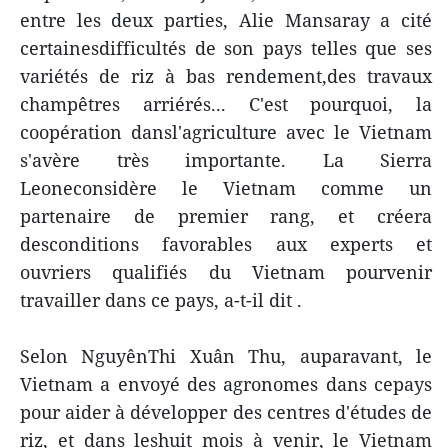
entre les deux parties, Alie Mansaray a cité
certainesdifficultés de son pays telles que ses
variétés de riz à bas rendement,des travaux
champêtres arriérés... C'est pourquoi, la
coopération dansl'agriculture avec le Vietnam
s'avère très importante. La Sierra
Leoneconsidère le Vietnam comme un
partenaire de premier rang, et créera
desconditions favorables aux experts et
ouvriers qualifiés du Vietnam pourvenir
travailler dans ce pays, a-t-il dit .
Selon NguyênThi Xuân Thu, auparavant, le
Vietnam a envoyé des agronomes dans cepays
pour aider à développer des centres d'études de
riz, et dans leshuit mois à venir, le Vietnam