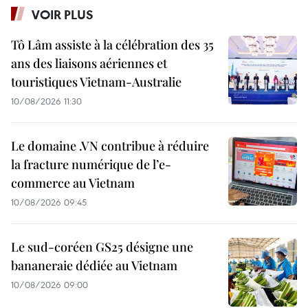
VOIR PLUS
Tô Lâm assiste à la célébration des 35
ans des liaisons aériennes et
touristiques Vietnam-Australie
10/08/2026 11:30
Le domaine .VN contribue à réduire
la fracture numérique de l’e-
commerce au Vietnam
10/08/2026 09:45
Le sud-coréen GS25 désigne une
bananeraie dédiée au Vietnam
10/08/2026 09:00