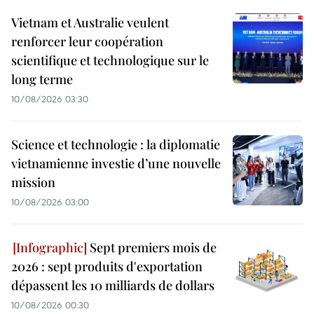
Vietnam et Australie veulent
renforcer leur coopération
scientifique et technologique sur le
long terme
10/08/2026 03:30
Science et technologie : la diplomatie
vietnamienne investie d’une nouvelle
mission
10/08/2026 03:00
Sept premiers mois de
2026 : sept produits d'exportation
dépassent les 10 milliards de dollars
10/08/2026 00:30