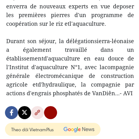
enverra de nouveaux experts en vue deposer
les premières pierres d'un programme de
coopération sur le riz etl'aquaculture.
Durant son séjour, la délégationsierra-léonaise
a également travaillé dans un
établissementd'aquaculture en eau douce de
l'Institut d'aquaculture N°1, avec lacompagnie
générale électromécanique de construction
agricole etd'hydraulique, la compagnie par
actions d'engrais phosphatés de VanDiên...- AVI
Theo dõi VietnamPlus