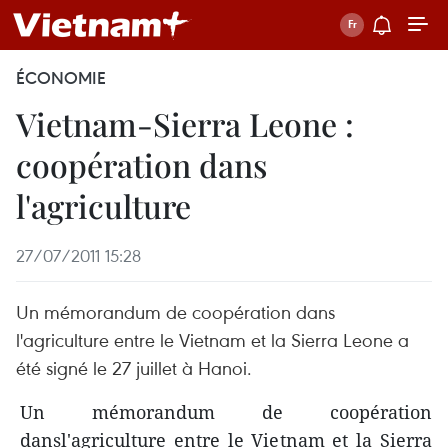
ÉCONOMIE
Vietnam-Sierra Leone :
coopération dans
l'agriculture
27/07/2011 15:28
Un mémorandum de coopération dans
l'agriculture entre le Vietnam et la Sierra Leone a
été signé le 27 juillet à Hanoi.
Un mémorandum de coopération
dansl'agriculture entre le Vietnam et la Sierra