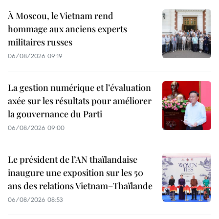
À Moscou, le Vietnam rend
hommage aux anciens experts
militaires russes
06/08/2026 09:19
La gestion numérique et l’évaluation
axée sur les résultats pour améliorer
la gouvernance du Parti
06/08/2026 09:00
Le président de l’AN thaïlandaise
inaugure une exposition sur les 50
ans des relations Vietnam–Thaïlande
06/08/2026 08:53