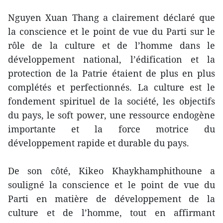
Nguyen Xuan Thang a clairement déclaré que
la conscience et le point de vue du Parti sur le
rôle de la culture et de l’homme dans le
développement national, l’édification et la
protection de la Patrie étaient de plus en plus
complétés et perfectionnés. La culture est le
fondement spirituel de la société, les objectifs
du pays, le soft power, une ressource endogène
importante et la force motrice du
développement rapide et durable du pays.
De son côté, Kikeo Khaykhamphithoune a
souligné la conscience et le point de vue du
Parti en matière de développement de la
culture et de l’homme, tout en affirmant