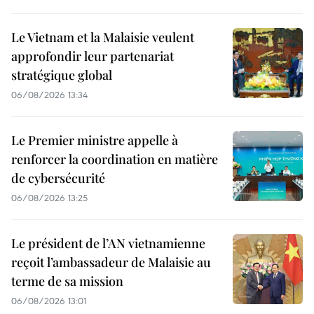
Le Vietnam et la Malaisie veulent
approfondir leur partenariat
stratégique global
06/08/2026 13:34
Le Premier ministre appelle à
renforcer la coordination en matière
de cybersécurité
06/08/2026 13:25
Le président de l’AN vietnamienne
reçoit l’ambassadeur de Malaisie au
terme de sa mission
06/08/2026 13:01