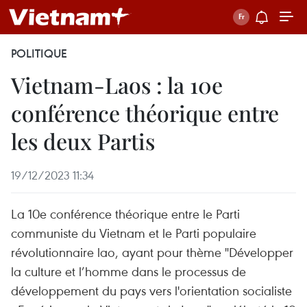
POLITIQUE
Vietnam-Laos : la 10e
conférence théorique entre
les deux Partis
19/12/2023 11:34
La 10e conférence théorique entre le Parti
communiste du Vietnam et le Parti populaire
révolutionnaire lao, ayant pour thème "Développer
la culture et l’homme dans le processus de
développement du pays vers l'orientation socialiste