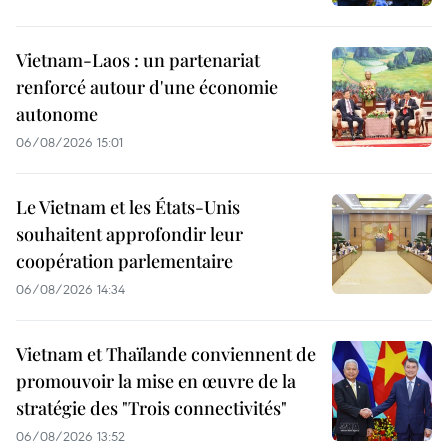
Vietnam-Laos : un partenariat
renforcé autour d'une économie
autonome
06/08/2026 15:01
Le Vietnam et les États-Unis
souhaitent approfondir leur
coopération parlementaire
06/08/2026 14:34
Vietnam et Thaïlande conviennent de
promouvoir la mise en œuvre de la
stratégie des "Trois connectivités"
06/08/2026 13:52