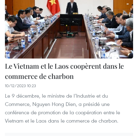
Le Vietnam et le Laos coopèrent dans le
commerce de charbon
10/12/2023 10:23
Le 9 décembre, le ministre de l’Industrie et du
Commerce, Nguyen Hong Dien, a présidé une
conférence de promotion de la coopération entre le
Vietnam et le Laos dans le commerce de charbon.