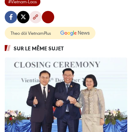
#Vietnam-Laos
Theo dõi VietnamPlus
SUR LE MÊME SUJET