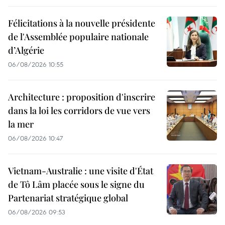
Félicitations à la nouvelle présidente
de l'Assemblée populaire nationale
d’Algérie
06/08/2026 10:55
Architecture : proposition d'inscrire
dans la loi les corridors de vue vers
la mer
06/08/2026 10:47
Vietnam-Australie : une visite d'État
de Tô Lâm placée sous le signe du
Partenariat stratégique global
06/08/2026 09:53