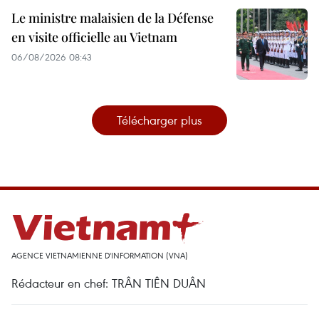
Le ministre malaisien de la Défense
en visite officielle au Vietnam
06/08/2026 08:43
Télécharger plus
AGENCE VIETNAMIENNE D'INFORMATION (VNA)
Rédacteur en chef: TRÂN TIÊN DUÂN