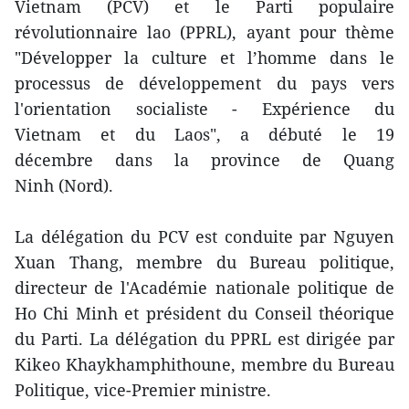
Vietnam (PCV) et le Parti populaire
révolutionnaire lao (PPRL), ayant pour thème
"Développer la culture et l’homme dans le
processus de développement du pays vers
l'orientation socialiste - Expérience du
Vietnam et du Laos", a débuté le 19
décembre dans la province de Quang
Ninh (Nord).
La délégation du PCV est conduite par Nguyen
Xuan Thang, membre du Bureau politique,
directeur de l'Académie nationale politique de
Ho Chi Minh et président du Conseil théorique
du Parti. La délégation du PPRL est dirigée par
Kikeo Khaykhamphithoune, membre du Bureau
Politique, vice-Premier ministre.