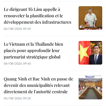
Le dirigeant Tô Lâm appelle à
renouveler la planification et le
développement des infrastructures
06/08/2026 09:49
Le Vietnam et la Thaïlande bien
placés pour approfondir leur
partenariat stratégique global
06/08/2026 09:45
Quang Ninh et Bac Ninh en passe de
devenir des municipalités relevant
directement de l'autorité centrale
06/08/2026 09:35