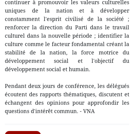
continuer à promouvoir les valeurs culturelles
uniques de la nation et à développer
constamment l'esprit civilisé de la société ;
renforcer la direction du Parti dans le travail
culturel dans la nouvelle période ; identifier la
culture comme le facteur fondamental créant la
stabilité de la nation, la force motrice du
développement social et l'objectif du
développement social et humain.
Pendant deux jours de conférence, les délégués
écoutent des rapports thématiques, discutent et
échangent des opinions pour approfondir les
questions d'intérêt commun. - VNA