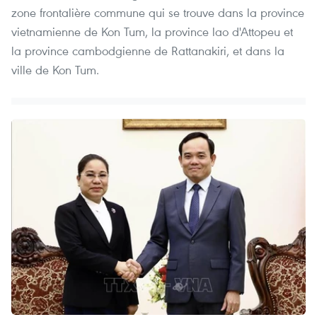
zone frontalière commune qui se trouve dans la province
vietnamienne de Kon Tum, la province lao d'Attopeu et
la province cambodgienne de Rattanakiri, et dans la
ville de Kon Tum.