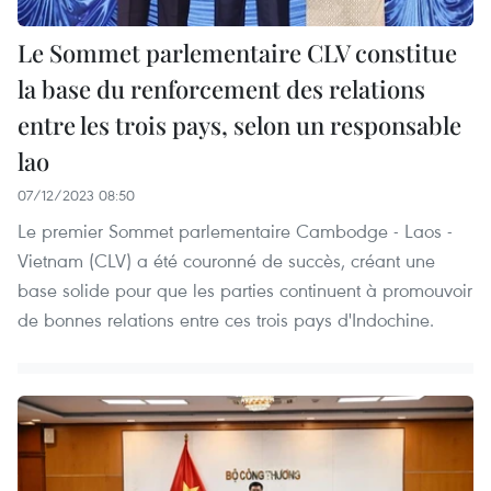
Le Sommet parlementaire CLV constitue
la base du renforcement des relations
entre les trois pays, selon un responsable
lao
07/12/2023 08:50
Le premier Sommet parlementaire Cambodge - Laos -
Vietnam (CLV) a été couronné de succès, créant une
base solide pour que les parties continuent à promouvoir
de bonnes relations entre ces trois pays d'Indochine.