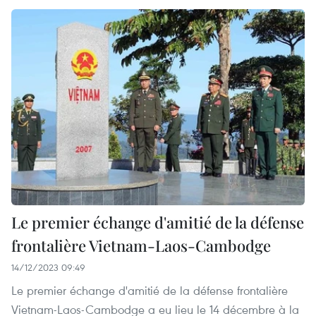
Le premier échange d'amitié de la défense
frontalière Vietnam-Laos-Cambodge
14/12/2023 09:49
Le premier échange d'amitié de la défense frontalière
Vietnam-Laos-Cambodge a eu lieu le 14 décembre à la