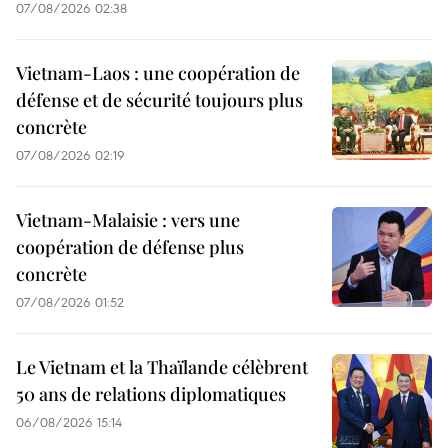
07/08/2026 02:38
Vietnam-Laos : une coopération de
défense et de sécurité toujours plus
concrète
07/08/2026 02:19
Vietnam-Malaisie : vers une
coopération de défense plus
concrète
07/08/2026 01:52
Le Vietnam et la Thaïlande célèbrent
50 ans de relations diplomatiques
06/08/2026 15:14