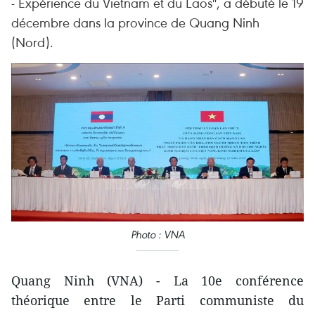
- Expérience du Vietnam et du Laos", a débuté le 19
décembre dans la province de Quang Ninh
(Nord).
Photo : VNA
Quang Ninh (VNA) - La 10e conférence
théorique entre le Parti communiste du