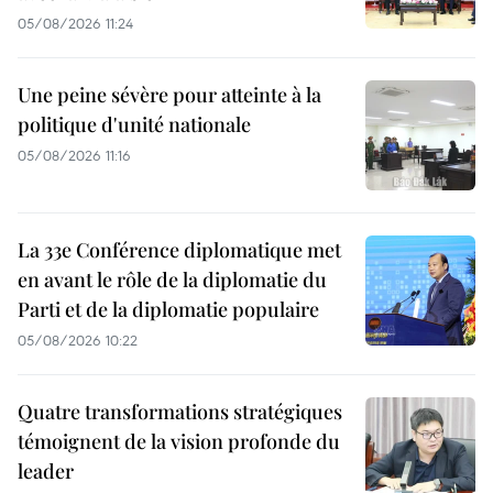
05/08/2026 11:24
Une peine sévère pour atteinte à la
politique d'unité nationale
05/08/2026 11:16
La 33e Conférence diplomatique met
en avant le rôle de la diplomatie du
Parti et de la diplomatie populaire
05/08/2026 10:22
Quatre transformations stratégiques
témoignent de la vision profonde du
leader