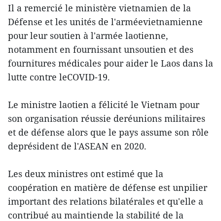
Il a remercié le ministère vietnamien de la
Défense et les unités de l'arméevietnamienne
pour leur soutien à l'armée laotienne,
notamment en fournissant unsoutien et des
fournitures médicales pour aider le Laos dans la
lutte contre leCOVID-19.
Le ministre laotien a félicité le Vietnam pour
son organisation réussie deréunions militaires
et de défense alors que le pays assume son rôle
deprésident de l'ASEAN en 2020.
Les deux ministres ont estimé que la
coopération en matière de défense est unpilier
important des relations bilatérales et qu'elle a
contribué au maintiende la stabilité de la