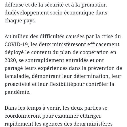
défense et de la sécurité et à la promotion
dudéveloppement socio-économique dans
chaque pays.
Au milieu des difficultés causées par la crise du
COVID-19, les deux ministèresont efficacement
déployé le contenu du plan de coopération en
2020, se sontrapidement entraidés et ont
partagé leurs expériences dans la prévention de
lamaladie, démontrant leur détermination, leur
proactivité et leur flexibilitépour contrôler la
pandémie.
Dans les temps à venir, les deux parties se
coordonneront pour examiner etdiriger
rapidement les agences des deux ministères