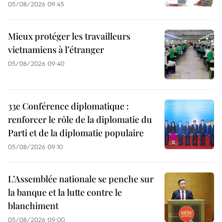
05/08/2026 09:45
Mieux protéger les travailleurs
vietnamiens à l’étranger
05/08/2026 09:40
33e Conférence diplomatique :
renforcer le rôle de la diplomatie du
Parti et de la diplomatie populaire
05/08/2026 09:10
L’Assemblée nationale se penche sur
la banque et la lutte contre le
blanchiment
05/08/2026 09:00