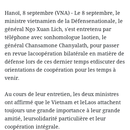
Hanoï, 8 septembre (VNA) - Le 8 septembre, le
ministre vietnamien de la Défensenationale, le
général Ngo Xuan Lich, s'est entretenu par
téléphone avec sonhomologue laotien, le
général Chansamone Chanyalath, pour passer
en revue lacoopération bilatérale en matière de
défense lors de ces dernier temps etdiscuter des
orientations de coopération pour les temps à
venir.
Au cours de leur entretien, les deux ministres
ont affirmé que le Vietnam et leLaos attachent
toujours une grande importance à leur grande
amitié, leursolidarité particulière et leur
coopération intégrale.