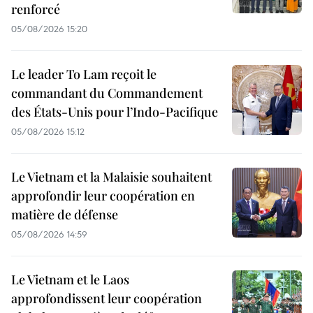
renforcé
05/08/2026 15:20
Le leader To Lam reçoit le
commandant du Commandement
des États-Unis pour l’Indo-Pacifique
05/08/2026 15:12
Le Vietnam et la Malaisie souhaitent
approfondir leur coopération en
matière de défense
05/08/2026 14:59
Le Vietnam et le Laos
approfondissent leur coopération