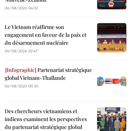
06/08/2026 04:02
Le Vietnam réaffirme son
engagement en faveur de la paix et
du désarmement nucléaire
06/08/2026 02:47
Partenariat stratégique
global Vietnam-Thaïlande
06/08/2026 00:30
Des chercheurs vietnamiens et
indiens examinent les perspectives
du partenariat stratégique global