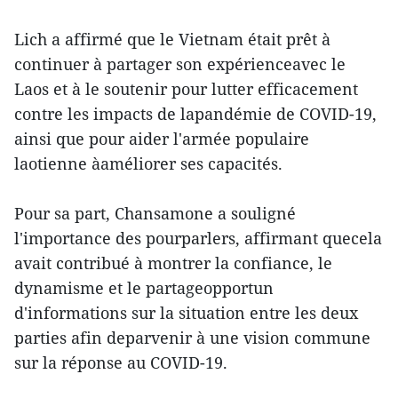
Lich a affirmé que le Vietnam était prêt à
continuer à partager son expérienceavec le
Laos et à le soutenir pour lutter efficacement
contre les impacts de lapandémie de COVID-19,
ainsi que pour aider l'armée populaire
laotienne àaméliorer ses capacités.
Pour sa part, Chansamone a souligné
l'importance des pourparlers, affirmant quecela
avait contribué à montrer la confiance, le
dynamisme et le partageopportun
d'informations sur la situation entre les deux
parties afin deparvenir à une vision commune
sur la réponse au COVID-19.