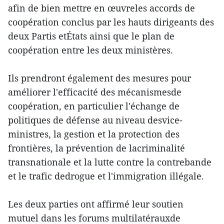
afin de bien mettre en œuvreles accords de
coopération conclus par les hauts dirigeants des
deux Partis etÉtats ainsi que le plan de
coopération entre les deux ministères.
Ils prendront également des mesures pour
améliorer l'efficacité des mécanismesde
coopération, en particulier l'échange de
politiques de défense au niveau desvice-
ministres, la gestion et la protection des
frontières, la prévention de lacriminalité
transnationale et la lutte contre la contrebande
et le trafic dedrogue et l'immigration illégale.
Les deux parties ont affirmé leur soutien
mutuel dans les forums multilatérauxde