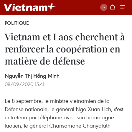
POLITIQUE
Vietnam et Laos cherchent à
renforcer la coopération en
matière de défense
Nguyễn Thị Hồng Minh
08/09/2020 15:41
Le 8 septembre, le ministre vietnamien de la
Défense nationale, le général Ngo Xuan Lich, s'est
entretenu par téléphone avec son homologue
laotien, le général Chansamone Chanyalath