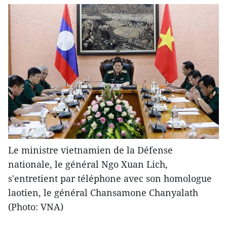
Le ministre vietnamien de la Défense
nationale, le général Ngo Xuan Lich,
s'entretient par téléphone avec son homologue
laotien, le général Chansamone Chanyalath
(Photo: VNA)