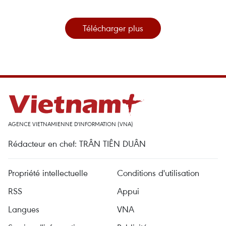
Télécharger plus
AGENCE VIETNAMIENNE D'INFORMATION (VNA)
Rédacteur en chef: TRÂN TIÊN DUÂN
Propriété intellectuelle
Conditions d'utilisation
RSS
Appui
Langues
VNA