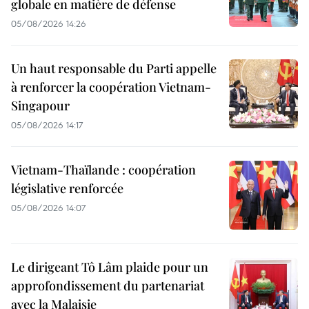
globale en matière de défense
05/08/2026 14:26
Un haut responsable du Parti appelle
à renforcer la coopération Vietnam-
Singapour
05/08/2026 14:17
Vietnam-Thaïlande : coopération
législative renforcée
05/08/2026 14:07
Le dirigeant Tô Lâm plaide pour un
approfondissement du partenariat
avec la Malaisie