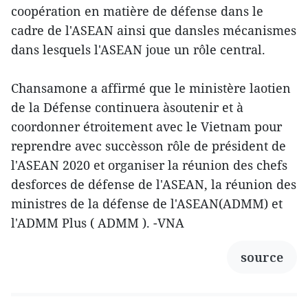
coopération en matière de défense dans le
cadre de l'ASEAN ainsi que dansles mécanismes
dans lesquels l'ASEAN joue un rôle central.
Chansamone a affirmé que le ministère laotien
de la Défense continuera àsoutenir et à
coordonner étroitement avec le Vietnam pour
reprendre avec succèsson rôle de président de
l'ASEAN 2020 et organiser la réunion des chefs
desforces de défense de l'ASEAN, la réunion des
ministres de la défense de l'ASEAN(ADMM) et
l'ADMM Plus ( ADMM ). -VNA
source