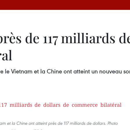
ès de 117 milliards de
al
 le Vietnam et la Chine ont atteint un nouveau so
m et la Chine ont atteint près de 117 milliards de dollars. Photo