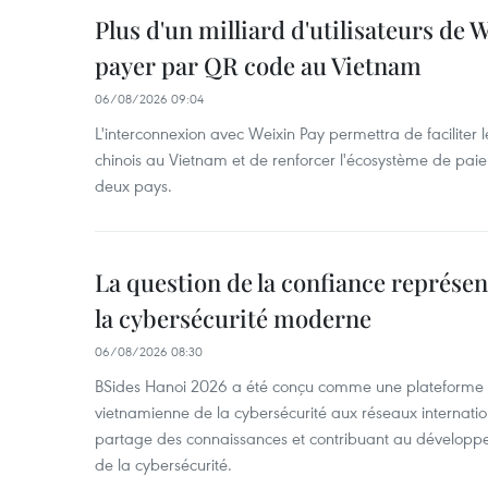
Plus d'un milliard d'utilisateurs de
payer par QR code au Vietnam
06/08/2026 09:04
L'interconnexion avec Weixin Pay permettra de faciliter 
chinois au Vietnam et de renforcer l'écosystème de pai
deux pays.
La question de la confiance représen
la cybersécurité moderne
06/08/2026 08:30
BSides Hanoi 2026 a été conçu comme une plateforme 
vietnamienne de la cybersécurité aux réseaux internation
partage des connaissances et contribuant au développ
de la cybersécurité.