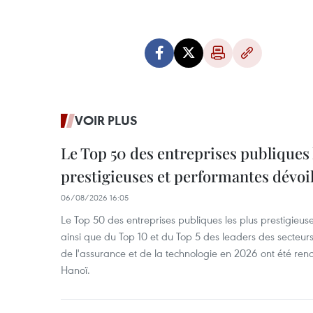
VOIR PLUS
Le Top 50 des entreprises publiques 
prestigieuses et performantes dévoi
06/08/2026 16:05
Le Top 50 des entreprises publiques les plus prestigieus
ainsi que du Top 10 et du Top 5 des leaders des secteur
de l'assurance et de la technologie en 2026 ont été ren
Hanoï.