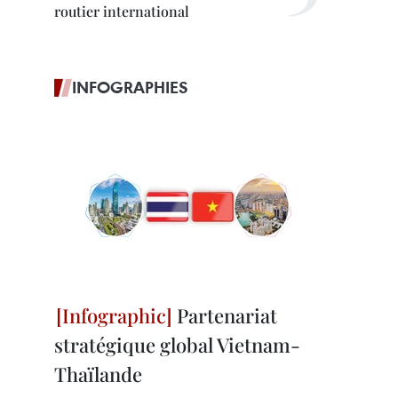
routier international
INFOGRAPHIES
Partenariat
stratégique global Vietnam-
Thaïlande