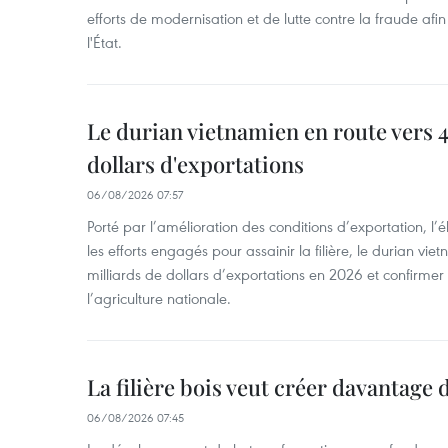
efforts de modernisation et de lutte contre la fraude afin
l'État.
Le durian vietnamien en route vers 4
dollars d'exportations
06/08/2026 07:57
Porté par l’amélioration des conditions d’exportation, l
les efforts engagés pour assainir la filière, le durian vi
milliards de dollars d’exportations en 2026 et confirmer
l’agriculture nationale.
La filière bois veut créer davantage 
06/08/2026 07:45