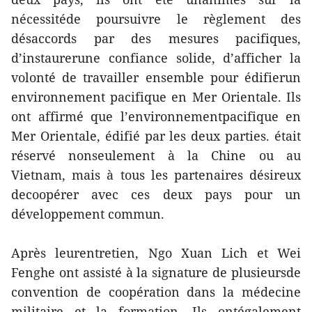
nécessitéde poursuivre le règlement des
désaccords par des mesures pacifiques,
d’instaurerune confiance solide, d’afficher la
volonté de travailler ensemble pour édifierun
environnement pacifique en Mer Orientale. Ils
ont affirmé que l’environnementpacifique en
Mer Orientale, édifié par les deux parties. était
réservé nonseulement à la Chine ou au
Vietnam, mais à tous les partenaires désireux
decoopérer avec ces deux pays pour un
développement commun.
Après leurentretien, Ngo Xuan Lich et Wei
Fenghe ont assisté à la signature de plusieursde
convention de coopération dans la médecine
militaire et la formation. Ils ontégalement