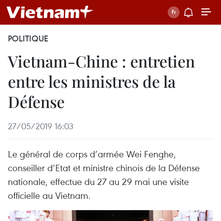
POLITIQUE
Vietnam-Chine : entretien
entre les ministres de la
Défense
27/05/2019 16:03
Le général de corps d’armée Wei Fenghe,
conseiller d’Etat et ministre chinois de la Défense
nationale, effectue du 27 au 29 mai une visite
officielle au Vietnam.