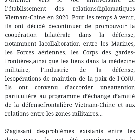
l’établissement des relationsdiplomatiques
Vietnam-Chine en 2020. Pour les temps à venir,
ils ont décidé decontinuer de promouvoir la
coopération bilatérale dans la défense,
notamment lacollaboration entre les Marines,
les Forces aériennes, les Corps des gardes-
frontières,ainsi que les liens dans la médecine
militaire, l’industrie de la défense,
lesopérations de maintien de la paix de l’ONU.
Ils ont convenu d’accorder uneattention
particulière au programme d’échange d’amitié
de la défensefrontalière Vietnam-Chine et aux
relations entre les zones militaires...
S’agissant desproblèmes existants entre les
deux pays, ils ont été unanimes sur la