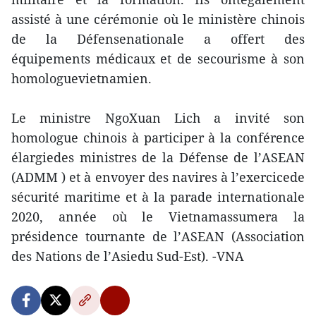
assisté à une cérémonie où le ministère chinois
de la Défensenationale a offert des
équipements médicaux et de secourisme à son
homologuevietnamien.
Le ministre NgoXuan Lich a invité son
homologue chinois à participer à la conférence
élargiedes ministres de la Défense de l’ASEAN
(ADMM ) et à envoyer des navires à l’exercicede
sécurité maritime et à la parade internationale
2020, année où le Vietnamassumera la
présidence tournante de l’ASEAN (Association
des Nations de l’Asiedu Sud-Est). -VNA