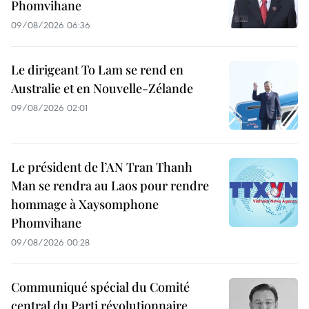
Phomvihane
09/08/2026 06:36
Le dirigeant To Lam se rend en
Australie et en Nouvelle-Zélande
09/08/2026 02:01
Le président de l’AN Tran Thanh
Man se rendra au Laos pour rendre
hommage à Xaysomphone
Phomvihane
09/08/2026 00:28
Communiqué spécial du Comité
central du Parti révolutionnaire