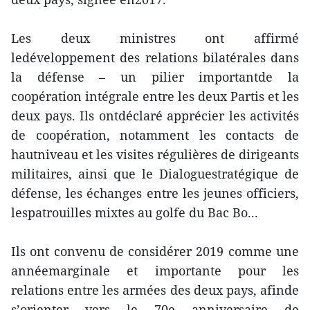
Les deux ministres ont affirmé
ledéveloppement des relations bilatérales dans
la défense – un pilier importantde la
coopération intégrale entre les deux Partis et les
deux pays. Ils ontdéclaré apprécier les activités
de coopération, notamment les contacts de
hautniveau et les visites régulières de dirigeants
militaires, ainsi que le Dialoguestratégique de
défense, les échanges entre les jeunes officiers,
lespatrouilles mixtes au golfe du Bac Bo...
Ils ont convenu de considérer 2019 comme une
annéemarginale et importante pour les
relations entre les armées des deux pays, afinde
s’orienter vers le 70e anniversaire de