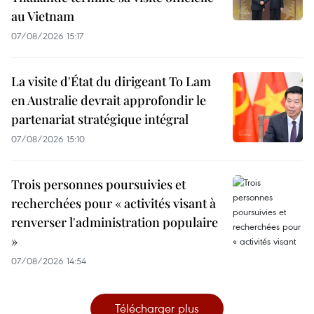
au Vietnam
07/08/2026 15:17
La visite d'État du dirigeant To Lam
en Australie devrait approfondir le
partenariat stratégique intégral
07/08/2026 15:10
Trois personnes poursuivies et
recherchées pour « activités visant à
renverser l'administration populaire
»
07/08/2026 14:54
Télécharger plus