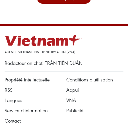
AGENCE VIETNAMIENNE D'INFORMATION (VNA)
Rédacteur en chef: TRÂN TIÊN DUÂN
Propriété intellectuelle
Conditions d'utilisation
RSS
Appui
Langues
VNA
Service d'information
Publicité
Contact