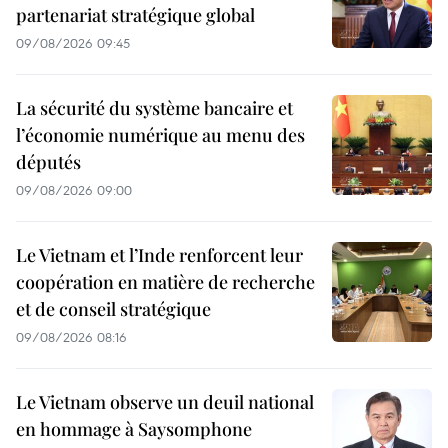
partenariat stratégique global
09/08/2026 09:45
La sécurité du système bancaire et
l’économie numérique au menu des
députés
09/08/2026 09:00
Le Vietnam et l’Inde renforcent leur
coopération en matière de recherche
et de conseil stratégique
09/08/2026 08:16
Le Vietnam observe un deuil national
en hommage à Saysomphone