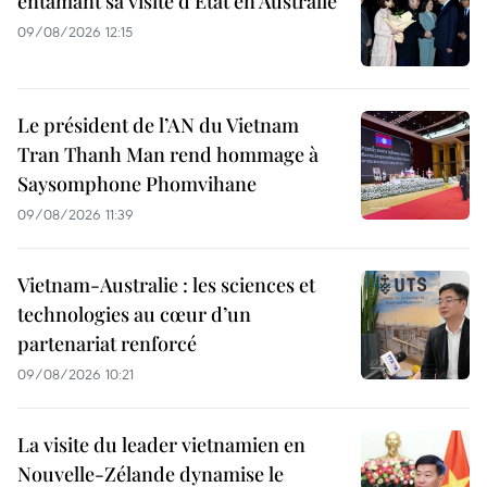
entamant sa visite d’État en Australie
09/08/2026 12:15
Le président de l’AN du Vietnam
Tran Thanh Man rend hommage à
Saysomphone Phomvihane
09/08/2026 11:39
Vietnam-Australie : les sciences et
technologies au cœur d’un
partenariat renforcé
09/08/2026 10:21
La visite du leader vietnamien en
Nouvelle-Zélande dynamise le