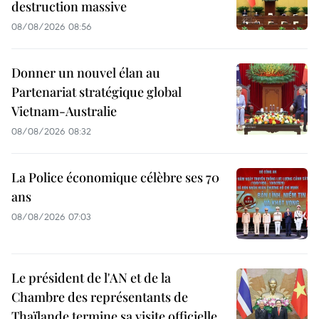
destruction massive
08/08/2026 08:56
Donner un nouvel élan au
Partenariat stratégique global
Vietnam-Australie
08/08/2026 08:32
La Police économique célèbre ses 70
ans
08/08/2026 07:03
Le président de l'AN et de la
Chambre des représentants de
Thaïlande termine sa visite officielle