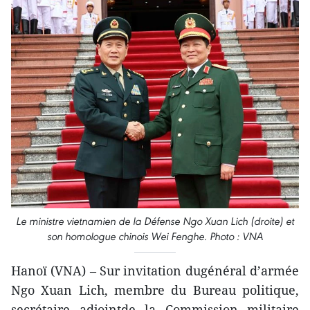
Le ministre vietnamien de la Défense Ngo Xuan Lich (droite) et
son homologue chinois Wei Fenghe. Photo : VNA
Hanoï (VNA) – Sur invitation dugénéral d’armée
Ngo Xuan Lich, membre du Bureau politique,
secrétaire adjointde la Commission militaire