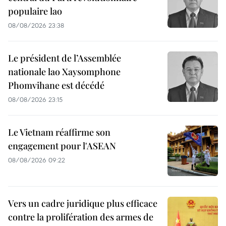
populaire lao
08/08/2026 23:38
Le président de l’Assemblée
nationale lao Xaysomphone
Phomvihane est décédé
08/08/2026 23:15
Le Vietnam réaffirme son
engagement pour l'ASEAN
08/08/2026 09:22
Vers un cadre juridique plus efficace
contre la prolifération des armes de