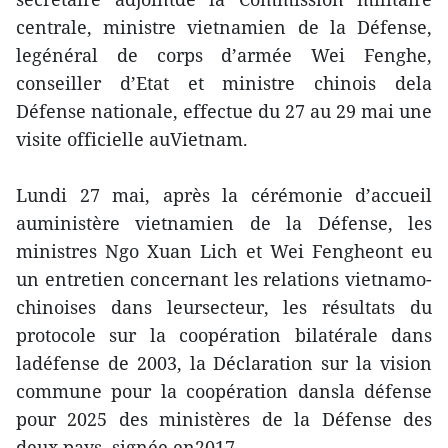
centrale, ministre vietnamien de la Défense,
legénéral de corps d’armée Wei Fenghe,
conseiller d’Etat et ministre chinois dela
Défense nationale, effectue du 27 au 29 mai une
visite officielle auVietnam.
Lundi 27 mai, après la cérémonie d’accueil
auministère vietnamien de la Défense, les
ministres Ngo Xuan Lich et Wei Fengheont eu
un entretien concernant les relations vietnamo-
chinoises dans leursecteur, les résultats du
protocole sur la coopération bilatérale dans
ladéfense de 2003, la Déclaration sur la vision
commune pour la coopération dansla défense
pour 2025 des ministères de la Défense des
deux pays, signée en2017.