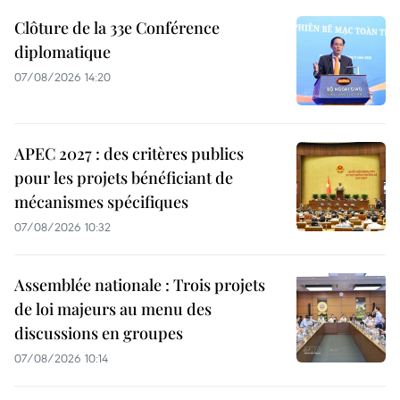
Clôture de la 33e Conférence
diplomatique
07/08/2026 14:20
APEC 2027 : des critères publics
pour les projets bénéficiant de
mécanismes spécifiques
07/08/2026 10:32
Assemblée nationale : Trois projets
de loi majeurs au menu des
discussions en groupes
07/08/2026 10:14