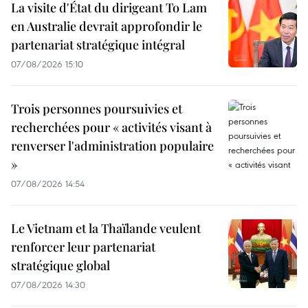
La visite d'État du dirigeant To Lam
en Australie devrait approfondir le
partenariat stratégique intégral
07/08/2026 15:10
Trois personnes poursuivies et
recherchées pour « activités visant à
renverser l'administration populaire
»
07/08/2026 14:54
Le Vietnam et la Thaïlande veulent
renforcer leur partenariat
stratégique global
07/08/2026 14:30