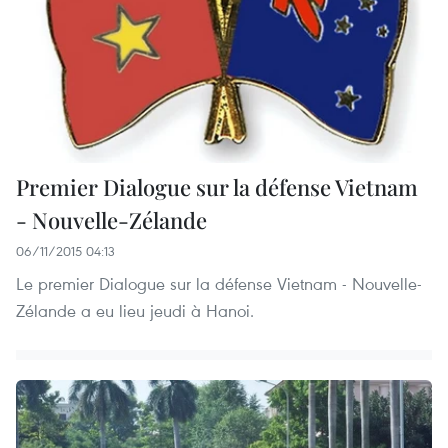
Premier Dialogue sur la défense Vietnam
- Nouvelle-Zélande
06/11/2015 04:13
Le premier Dialogue sur la défense Vietnam - Nouvelle-
Zélande a eu lieu jeudi à Hanoi.