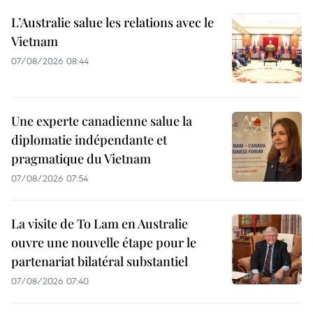
L’Australie salue les relations avec le
Vietnam
07/08/2026 08:44
Une experte canadienne salue la
diplomatie indépendante et
pragmatique du Vietnam
07/08/2026 07:54
La visite de To Lam en Australie
ouvre une nouvelle étape pour le
partenariat bilatéral substantiel
07/08/2026 07:40