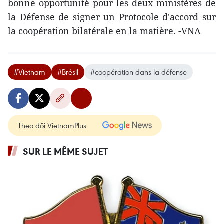
bonne opportunité pour les deux ministères de
la Défense de signer un Protocole d'accord sur
la coopération bilatérale en la matière. -VNA
#Vietnam
#Brésil
#coopération dans la défense
Theo dõi VietnamPlus
SUR LE MÊME SUJET