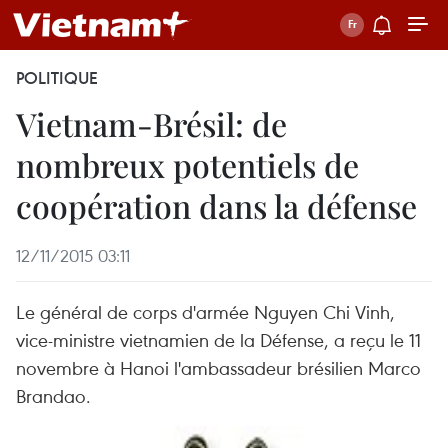
POLITIQUE
Vietnam-Brésil: de
nombreux potentiels de
coopération dans la défense
12/11/2015 03:11
Le général de corps d'armée Nguyen Chi Vinh,
vice-ministre vietnamien de la Défense, a reçu le 11
novembre à Hanoi l'ambassadeur brésilien Marco
Brandao.