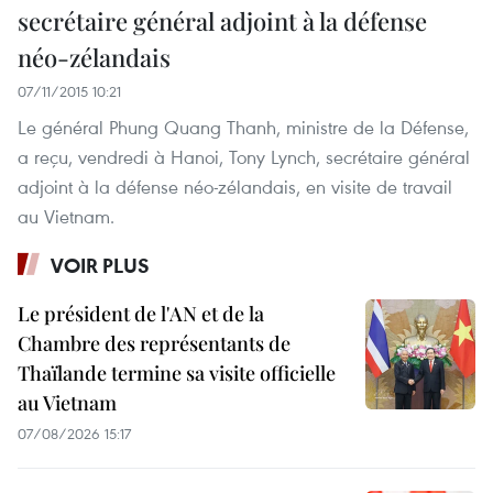
secrétaire général adjoint à la défense
néo-zélandais
07/11/2015 10:21
Le général Phung Quang Thanh, ministre de la Défense,
a reçu, vendredi à Hanoi, Tony Lynch, secrétaire général
adjoint à la défense néo-zélandais, en visite de travail
au Vietnam.
VOIR PLUS
Le président de l'AN et de la
Chambre des représentants de
Thaïlande termine sa visite officielle
au Vietnam
07/08/2026 15:17