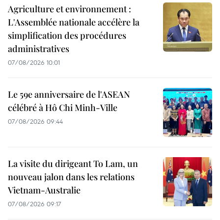
Agriculture et environnement :
L'Assemblée nationale accélère la
simplification des procédures
administratives
07/08/2026 10:01
Le 59e anniversaire de l'ASEAN
célébré à Hô Chi Minh-Ville
07/08/2026 09:44
La visite du dirigeant To Lam, un
nouveau jalon dans les relations
Vietnam-Australie
07/08/2026 09:17