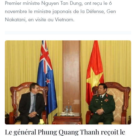
Premier ministre Nguyen Tan Dung, ont reçu le 6
novembre le ministre japonais de la Défense, Gen
Nakatani, en visite au Vietnam.
Le général Phung Quang Thanh reçoit le