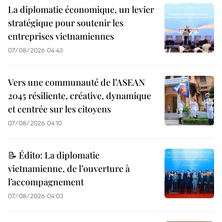
La diplomatie économique, un levier
stratégique pour soutenir les
entreprises vietnamiennes
07/08/2026 04:43
Vers une communauté de l’ASEAN
2045 résiliente, créative, dynamique
et centrée sur les citoyens
07/08/2026 04:10
📝 Édito: La diplomatie
vietnamienne, de l’ouverture à
l’accompagnement
07/08/2026 04:03