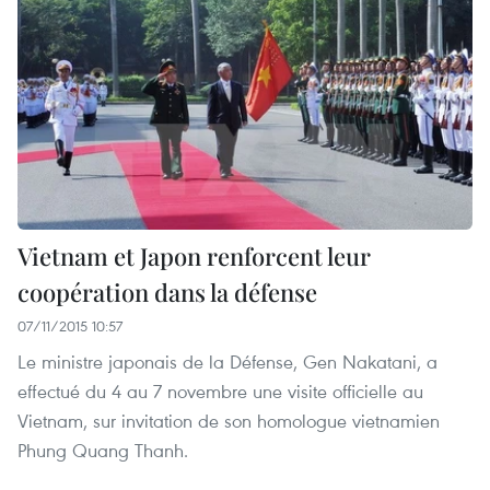
Vietnam et Japon renforcent leur
coopération dans la défense
07/11/2015 10:57
Le ministre japonais de la Défense, Gen Nakatani, a
effectué du 4 au 7 novembre une visite officielle au
Vietnam, sur invitation de son homologue vietnamien
Phung Quang Thanh.