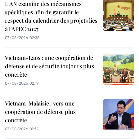
L'AN examine des mécanismes
spécifiques afin de garantir le
respect du calendrier des projets liés
à l'APEC 2027
07/08/2026 02:38
Vietnam-Laos : une coopération de
défense et de sécurité toujours plus
concrète
07/08/2026 02:19
Vietnam-Malaisie : vers une
coopération de défense plus
concrète
07/08/2026 01:52