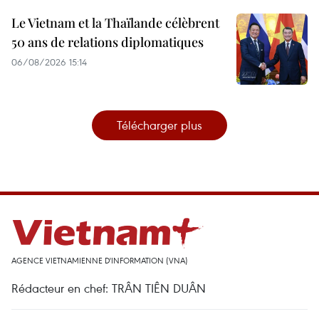
Le Vietnam et la Thaïlande célèbrent
50 ans de relations diplomatiques
06/08/2026 15:14
Télécharger plus
AGENCE VIETNAMIENNE D'INFORMATION (VNA)
Rédacteur en chef: TRÂN TIÊN DUÂN