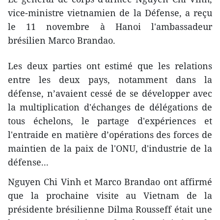
vice-ministre vietnamien de la Défense, a reçu
le 11 novembre à Hanoi l'ambassadeur
brésilien Marco Brandao.
Les deux parties ont estimé que les relations
entre les deux pays, notamment dans la
défense, n’avaient cessé de se développer avec
la multiplication d'échanges de délégations de
tous échelons, le partage d'expériences et
l'entraide en matière d’opérations des forces de
maintien de la paix de l'ONU, d'industrie de la
défense...
Nguyen Chi Vinh et Marco Brandao ont affirmé
que la prochaine visite au Vietnam de la
présidente brésilienne Dilma Rousseff était une