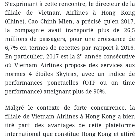
S’exprimant à cette rencontre, le directeur de la
filiale de Vietnam Airlines à Hong Kong
(Chine), Cao Chinh Mien, a précisé qu’en 2017,
la compagnie avait transporté plus de 26,5
millions de passagers, pour une croissance de
6,7% en termes de recettes par rapport à 2016.
e
En particulier, 2017 est la 2
année consécutive
où Vietnam Airlines propose des services aux
normes 4 étoiles Skytrax, avec un indice de
performances ponctuelles (OTP ou on time
performance) atteignant plus de 90%.
Malgré le contexte de forte concurrence, la
filiale de Vietnam Airlines à Hong Kong a bien
tiré parti des avantages de cette plateforme
international que constitue Hong Kong et attiré