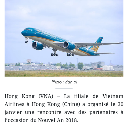
Photo : dan tri
Hong Kong (VNA) – La filiale de Vietnam
Airlines à Hong Kong (Chine) a organisé le 30
janvier une rencontre avec des partenaires à
l’occasion du Nouvel An 2018.