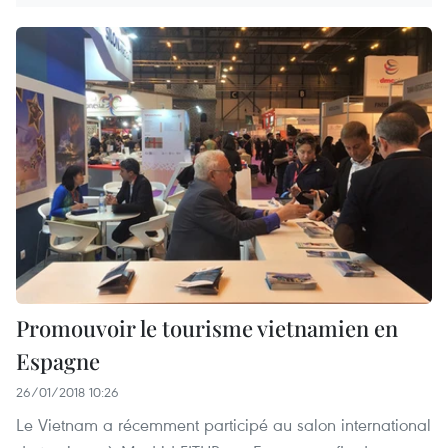
Promouvoir le tourisme vietnamien en
Espagne
26/01/2018 10:26
Le Vietnam a récemment participé au salon international