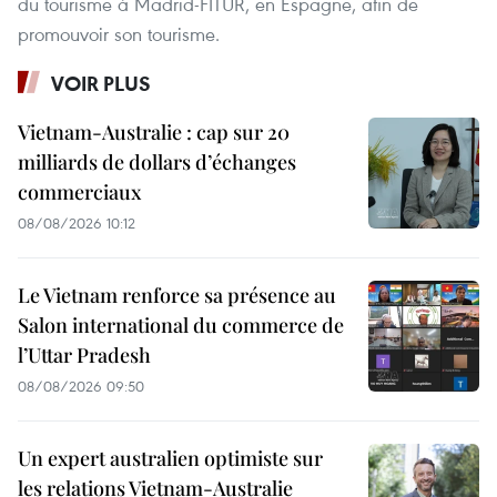
du tourisme à Madrid-FITUR, en Espagne, afin de
promouvoir son tourisme.
VOIR PLUS
Vietnam-Australie : cap sur 20
milliards de dollars d’échanges
commerciaux
08/08/2026 10:12
Le Vietnam renforce sa présence au
Salon international du commerce de
l’Uttar Pradesh
08/08/2026 09:50
Un expert australien optimiste sur
les relations Vietnam-Australie