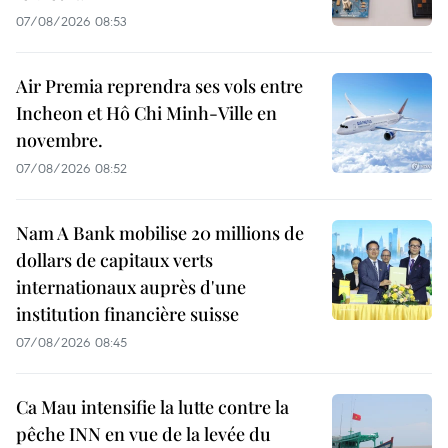
07/08/2026 08:53
Air Premia reprendra ses vols entre
Incheon et Hô Chi Minh-Ville en
novembre.
07/08/2026 08:52
Nam A Bank mobilise 20 millions de
dollars de capitaux verts
internationaux auprès d'une
institution financière suisse
07/08/2026 08:45
Ca Mau intensifie la lutte contre la
pêche INN en vue de la levée du