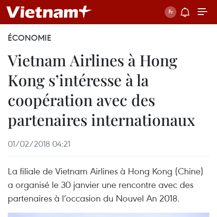
ÉCONOMIE
Vietnam Airlines à Hong
Kong s’intéresse à la
coopération avec des
partenaires internationaux
01/02/2018 04:21
La filiale de Vietnam Airlines à Hong Kong (Chine)
a organisé le 30 janvier une rencontre avec des
partenaires à l’occasion du Nouvel An 2018.