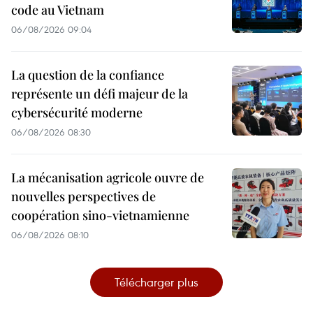
code au Vietnam
06/08/2026 09:04
La question de la confiance
représente un défi majeur de la
cybersécurité moderne
06/08/2026 08:30
La mécanisation agricole ouvre de
nouvelles perspectives de
coopération sino-vietnamienne
06/08/2026 08:10
Télécharger plus