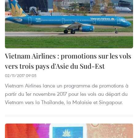
Vietnam Airlines : promotions sur les vols
vers trois pays d'Asie du Sud-Est
02/11/2017 09:05
Vietnam Airlines lance un programme de promotions à
partir du 1er novembre 2017 pour les vols au départ du
Vietnam vers la Thaïlande, la Malaisie et Singapour.