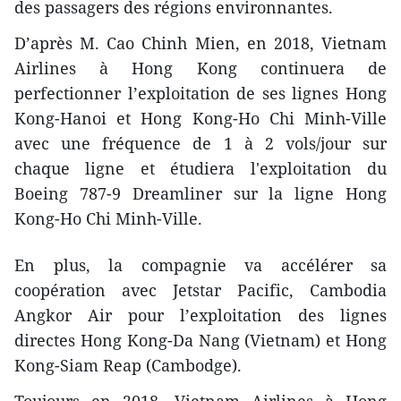
des passagers des régions environnantes.
D’après M. Cao Chinh Mien, en 2018, Vietnam
Airlines à Hong Kong continuera de
perfectionner l’exploitation de ​ses lignes Hong
Kong-Hanoi et Hong Kong-Ho Chi Minh-Ville
avec une fréquence de 1 à 2 vols/jour sur
chaque ligne et étudiera l​'exploitation du
Boeing 787-9 Dreamliner sur la ligne Hong
Kong-Ho Chi Minh-Ville.
En plus, ​la compagnie va accélérer ​sa
coopération avec Jetstar Pacific, Cambodia
Angkor Air pour l’exploitation des lignes
directes Hong Kong-Da Nang (Vietnam) et Hong
Kong-Siam Reap (Cambodge).