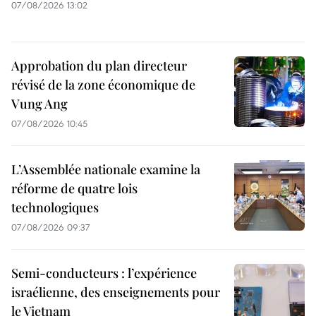
07/08/2026 13:02
Approbation du plan directeur
révisé de la zone économique de
Vung Ang
07/08/2026 10:45
L’Assemblée nationale examine la
réforme de quatre lois
technologiques
07/08/2026 09:37
Semi-conducteurs : l’expérience
israélienne, des enseignements pour
le Vietnam