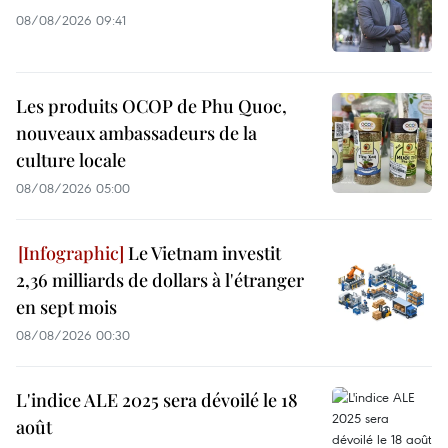
08/08/2026 09:41
Les produits OCOP de Phu Quoc,
nouveaux ambassadeurs de la
culture locale
08/08/2026 05:00
Le Vietnam investit
2,36 milliards de dollars à l'étranger
en sept mois
08/08/2026 00:30
L'indice ALE 2025 sera dévoilé le 18
août