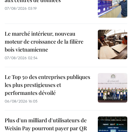
aux centres de données
07/08/2026 03:19
Le marché intérieur, nouveau
moteur de croissance de la filière
bois vietnamienne
07/08/2026 02:54
Le Top 50 des entreprises publiques
les plus prestigieuses et
performantes dévoilé
06/08/2026 16:05
Plus d'un milliard d'utilisateurs de
Weixin Pay pourront payer par QR