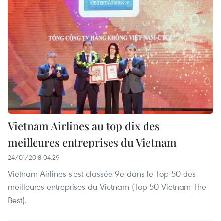
Vietnam Airlines au top dix des
meilleures entreprises du Vietnam
24/01/2018 04:29
Vietnam Airlines s'est classée 9e dans le Top 50 des
meilleures entreprises du Vietnam (Top 50 Vietnam The
Best).