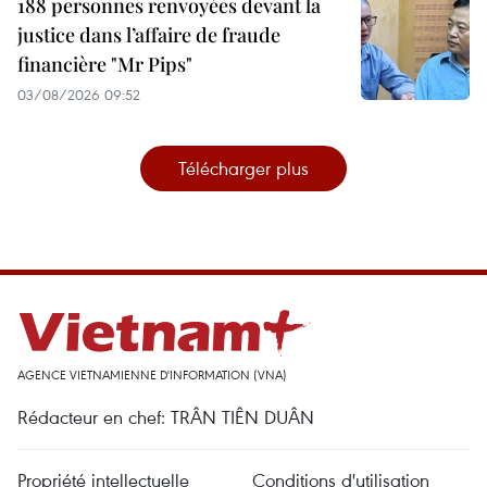
188 personnes renvoyées devant la
justice dans l’affaire de fraude
financière "Mr Pips"
03/08/2026 09:52
Télécharger plus
AGENCE VIETNAMIENNE D'INFORMATION (VNA)
Rédacteur en chef: TRÂN TIÊN DUÂN
Propriété intellectuelle
Conditions d'utilisation