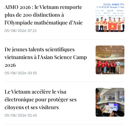
AIMO 2026 : le Vietnam remporte
plus de 200 distinctions à
l’Olympiade mathématique d’Asie
05/08/2026 07:23
De jeunes talents scientifiques
vietnamiens à l'Asian Science Camp
2026
05/08/2026 03:55
Le Vietnam accélère le visa
électronique pour protéger ses
citoyens et ses visiteurs
05/08/2026 02:45