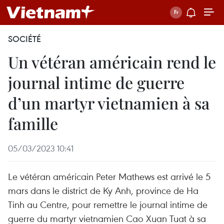
SOCIÉTÉ
Un vétéran américain rend le
journal intime de guerre
d’un martyr vietnamien à sa
famille
05/03/2023 10:41
Le vétéran américain Peter Mathews est arrivé le 5
mars dans le district de Ky Anh, province de Ha
Tinh au Centre, pour remettre le journal intime de
guerre du martyr vietnamien Cao Xuan Tuat à sa