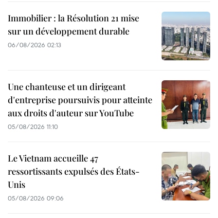
Immobilier : la Résolution 21 mise
sur un développement durable
06/08/2026 02:13
Une chanteuse et un dirigeant
d'entreprise poursuivis pour atteinte
aux droits d'auteur sur YouTube
05/08/2026 11:10
Le Vietnam accueille 47
ressortissants expulsés des États-
Unis
05/08/2026 09:06