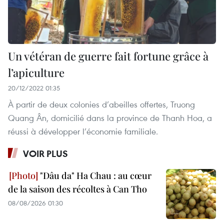
Un vétéran de guerre fait fortune grâce à
l’apiculture
20/12/2022 01:35
À partir de deux colonies d’abeilles offertes, Truong
Quang Ân, domicilié dans la province de Thanh Hoa, a
réussi à développer l’économie familiale.
VOIR PLUS
"Dâu da" Ha Chau : au cœur
de la saison des récoltes à Can Tho
08/08/2026 01:30