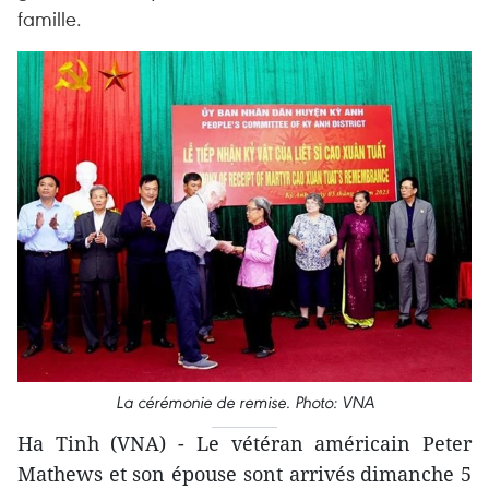
famille.
La cérémonie de remise. Photo: VNA
Ha Tinh (VNA) - Le vétéran américain Peter
Mathews et son épouse sont arrivés dimanche 5