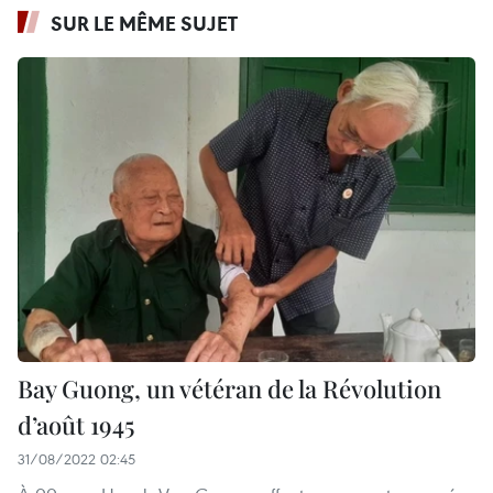
SUR LE MÊME SUJET
Bay Guong, un vétéran de la Révolution
d’août 1945
31/08/2022 02:45