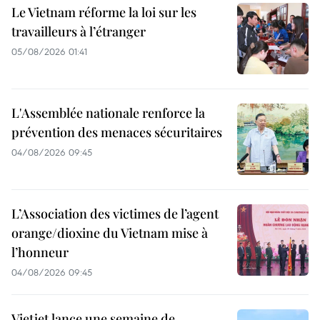
Le Vietnam réforme la loi sur les
travailleurs à l’étranger
05/08/2026 01:41
L'Assemblée nationale renforce la
prévention des menaces sécuritaires
04/08/2026 09:45
L’Association des victimes de l’agent
orange/dioxine du Vietnam mise à
l’honneur
04/08/2026 09:45
Vietjet lance une semaine de