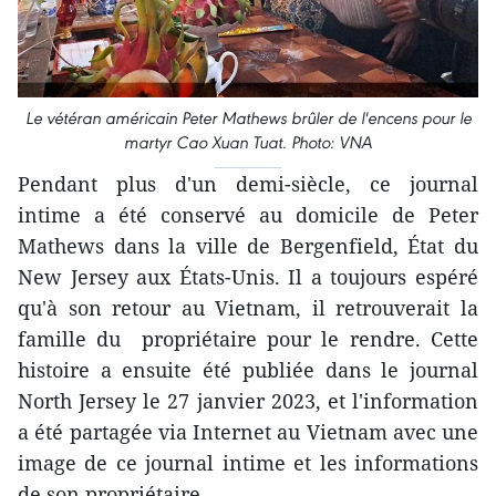
Le vétéran américain Peter Mathews brûler de l'encens pour le
martyr Cao Xuan Tuat. Photo: VNA
Pendant plus d'un demi-siècle, ce journal
intime a été conservé au domicile de Peter
Mathews dans la ville de Bergenfield, État du
New Jersey aux États-Unis. Il a toujours espéré
qu'à son retour au Vietnam, il retrouverait la
famille du propriétaire pour le rendre. Cette
histoire a ensuite été publiée dans le journal
North Jersey le 27 janvier 2023, et l'information
a été partagée via Internet au Vietnam avec une
image de ce journal intime et les informations
de son propriétaire.