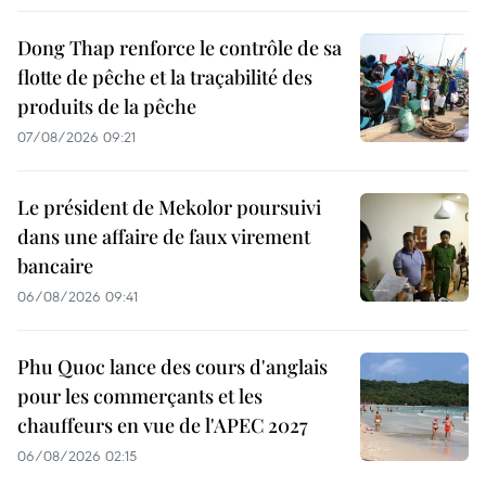
Dong Thap renforce le contrôle de sa
flotte de pêche et la traçabilité des
produits de la pêche
07/08/2026 09:21
Le président de Mekolor poursuivi
dans une affaire de faux virement
bancaire
06/08/2026 09:41
Phu Quoc lance des cours d'anglais
pour les commerçants et les
chauffeurs en vue de l'APEC 2027
06/08/2026 02:15