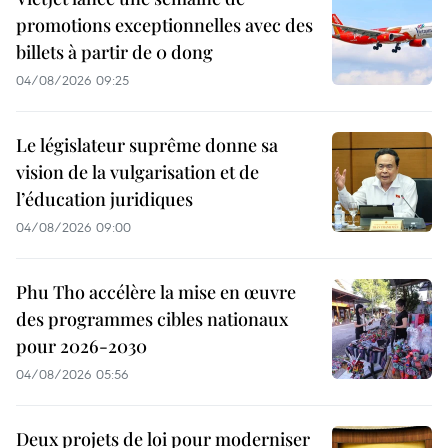
promotions exceptionnelles avec des
billets à partir de 0 dong
04/08/2026 09:25
Le législateur suprême donne sa
vision de la vulgarisation et de
l’éducation juridiques
04/08/2026 09:00
Phu Tho accélère la mise en œuvre
des programmes cibles nationaux
pour 2026-2030
04/08/2026 05:56
Deux projets de loi pour moderniser