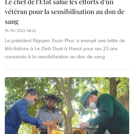
Le chef de l’Etat salue les efforts d’un
vétéran pour la sensibilisation au don de
sang
19/10/2022 08:22
Le président Nguyen Xuan Phuc a envoyé une lettre de
félicitations à Le Dinh Duat à Hanoï pour ses 23 ans
consacrés à la sensibilisation au don de sang.