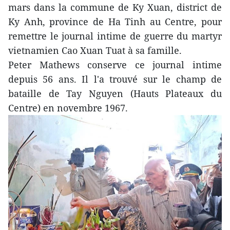
mars dans la commune de Ky Xuan, district de
Ky Anh, province de Ha Tinh au Centre, pour
remettre le journal intime de guerre du martyr
vietnamien Cao Xuan Tuat à sa famille.
Peter Mathews conserve ce journal intime
depuis 56 ans. Il l'a trouvé sur le champ de
bataille de Tay Nguyen (Hauts Plateaux du
Centre) en novembre 1967.