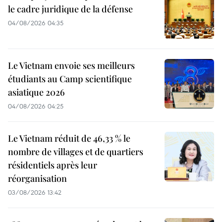
le cadre juridique de la défense
04/08/2026 04:35
Le Vietnam envoie ses meilleurs
étudiants au Camp scientifique
asiatique 2026
04/08/2026 04:25
Le Vietnam réduit de 46,33 % le
nombre de villages et de quartiers
résidentiels après leur
réorganisation
03/08/2026 13:42