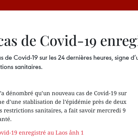
cas de Covid-19 enreg
de Covid-19 sur les 24 dernières heures, signe d’u
tions sanitaires.
n’a dénombré qu’un nouveau cas de Covid-19 sur
ne d’une stablisation de l’épidémie près de deux
 restrictions sanitaires, a fait savoir mercredi 9
anté.