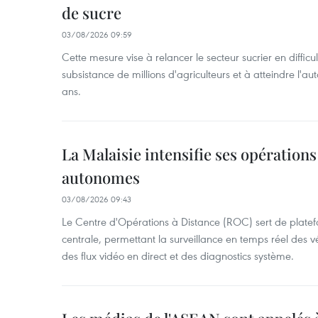
de sucre
03/08/2026 09:59
Cette mesure vise à relancer le secteur sucrier en diffic
subsistance de millions d'agriculteurs et à atteindre l'au
ans.
La Malaisie intensifie ses opérations
autonomes
03/08/2026 09:43
Le Centre d'Opérations à Distance (ROC) sert de pl
centrale, permettant la surveillance en temps réel des
des flux vidéo en direct et des diagnostics système.