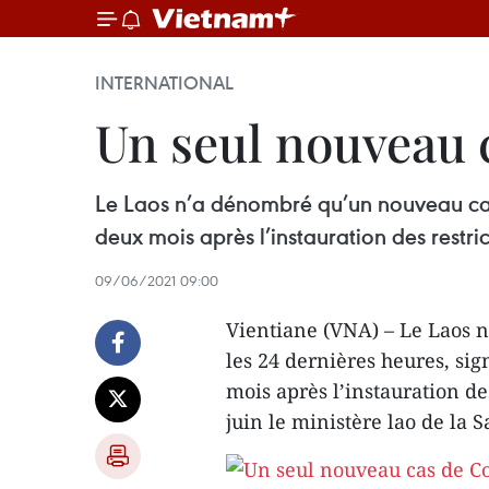
INTERNATIONAL
Un seul nouveau 
Le Laos n’a dénombré qu’un nouveau cas 
deux mois après l’instauration des restric
09/06/2021 09:00
Vientiane (VNA) – Le Laos 
les 24 dernières heures, sig
mois après l’instauration des
juin le ministère lao de la S