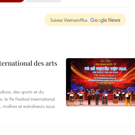
Suivez VietnamPlus
ternational des arts
lture, des sports et du
 le 9e Festival international
, maîtres et entraîneurs issus