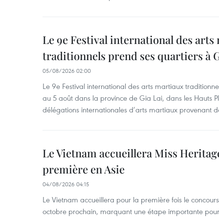
Le 9e Festival international des arts
traditionnels prend ses quartiers à G
05/08/2026 02:00
Le 9e Festival international des arts martiaux traditionn
au 5 août dans la province de Gia Lai, dans les Hauts Pl
délégations internationales d’arts martiaux provenant d
Le Vietnam accueillera Miss Heritag
première en Asie
04/08/2026 04:15
Le Vietnam accueillera pour la première fois le concou
octobre prochain, marquant une étape importante pour 