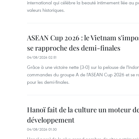
international qui célèbre la beauté intimement liée au pa
valeurs historiques.
ASEAN Cup 2026 : le Vietnam s'impos
se rapproche des demi-finales
04/08/2026 02:51
Grâce à une victoire nette (3-0) sur la pelouse de l'Indo
commandes du groupe A de l'ASEAN Cup 2026 et se rap
pour les demi-finales.
Hanoï fait de la culture un moteur d
développement
04/08/2026 01:30