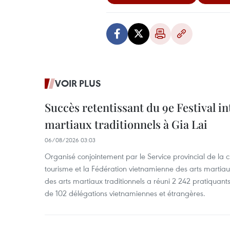
VOIR PLUS
Succès retentissant du 9e Festival in
martiaux traditionnels à Gia Lai
06/08/2026 03:03
Organisé conjointement par le Service provincial de la cu
tourisme et la Fédération vietnamienne des arts martiaux,
des arts martiaux traditionnels a réuni 2 242 pratiquants
de 102 délégations vietnamiennes et étrangères.