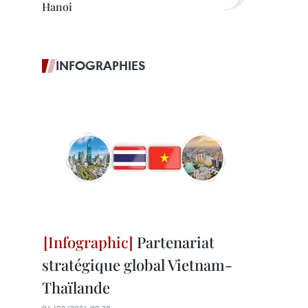
Hanoi
INFOGRAPHIES
Partenariat
stratégique global Vietnam-
Thaïlande