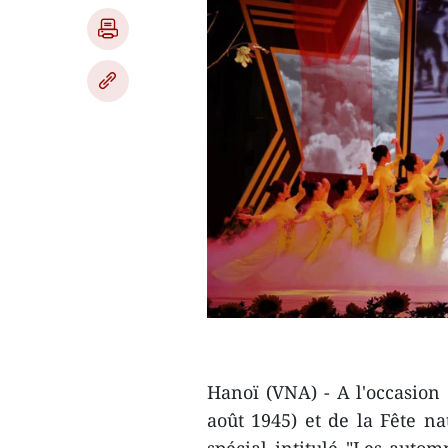
Hanoï (VNA) - A l'occasion 
août 1945) et de la Fête n