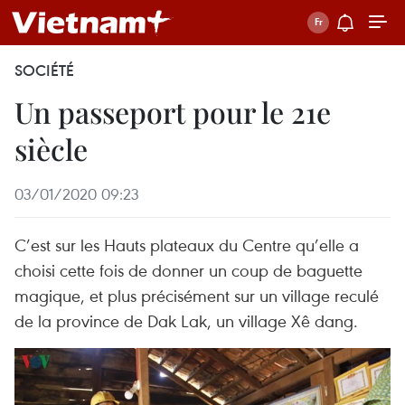
SOCIÉTÉ
Un passeport pour le 21e
siècle
03/01/2020 09:23
C’est sur les Hauts plateaux du Centre qu’elle a
choisi cette fois de donner un coup de baguette
magique, et plus précisément sur un village reculé
de la province de Dak Lak, un village Xê dang.