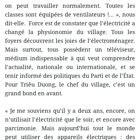
on peut travailler normalement. Toutes les
classes sont équipées de ventilateurs !... », nous
dit-elle. Force est de constater que l’électricité a
changé la physionomie du village. Tous les
foyers découvrent les joies de l’électroménager.
Mais surtout, tous possèdent un téléviseur,
médium indispensable à qui veut comprendre
l’actualité, nationale ou internationale, et se
tenir informé des politiques du Parti et de l’État.
Pour Triêu Duong, le chef du village, c’est un
grand bond en avant.
« Je me souviens qu’il y a deux ans, encore, on
n’utilisait l’électricité que le soir, et encore avec
parcimonie. Mais aujourd’hui tout le monde
peut utiliser des appareils électriques : des