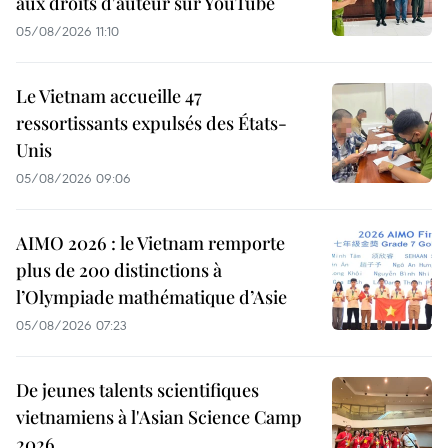
aux droits d'auteur sur YouTube
05/08/2026 11:10
Le Vietnam accueille 47
ressortissants expulsés des États-
Unis
05/08/2026 09:06
AIMO 2026 : le Vietnam remporte
plus de 200 distinctions à
l’Olympiade mathématique d’Asie
05/08/2026 07:23
De jeunes talents scientifiques
vietnamiens à l'Asian Science Camp
2026