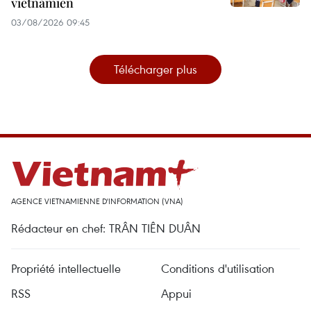
vietnamien
03/08/2026 09:45
Télécharger plus
AGENCE VIETNAMIENNE D'INFORMATION (VNA)
Rédacteur en chef: TRÂN TIÊN DUÂN
Propriété intellectuelle
Conditions d'utilisation
RSS
Appui