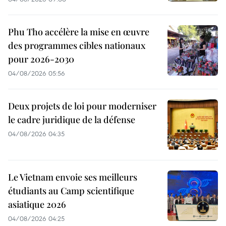
Phu Tho accélère la mise en œuvre
des programmes cibles nationaux
pour 2026-2030
04/08/2026 05:56
Deux projets de loi pour moderniser
le cadre juridique de la défense
04/08/2026 04:35
Le Vietnam envoie ses meilleurs
étudiants au Camp scientifique
asiatique 2026
04/08/2026 04:25