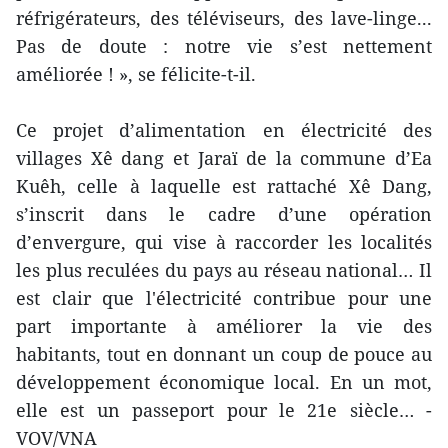
réfrigérateurs, des téléviseurs, des lave-linge...
Pas de doute : notre vie s’est nettement
améliorée ! », se félicite-t-il.
Ce projet d’alimentation en électricité des
villages Xê dang et Jaraï de la commune d’Ea
Kuêh, celle à laquelle est rattaché Xê Dang,
s’inscrit dans le cadre d’une opération
d’envergure, qui vise à raccorder les localités
les plus reculées du pays au réseau national… Il
est clair que l'électricité contribue pour une
part importante à améliorer la vie des
habitants, tout en donnant un coup de pouce au
développement économique local. En un mot,
elle est un passeport pour le 21e siècle… -
VOV/VNA