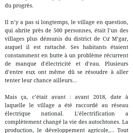
du progrès.
Il n’y a pas si longtemps, le village en question,
qui abrite près de 500 personnes, était l’un des
villages plus démunis du district de Cư M’gar,
auquel il est rattaché. Ses habitants étaient
constamment en butte à un problème récurrent
de manque d'électricité et d’eau. Plusieurs
d’entre eux ont même dû se résoudre à aller
tenter leur chance ailleurs…
Mais ça, c’était avant : avant 2018, date à
laquelle le village a été raccordé au réseau
électrique national. L’électrification a
complètement changé la vie des autochtones. La
production, le développement agricole,... Tout