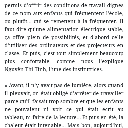
permis d’offrir des conditions de travail dignes
de ce nom aux enfants qui fréquentent l’école,
ou plutôt… qui se remettent à la fréquenter. Il
faut dire qu’une alimentation électrique stable,
ça offre plein de possibilités, et d’abord celle
d’utiliser des ordinateurs et des projecteurs en
classe. Et puis, c’est tout simplement beaucoup
plus confortable, comme nous l’explique
Nguyên Thi Tình, l’une des institutrices.
« Avant, il n’y avait pas de lumière, alors quand
il pleuvait, on était obligé d’arrêter de travailler
parce qu’il faisait trop sombre et que les enfants
ne pouvaient ni voir ce qui était écrit au
tableau, ni faire de la lecture… Et puis en été, la
chaleur était intenable… Mais bon, aujourd’hui,