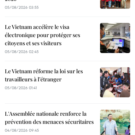
05/08/2026 03:55
Le Vietnam accélère le visa
électronique pour protéger ses
citoyens et ses visiteurs
05/08/2026 02:45
Le Vietnam réforme la loi sur les
travailleurs à l’étranger
05/08/2026 01:41
L'Assemblée nationale renforce la
prévention des menaces sécuritaires
04/08/2026 09:45