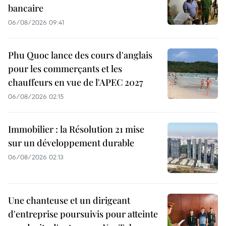
bancaire
06/08/2026 09:41
Phu Quoc lance des cours d'anglais
pour les commerçants et les
chauffeurs en vue de l'APEC 2027
06/08/2026 02:15
Immobilier : la Résolution 21 mise
sur un développement durable
06/08/2026 02:13
Une chanteuse et un dirigeant
d'entreprise poursuivis pour atteinte