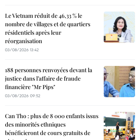
Le Vietnam réduit de 46,33 % le
nombre de villages et de quartiers
résidentiels après leur
réorganisation
03/08/2026 13:42
188 personnes renvoyées devant la
justice dans l’affaire de fraude
financière "Mr Pips"
03/08/2026 09:52
Can Tho : plus de 8 000 enfants issus
des minorités ethniques
bénéficieront de cours gratuits de