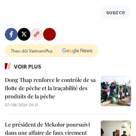
source
Theo dõi VietnamPlus
VOIR PLUS
Dong Thap renforce le contrôle de sa
flotte de pêche et la traçabilité des
produits de la pêche
07/08/2026 09:21
Le président de Mekolor poursuivi
dans une affaire de faux virement