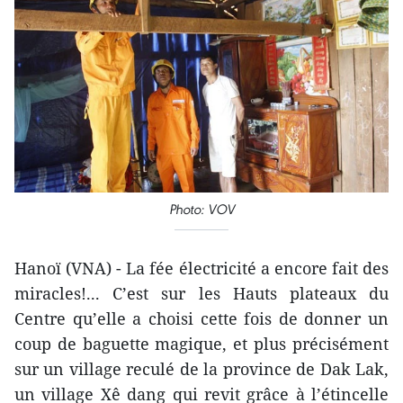
Photo: VOV
Hanoï (VNA) - La fée électricité a encore fait des
miracles!... C’est sur les Hauts plateaux du
Centre qu’elle a choisi cette fois de donner un
coup de baguette magique, et plus précisément
sur un village reculé de la province de Dak Lak,
un village Xê dang qui revit grâce à l’étincelle