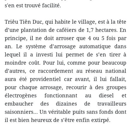
s'en est trouvé facilité.
Triêu Tiên Duc, qui habite le village, est à la tête
d’une plantation de caféiers de 1,7 hectares. En
principe, il ne doit arroser que 4 ou 5 fois par
an. Le système d’arrosage automatique dans
lequel il a investi lui permet de s’en tirer à
moindre coût. Pour lui, comme pour beaucoup
d’autres, ce raccordement au réseau national
aura été providentiel car avant, il lui fallait,
pour chaque arrosage, recourir à des groupes
électrogènes fonctionnant au diesel et
embaucher des dizaines de travailleurs
saisonniers… Un véritable puits sans fonds dont
il est bien heureux de s’être enfin extirpé.