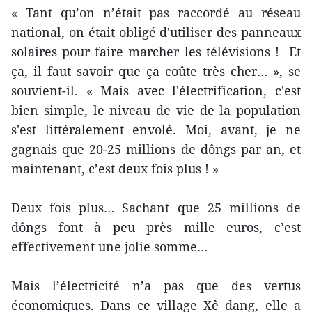
« Tant qu’on n’était pas raccordé au réseau
national, on était obligé d'utiliser des panneaux
solaires pour faire marcher les télévisions ! Et
ça, il faut savoir que ça coûte très cher… », se
souvient-il. « Mais avec l'électrification, c'est
bien simple, le niveau de vie de la population
s'est littéralement envolé. Moi, avant, je ne
gagnais que 20-25 millions de dôngs par an, et
maintenant, c’est deux fois plus ! »
Deux fois plus… Sachant que 25 millions de
dôngs font à peu près mille euros, c’est
effectivement une jolie somme…
Mais l’électricité n’a pas que des vertus
économiques. Dans ce village Xê dang, elle a