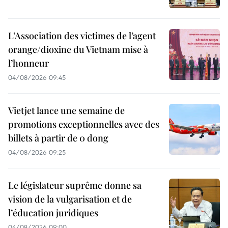
L’Association des victimes de l’agent
orange/dioxine du Vietnam mise à
l’honneur
04/08/2026 09:45
Vietjet lance une semaine de
promotions exceptionnelles avec des
billets à partir de 0 dong
04/08/2026 09:25
Le législateur suprême donne sa
vision de la vulgarisation et de
l’éducation juridiques
04/08/2026 09:00