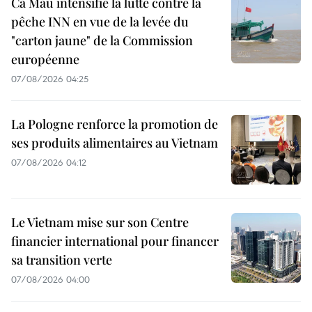
Ca Mau intensifie la lutte contre la
pêche INN en vue de la levée du
"carton jaune" de la Commission
européenne
07/08/2026 04:25
La Pologne renforce la promotion de
ses produits alimentaires au Vietnam
07/08/2026 04:12
Le Vietnam mise sur son Centre
financier international pour financer
sa transition verte
07/08/2026 04:00