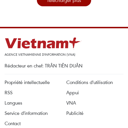
Télécharger plus
AGENCE VIETNAMIENNE D'INFORMATION (VNA)
Rédacteur en chef: TRÂN TIÊN DUÂN
Propriété intellectuelle
Conditions d'utilisation
RSS
Appui
Langues
VNA
Service d'information
Publicité
Contact