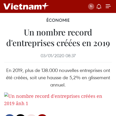
ÉCONOMIE
Un nombre record
d'entreprises créées en 2019
03/01/2020 08:37
En 2019, plus de 138.000 nouvelles entreprises ont
été créées, soit une hausse de 5,2% en glissement
annuel.