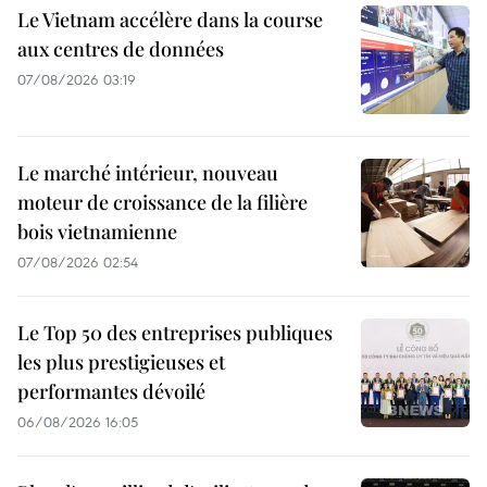
Le Vietnam accélère dans la course
aux centres de données
07/08/2026 03:19
Le marché intérieur, nouveau
moteur de croissance de la filière
bois vietnamienne
07/08/2026 02:54
Le Top 50 des entreprises publiques
les plus prestigieuses et
performantes dévoilé
06/08/2026 16:05