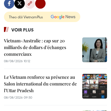
Theo dõi VietnamPlus
VOIR PLUS
Vietnam-Australie : cap sur 20
milliards de dollars d’échanges
commerciaux
08/08/2026 10:12
Le Vietnam renforce sa présence au
Salon international du commerce de
l’Uttar Pradesh
08/08/2026 09:50