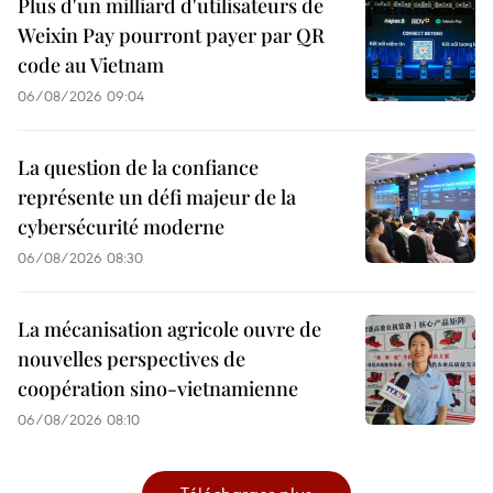
Plus d'un milliard d'utilisateurs de
Weixin Pay pourront payer par QR
code au Vietnam
06/08/2026 09:04
La question de la confiance
représente un défi majeur de la
cybersécurité moderne
06/08/2026 08:30
La mécanisation agricole ouvre de
nouvelles perspectives de
coopération sino-vietnamienne
06/08/2026 08:10