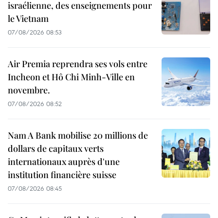
israélienne, des enseignements pour
le Vietnam
07/08/2026 08:53
Air Premia reprendra ses vols entre
Incheon et Hô Chi Minh-Ville en
novembre.
07/08/2026 08:52
Nam A Bank mobilise 20 millions de
dollars de capitaux verts
internationaux auprès d'une
institution financière suisse
07/08/2026 08:45