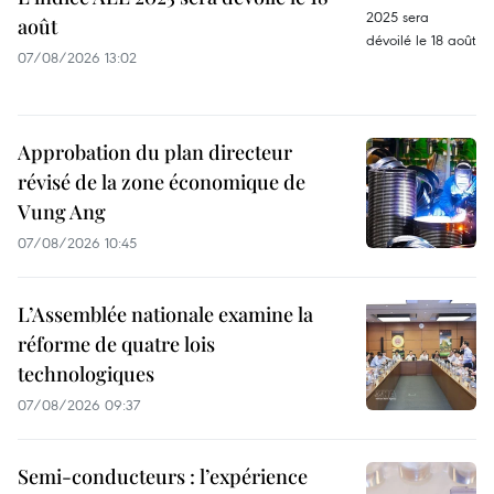
août
07/08/2026 13:02
Approbation du plan directeur
révisé de la zone économique de
Vung Ang
07/08/2026 10:45
L’Assemblée nationale examine la
réforme de quatre lois
technologiques
07/08/2026 09:37
Semi-conducteurs : l’expérience