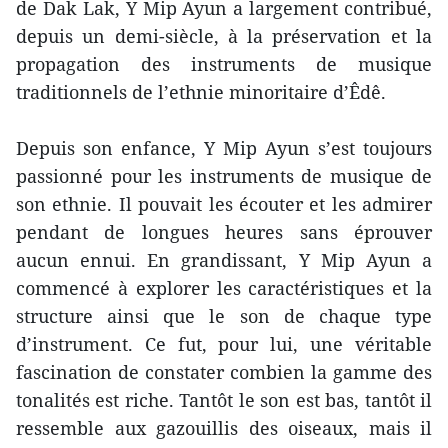
de Dak Lak, Y Mip Ayun a largement contribué,
depuis un demi-siècle, à la préservation et la
propagation des instruments de musique
traditionnels de l’ethnie minoritaire d’Êdê.
Depuis son enfance, Y Mip Ayun s’est toujours
passionné pour les instruments de musique de
son ethnie. Il pouvait les écouter et les admirer
pendant de longues heures sans éprouver
aucun ennui. En grandissant, Y Mip Ayun a
commencé à explorer les caractéristiques et la
structure ainsi que le son de chaque type
d’instrument. Ce fut, pour lui, une véritable
fascination de constater combien la gamme des
tonalités est riche. Tantôt le son est bas, tantôt il
ressemble aux gazouillis des oiseaux, mais il