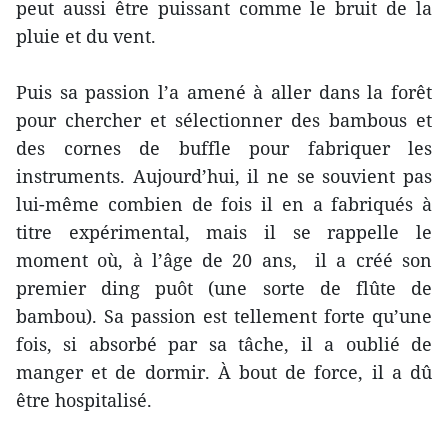
peut aussi être puissant comme le bruit de la
pluie et du vent.
Puis sa passion l’a amené à aller dans la forêt
pour chercher et sélectionner des bambous et
des cornes de buffle pour fabriquer les
instruments. Aujourd’hui, il ne se souvient pas
lui-même combien de fois il en a fabriqués à
titre expérimental, mais il se rappelle le
moment où, à l’âge de 20 ans, il a créé son
premier ding puôt (une sorte de flûte de
bambou). Sa passion est tellement forte qu’une
fois, si absorbé par sa tâche, il a oublié de
manger et de dormir. À bout de force, il a dû
être hospitalisé.