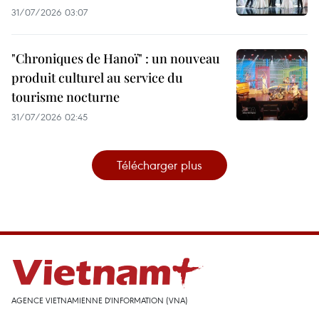
31/07/2026 03:07
"Chroniques de Hanoï" : un nouveau
produit culturel au service du
tourisme nocturne
31/07/2026 02:45
Télécharger plus
AGENCE VIETNAMIENNE D'INFORMATION (VNA)