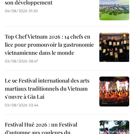
son développement
04/08/2026 01:30
Top Chef Vietnam 2026 : 14 chefs en
lice pour promouvoir la gastronomie
vietnamienne dans le monde
03/08/2026 08:47
Le 9e Festival international des arts
martiaux traditionnels du Vietnam
s'ouvre à Gia Lai
03/08/2026 03:44
Festival Huê 2026 : un Festival
d’automne aux couleurs du