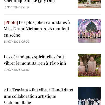
scientifique de Le Quy Don
31/07/2026 06:02
Les plus jolies candidates à
Miss Grand Vietnam 2026 montent
en scène
31/07/2026 05:00
Les céramiques spirituelles font
vibrer le mont Bà Den à Tây Ninh
31/07/2026 03:30
« La Traviata » fait vibrer Hanoï dans
une collaboration artistique
Vietnam-Italie