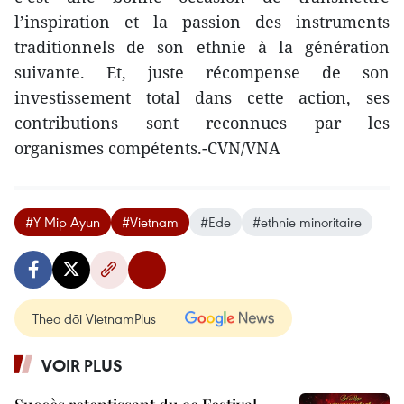
l’inspiration et la passion des instruments
traditionnels de son ethnie à la génération
suivante. Et, juste récompense de son
investissement total dans cette action, ses
contributions sont reconnues par les
organismes compétents.-CVN/VNA
#Y Mip Ayun
#Vietnam
#Ede
#ethnie minoritaire
Theo dõi VietnamPlus
VOIR PLUS