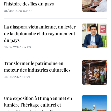
l'histoire des îles du pays
01/08/2026 03:00
La diaspora vietnamienne, un levier
de la diplomatie et du rayonnement
du pays
31/07/2026 09:09
Transformer le patrimoine en
moteur des industries culturelles
31/07/2026 08:21
Une exposition à Hung Yen met en
lumière l’héritage culturel et