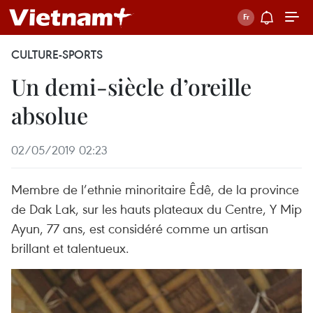
CULTURE-SPORTS
Un demi-siècle d’oreille
absolue
02/05/2019 02:23
Membre de l’ethnie minoritaire Êdê, de la province
de Dak Lak, sur les hauts plateaux du Centre, Y Mip
Ayun, 77 ans, est considéré comme un artisan
brillant et talentueux.