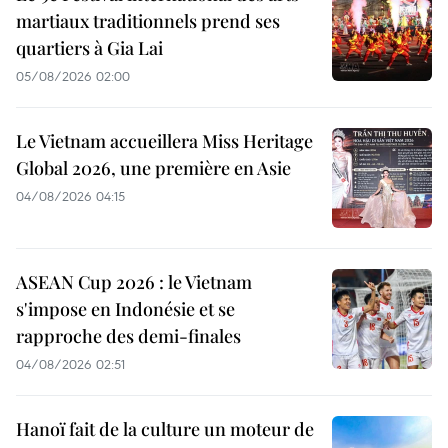
martiaux traditionnels prend ses
quartiers à Gia Lai
05/08/2026 02:00
Le Vietnam accueillera Miss Heritage
Global 2026, une première en Asie
04/08/2026 04:15
ASEAN Cup 2026 : le Vietnam
s'impose en Indonésie et se
rapproche des demi-finales
04/08/2026 02:51
Hanoï fait de la culture un moteur de