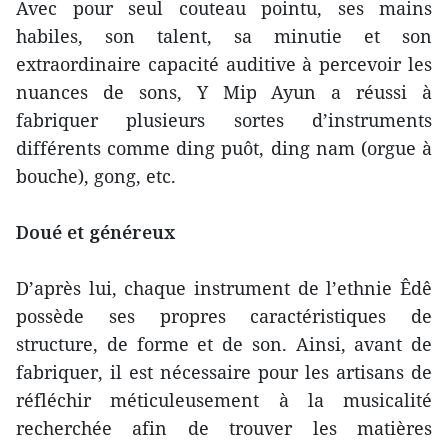
Avec pour seul couteau pointu, ses mains
habiles, son talent, sa minutie et son
extraordinaire capacité auditive à percevoir les
nuances de sons, Y Mip Ayun a réussi à
fabriquer plusieurs sortes d’instruments
différents comme ding puôt, ding nam (orgue à
bouche), gong, etc.
Doué et généreux
D’après lui, chaque instrument de l’ethnie Êdê
possède ses propres caractéristiques de
structure, de forme et de son. Ainsi, avant de
fabriquer, il est nécessaire pour les artisans de
réfléchir méticuleusement à la musicalité
recherchée afin de trouver les matières