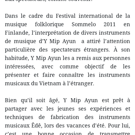
Dans le cadre du Festival international de la
musique folklorique Sommelo 2011 en
Finlande, l’interprétation de divers instruments
de musique d’Y Mip Ayun a attiré l’attention
particulière des spectateurs étrangers. À son
habitude, Y Mip Ayun les a remis aux personnes
intéressées, avec comme objectif de les
présenter et faire connaître les instruments
musicaux du Vietnam à l’étranger.
Bien qu’il soit âgé, Y Mip Ayun est prêt à
partager avec les jeunes ses expériences et
techniques de fabrication des instruments
musicaux Êdê, lors des vacances d’été. Pour lui,
c’est une bonne occasion de transmettre