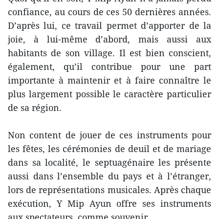
confiance, au cours de ces 50 dernières années.
D’après lui, ce travail permet d’apporter de la
joie, à lui-même d’abord, mais aussi aux
habitants de son village. Il est bien conscient,
également, qu’il contribue pour une part
importante à maintenir et à faire connaître le
plus largement possible le caractère particulier
de sa région.
Non content de jouer de ces instruments pour
les fêtes, les cérémonies de deuil et de mariage
dans sa localité, le septuagénaire les présente
aussi dans l’ensemble du pays et à l’étranger,
lors de représentations musicales. Après chaque
exécution, Y Mip Ayun offre ses instruments
aux spectateurs, comme souvenir.