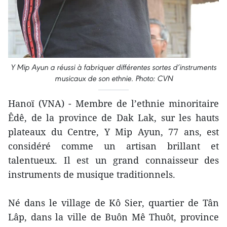
Y Mip Ayun a réussi à fabriquer différentes sortes d’instruments
musicaux de son ethnie. Photo: CVN
Hanoï (VNA) - Membre de l’ethnie minoritaire
Êdê, de la province de Dak Lak, sur les hauts
plateaux du Centre, Y Mip Ayun, 77 ans, est
considéré comme un artisan brillant et
talentueux. Il est un grand connaisseur des
instruments de musique traditionnels.
Né dans le village de Kô Sier, quartier de Tân
Lâp, dans la ville de Buôn Mê Thuôt, province