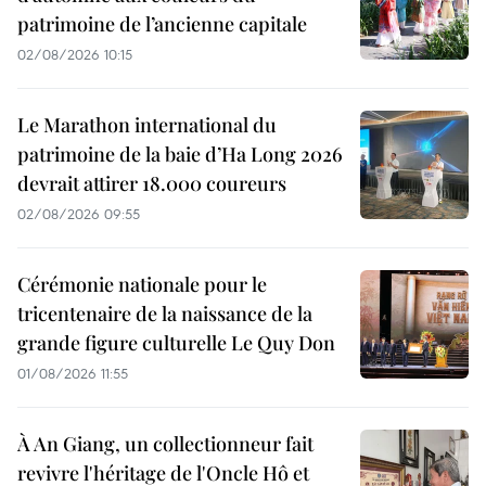
patrimoine de l’ancienne capitale
02/08/2026 10:15
Le Marathon international du
patrimoine de la baie d’Ha Long 2026
devrait attirer 18.000 coureurs
02/08/2026 09:55
Cérémonie nationale pour le
tricentenaire de la naissance de la
grande figure culturelle Le Quy Don
01/08/2026 11:55
À An Giang, un collectionneur fait
revivre l'héritage de l'Oncle Hô et