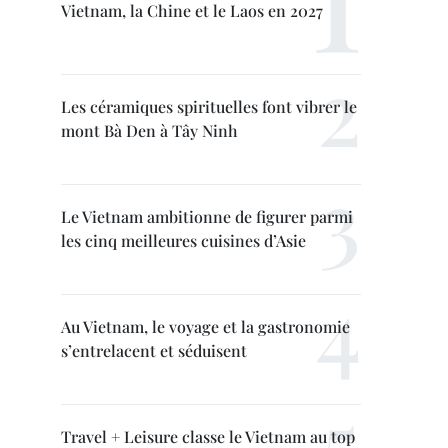
Vietnam, la Chine et le Laos en 2027
Les céramiques spirituelles font vibrer le
mont Bà Den à Tây Ninh
Le Vietnam ambitionne de figurer parmi
les cinq meilleures cuisines d’Asie
Au Vietnam, le voyage et la gastronomie
s’entrelacent et séduisent
Travel + Leisure classe le Vietnam au top