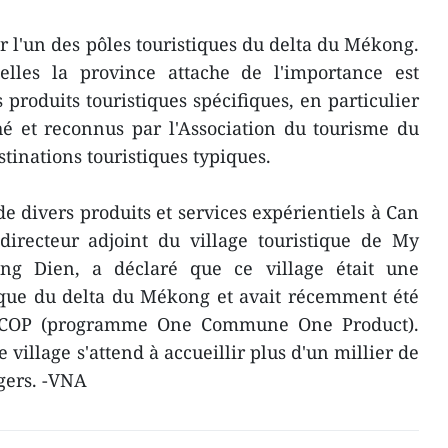
r l'un des pôles touristiques du delta du Mékong.
elles la province attache de l'importance est
 produits touristiques spécifiques, en particulier
é et reconnus par l'Association du tourisme du
inations touristiques typiques.
 divers produits et services expérientiels à Can
recteur adjoint du village touristique de My
ng Dien, a déclaré que ce village était une
pique du delta du Mékong et avait récemment été
COP (programme One Commune One Product).
 village s'attend à accueillir plus d'un millier de
ngers. -VNA