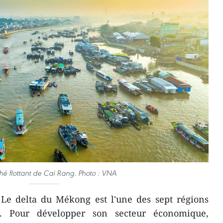
é flottant de Cai Rang. Photo : VNA
 Le delta du Mékong est l'une des sept régions
s. Pour développer son secteur économique,