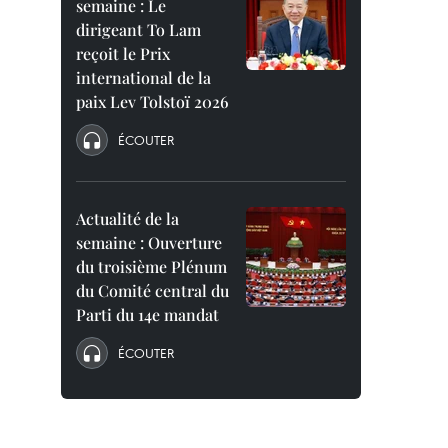
semaine : Le
dirigeant To Lam
reçoit le Prix
international de la
paix Lev Tolstoï 2026
ÉCOUTER
Actualité de la
semaine : Ouverture
du troisième Plénum
du Comité central du
Parti du 14e mandat
ÉCOUTER