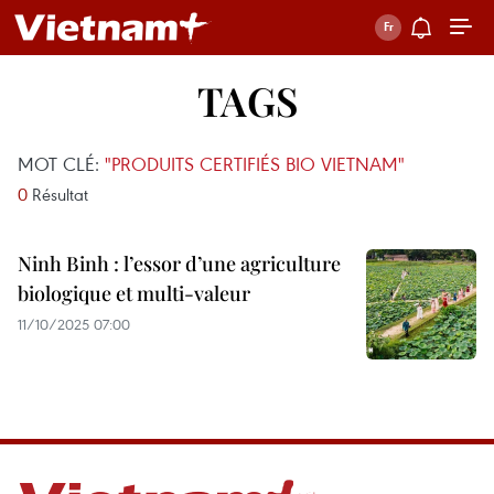
TAGS
MOT CLÉ:
"PRODUITS CERTIFIÉS BIO VIETNAM"
0
Résultat
Ninh Binh : l’essor d’une agriculture
biologique et multi-valeur
11/10/2025 07:00