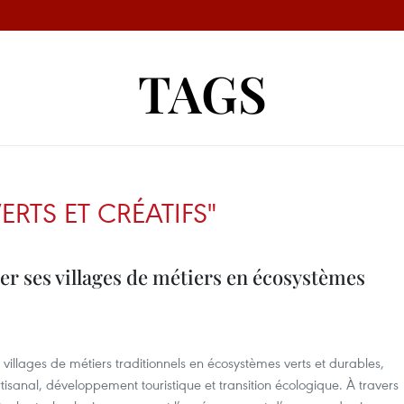
TAGS
RTS ET CRÉATIFS"
r ses villages de métiers en écosystèmes
villages de métiers traditionnels en écosystèmes verts et durables,
tisanal, développement touristique et transition écologique. À travers