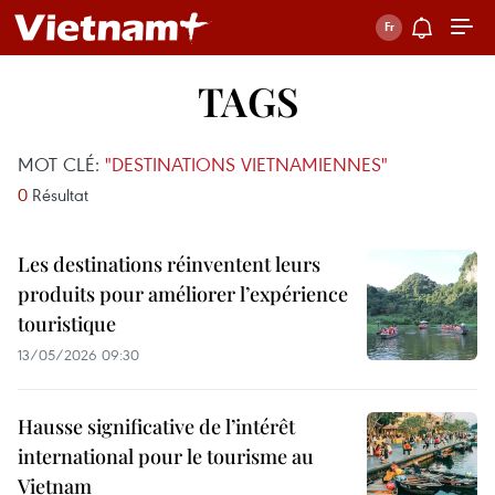
TAGS
MOT CLÉ:
"DESTINATIONS VIETNAMIENNES"
0
Résultat
Les destinations réinventent leurs
produits pour améliorer l’expérience
touristique
13/05/2026 09:30
Hausse significative de l’intérêt
international pour le tourisme au
Vietnam