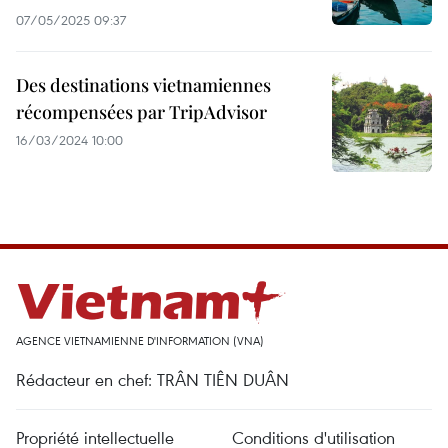
07/05/2025 09:37
Des destinations vietnamiennes
récompensées par TripAdvisor
16/03/2024 10:00
AGENCE VIETNAMIENNE D'INFORMATION (VNA)
Rédacteur en chef: TRÂN TIÊN DUÂN
Propriété intellectuelle
Conditions d'utilisation