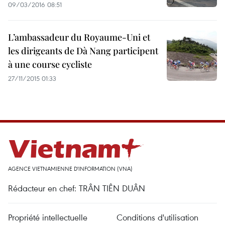
09/03/2016 08:51
L’ambassadeur du Royaume-Uni et
les dirigeants de Dà Nang participent
à une course cycliste
27/11/2015 01:33
AGENCE VIETNAMIENNE D'INFORMATION (VNA)
Rédacteur en chef: TRÂN TIÊN DUÂN
Propriété intellectuelle
Conditions d'utilisation