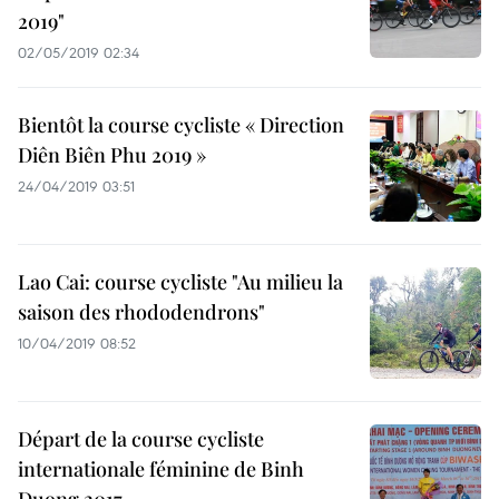
2019"
02/05/2019 02:34
Bientôt la course cycliste « Direction
Diên Biên Phu 2019 »
24/04/2019 03:51
Lao Cai: course cycliste "Au milieu la
saison des rhododendrons"
10/04/2019 08:52
Départ de la course cycliste
internationale féminine de Binh