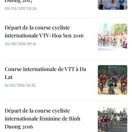
Duong 2017
09/03/2017 03:24
Départ de la course cycliste
internationale VTV-Hoa Sen 2016
24/08/2016 09:16
Course internationale de VTT à Da
Lat
14/03/2016 02:52
Départ de la course cycliste
internationale féminine de Binh
Duong 2016