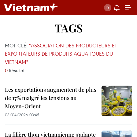
TAGS
MOT CLÉ:
"ASSOCIATION DES PRODUCTEURS ET
EXPORTATEURS DE PRODUITS AQUATIQUES DU
VIETNAM"
0
Résultat
Les exportations augmentent de plus
de 17% malgré les tensions au
Moyen-Orient
03/04/2026 03:45
La filière thon vietnamienne s’adapte