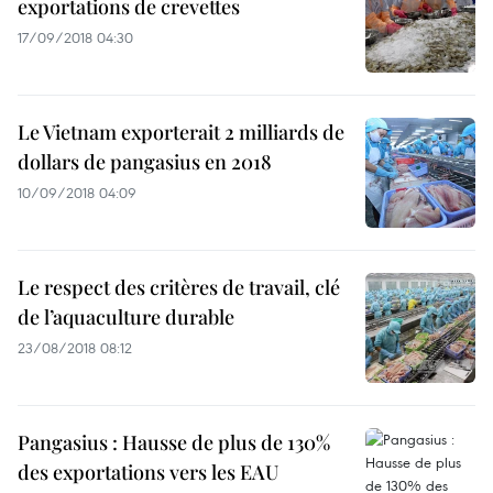
exportations de crevettes
17/09/2018 04:30
Le Vietnam exporterait 2 milliards de
dollars de pangasius en 2018
10/09/2018 04:09
Le respect des critères de travail, clé
de l’aquaculture durable
23/08/2018 08:12
Pangasius : Hausse de plus de 130%
des exportations vers les EAU