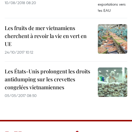
10/08/2018 08:20
Les fruits de mer vietnamiens
cherchent à revoir la vie en vert en
UE
24/10/2017 10:12
Les États-Unis prolongent les droits
antidumping sur les crevettes
congelées vietnamiennes
05/05/2017 08:50