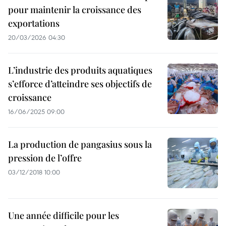
pour maintenir la croissance des
exportations
20/03/2026 04:30
L’industrie des produits aquatiques
s’efforce d’atteindre ses objectifs de
croissance
16/06/2025 09:00
La production de pangasius sous la
pression de l’offre
03/12/2018 10:00
Une année difficile pour les