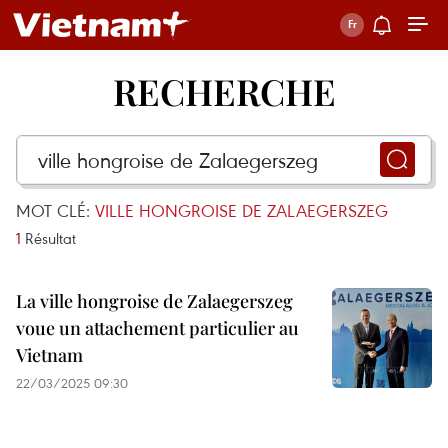
RECHERCHE
MOT CLÉ:
VILLE HONGROISE DE ZALAEGERSZEG
1
Résultat
La ville hongroise de Zalaegerszeg
voue un attachement particulier au
Vietnam
22/03/2025 09:30