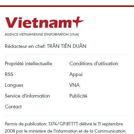
AGENCE VIETNAMIENNE D'INFORMATION (VNA)
Rédacteur en chef: TRÂN TIÊN DUÂN
Propriété intellectuelle
Conditions d'utilisation
RSS
Appui
Langues
VNA
Service d'information
Publicité
Contact
Permis de publication: 1374/GP-BTTTT délivré le 11 septembre
2008 par le ministère de l'Information et de la Communication.