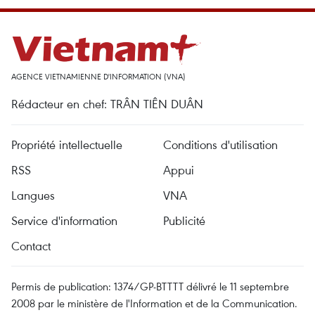
AGENCE VIETNAMIENNE D'INFORMATION (VNA)
Rédacteur en chef: TRÂN TIÊN DUÂN
Propriété intellectuelle
Conditions d'utilisation
RSS
Appui
Langues
VNA
Service d'information
Publicité
Contact
Permis de publication: 1374/GP-BTTTT délivré le 11 septembre
2008 par le ministère de l'Information et de la Communication.