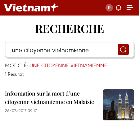
RECHERCHE
MOT CLÉ:
UNE CITOYENNE VIETNAMIENNE
1
Résultat
Information sur la mort d’une
citoyenne vietnamienne en Malaisie
25/07/2017 09:17