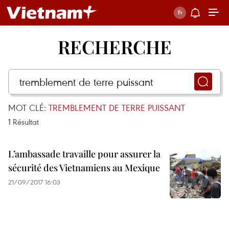
RECHERCHE
MOT CLÉ:
TREMBLEMENT DE TERRE PUISSANT
1
Résultat
L’ambassade travaille pour assurer la
sécurité des Vietnamiens au Mexique
21/09/2017 16:03