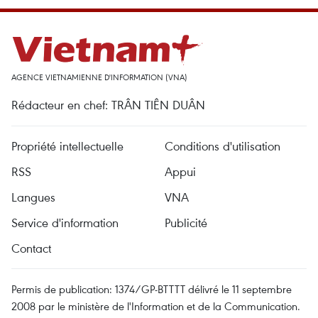
AGENCE VIETNAMIENNE D'INFORMATION (VNA)
Rédacteur en chef: TRÂN TIÊN DUÂN
Propriété intellectuelle
Conditions d'utilisation
RSS
Appui
Langues
VNA
Service d'information
Publicité
Contact
Permis de publication: 1374/GP-BTTTT délivré le 11 septembre
2008 par le ministère de l'Information et de la Communication.