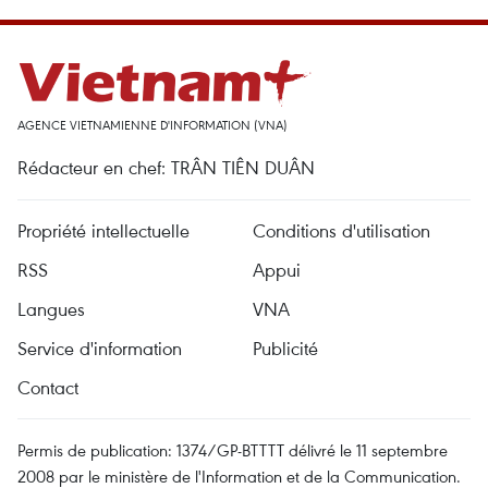
AGENCE VIETNAMIENNE D'INFORMATION (VNA)
Rédacteur en chef: TRÂN TIÊN DUÂN
Propriété intellectuelle
Conditions d'utilisation
RSS
Appui
Langues
VNA
Service d'information
Publicité
Contact
Permis de publication: 1374/GP-BTTTT délivré le 11 septembre
2008 par le ministère de l'Information et de la Communication.