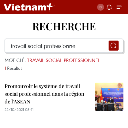
RECHERCHE
MOT CLÉ:
TRAVAIL SOCIAL PROFESSIONNEL
1
Résultat
Promouvoir le système de travail
social professionnel dans la région
de l'ASEAN
22/10/2021 03:41