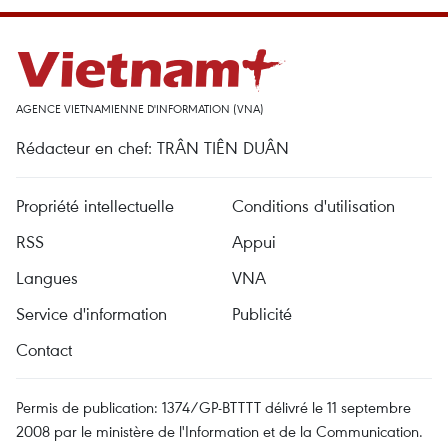
AGENCE VIETNAMIENNE D'INFORMATION (VNA)
Rédacteur en chef: TRÂN TIÊN DUÂN
Propriété intellectuelle
Conditions d'utilisation
RSS
Appui
Langues
VNA
Service d'information
Publicité
Contact
Permis de publication: 1374/GP-BTTTT délivré le 11 septembre
2008 par le ministère de l'Information et de la Communication.