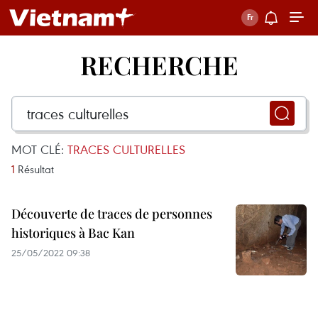
RECHERCHE
MOT CLÉ:
TRACES CULTURELLES
1
Résultat
Découverte de traces de personnes
historiques à Bac Kan
25/05/2022 09:38