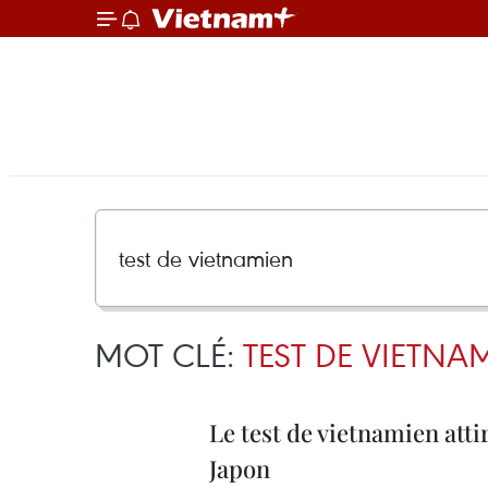
MOT CLÉ:
TEST DE VIETNA
Le test de vietnamien att
Japon