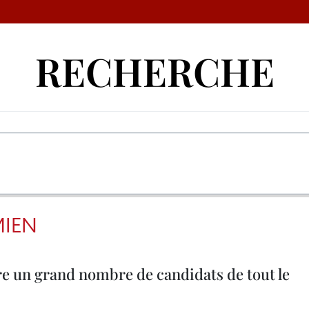
RECHERCHE
MIEN
ire un grand nombre de candidats de tout le