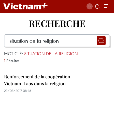
RECHERCHE
MOT CLÉ:
SITUATION DE LA RELIGION
1
Résultat
Renforcement de la coopération
Vietnam-Laos dans la religion
23/08/2017 08:46