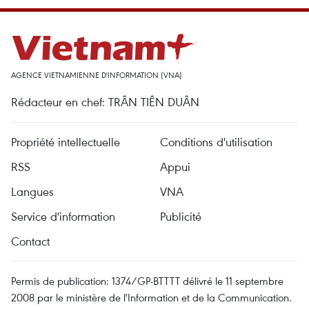
AGENCE VIETNAMIENNE D'INFORMATION (VNA)
Rédacteur en chef: TRÂN TIÊN DUÂN
Propriété intellectuelle
Conditions d'utilisation
RSS
Appui
Langues
VNA
Service d'information
Publicité
Contact
Permis de publication: 1374/GP-BTTTT délivré le 11 septembre
2008 par le ministère de l'Information et de la Communication.