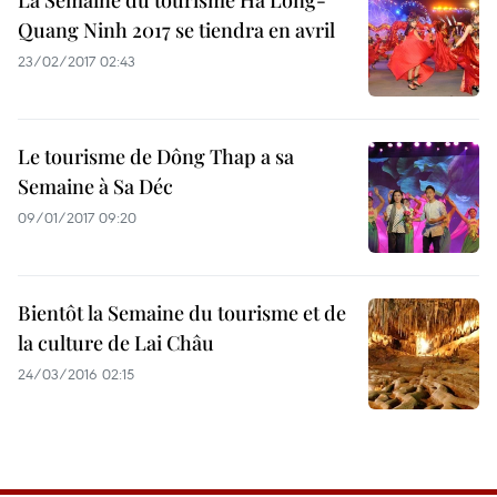
La Semaine du tourisme Ha Long-
Quang Ninh 2017 se tiendra en avril
23/02/2017 02:43
Le tourisme de Dông Thap a sa
Semaine à Sa Déc
09/01/2017 09:20
Bientôt la Semaine du tourisme et de
la culture de Lai Châu
24/03/2016 02:15