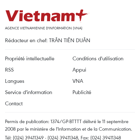
AGENCE VIETNAMIENNE D'INFORMATION (VNA)
Rédacteur en chef: TRÂN TIÊN DUÂN
Propriété intellectuelle
Conditions d'utilisation
RSS
Appui
Langues
VNA
Service d'information
Publicité
Contact
Permis de publication: 1374/GP-BTTTT délivré le 11 septembre
2008 par le ministère de l'Information et de la Communication.
Tél: (024) 39411349 - (024) 39411348, Fax: (024) 39411348