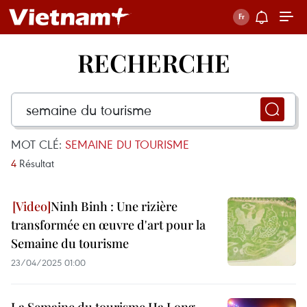
RECHERCHE
MOT CLÉ:
SEMAINE DU TOURISME
4
Résultat
Ninh Binh : Une rizière
transformée en œuvre d'art pour la
Semaine du tourisme
23/04/2025 01:00