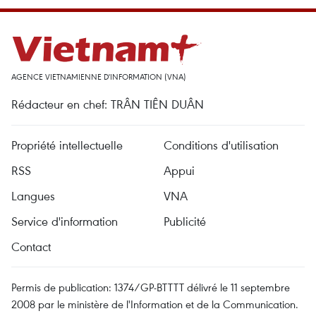
AGENCE VIETNAMIENNE D'INFORMATION (VNA)
Rédacteur en chef: TRÂN TIÊN DUÂN
Propriété intellectuelle
Conditions d'utilisation
RSS
Appui
Langues
VNA
Service d'information
Publicité
Contact
Permis de publication: 1374/GP-BTTTT délivré le 11 septembre
2008 par le ministère de l'Information et de la Communication.