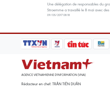
Une délégation de responsables du gro
Stroemme a travaillé le 8 mai avec des 
09/05/2017 08:18
AGENCE VIETNAMIENNE D'INFORMATION (VNA)
Rédacteur en chef: TRÂN TIÊN DUÂN