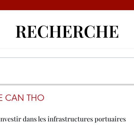
RECHERCHE
E CAN THO
nvestir dans les infrastructures portuaires