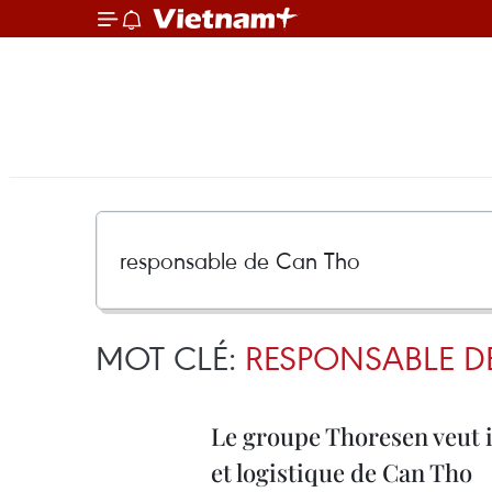
MOT CLÉ:
RESPONSABLE D
Le groupe Thoresen veut i
et logistique de Can Tho