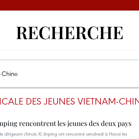
RECHERCHE
CALE DES JEUNES VIETNAM-CHI
nping rencontrent les jeunes des deux pays
 dirigeant chinois Xi Jinping ont rencontré vendredi à Hanoi les