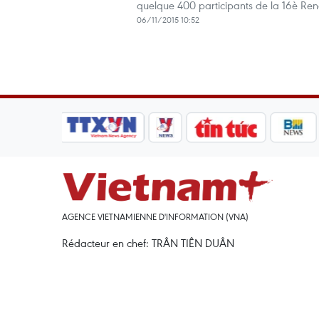
quelque 400 participants de la 16è Re
06/11/2015 10:52
AGENCE VIETNAMIENNE D'INFORMATION (VNA)
Rédacteur en chef: TRÂN TIÊN DUÂN