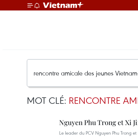
MOT CLÉ:
RENCONTRE AMI
Nguyen Phu Trong et Xi Ji
Le leader du PCV Nguyen Phu Trong et le