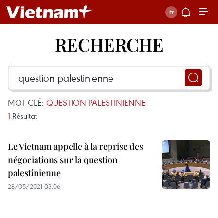
RECHERCHE
MOT CLÉ:
QUESTION PALESTINIENNE
1
Résultat
Le Vietnam appelle à la reprise des
négociations sur la question
palestinienne
28/05/2021 03:06