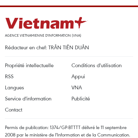
AGENCE VIETNAMIENNE D'INFORMATION (VNA)
Rédacteur en chef: TRÂN TIÊN DUÂN
Propriété intellectuelle
Conditions d'utilisation
RSS
Appui
Langues
VNA
Service d'information
Publicité
Contact
Permis de publication: 1374/GP-BTTTT délivré le 11 septembre
2008 par le ministère de l'Information et de la Communication.