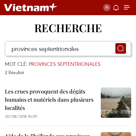
RECHERCHE
MOT CLÉ:
PROVINCES SEPTENTRIONALES
2
Résultat
Les crues provoquent des dégâts
humains et matériels dans plusieurs
localités
30/08/2018 10:09