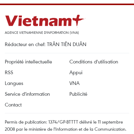
AGENCE VIETNAMIENNE D'INFORMATION (VNA)
Rédacteur en chef: TRÂN TIÊN DUÂN
Propriété intellectuelle
Conditions d'utilisation
RSS
Appui
Langues
VNA
Service d'information
Publicité
Contact
Permis de publication: 1374/GP-BTTTT délivré le 11 septembre
2008 par le ministère de l'Information et de la Communication.