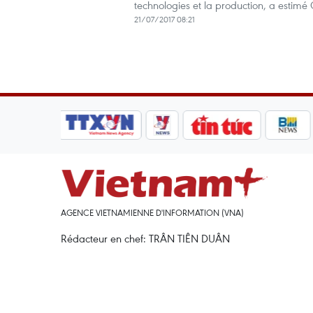
technologies et la production, a estimé
21/07/2017 08:21
AGENCE VIETNAMIENNE D'INFORMATION (VNA)
Rédacteur en chef: TRÂN TIÊN DUÂN