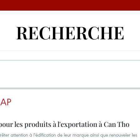
RECHERCHE
RAP
our les produits à l'exportation à Can Tho
êter attention à l'édification de leur marque ainsi que renouveler les