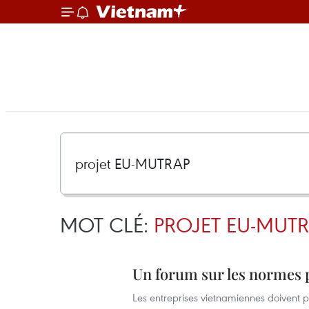
MOT CLÉ:
PROJET EU-MUT
Un forum sur les normes p
Les entreprises vietnamiennes doivent pr