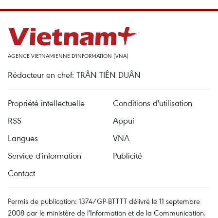
AGENCE VIETNAMIENNE D'INFORMATION (VNA)
Rédacteur en chef: TRÂN TIÊN DUÂN
Propriété intellectuelle
Conditions d'utilisation
RSS
Appui
Langues
VNA
Service d'information
Publicité
Contact
Permis de publication: 1374/GP-BTTTT délivré le 11 septembre
2008 par le ministère de l'Information et de la Communication.