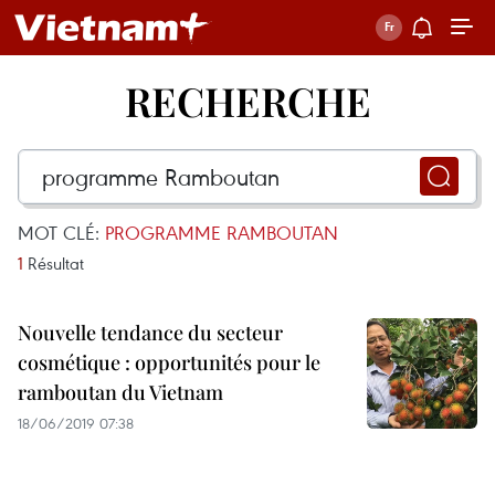
RECHERCHE
MOT CLÉ:
PROGRAMME RAMBOUTAN
1
Résultat
Nouvelle tendance du secteur
cosmétique : opportunités pour le
ramboutan du Vietnam
18/06/2019 07:38