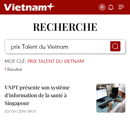
RECHERCHE
MOT CLÉ:
PRIX TALENT DU VIETNAM
1
Résultat
VNPT présente son système
d'information de la santé à
Singapour
03/06/2016 08:51