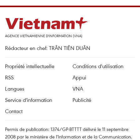
AGENCE VIETNAMIENNE D'INFORMATION (VNA)
Rédacteur en chef: TRÂN TIÊN DUÂN
Propriété intellectuelle
Conditions d'utilisation
RSS
Appui
Langues
VNA
Service d'information
Publicité
Contact
Permis de publication: 1374/GP-BTTTT délivré le 11 septembre
2008 par le ministère de l'Information et de la Communication.