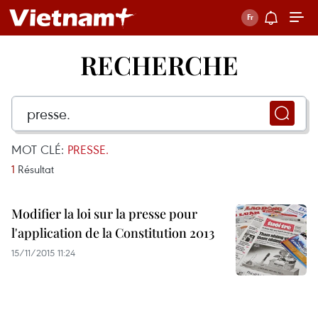
RECHERCHE
MOT CLÉ:
PRESSE.
1
Résultat
Modifier la loi sur la presse pour
l'application de la Constitution 2013
15/11/2015 11:24