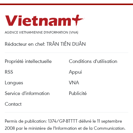
AGENCE VIETNAMIENNE D'INFORMATION (VNA)
Rédacteur en chef: TRÂN TIÊN DUÂN
Propriété intellectuelle
Conditions d'utilisation
RSS
Appui
Langues
VNA
Service d'information
Publicité
Contact
Permis de publication: 1374/GP-BTTTT délivré le 11 septembre
2008 par le ministère de l'Information et de la Communication.