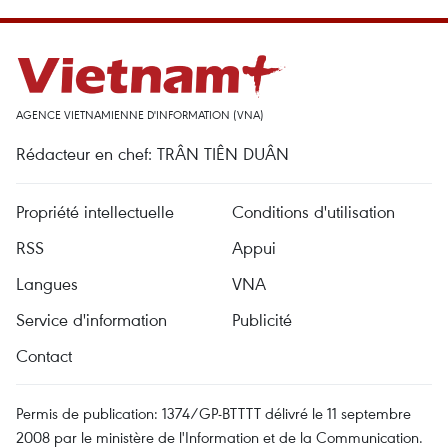
AGENCE VIETNAMIENNE D'INFORMATION (VNA)
Rédacteur en chef: TRÂN TIÊN DUÂN
Propriété intellectuelle
Conditions d'utilisation
RSS
Appui
Langues
VNA
Service d'information
Publicité
Contact
Permis de publication: 1374/GP-BTTTT délivré le 11 septembre
2008 par le ministère de l'Information et de la Communication.