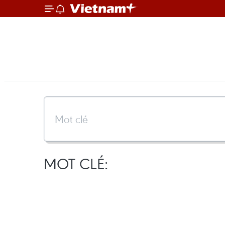
MOT CLÉ: