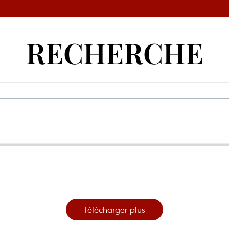
RECHERCHE
Télécharger plus