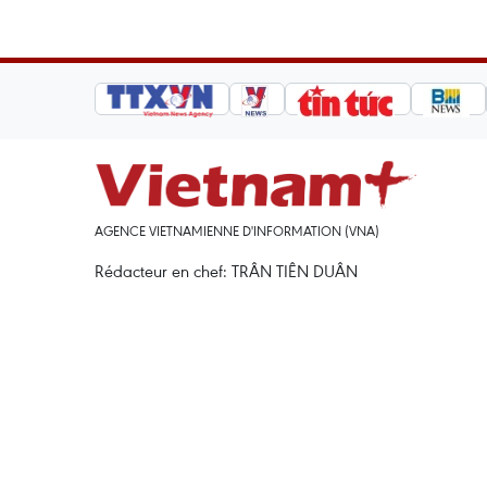
AGENCE VIETNAMIENNE D'INFORMATION (VNA)
Rédacteur en chef: TRÂN TIÊN DUÂN